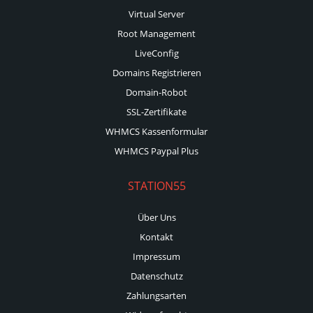
Virtual Server
Root Management
LiveConfig
Domains Registrieren
Domain-Robot
SSL-Zertifikate
WHMCS Kassenformular
WHMCS Paypal Plus
STATION55
Über Uns
Kontakt
Impressum
Datenschutz
Zahlungsarten