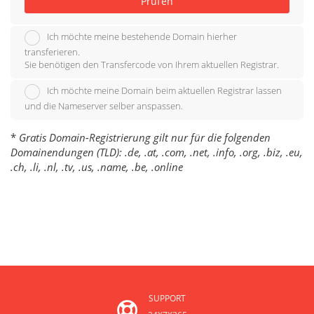
Prüfen
Ich möchte meine bestehende Domain hierher
transferieren.
Sie benötigen den Transfercode von Ihrem aktuellen Registrar.
Ich möchte meine Domain beim aktuellen Registrar lassen
und die Nameserver selber anspassen.
*
Gratis Domain-Registrierung gilt nur für die folgenden
Domainendungen (TLD): .de, .at, .com, .net, .info, .org, .biz, .eu,
.ch, .li, .nl, .tv, .us, .name, .be, .online
SUPPORT