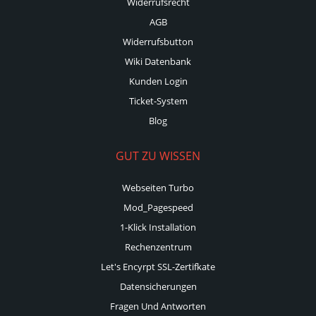
Widerrufsrecht
AGB
Widerrufsbutton
Wiki Datenbank
Kunden Login
Ticket-System
Blog
GUT ZU WISSEN
Webseiten Turbo
Mod_Pagespeed
1-Klick Installation
Rechenzentrum
Let's Encyrpt SSL-Zertifkate
Datensicherungen
Fragen Und Antworten