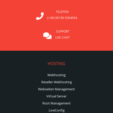
TELEFON
(+49) 06190 9364094
SUPPORT
LIVE CHAT
HOSTING
Webhosting
Reseller Webhosting
Webseiten Management
Virtual Server
Root Management
LiveConfig