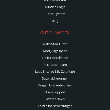
Kunden Login
Ticket-System
Blog
GUT ZU WISSEN
Webseiten Turbo
Mod_Pagespeed
1-Klick Installation
Rechenzentrum
Let's Encyrpt SSL-Zertifkate
Datensicherungen
Fragen Und Antworten
SLA & Support
Twitter News
Trustpilot Bewertungen