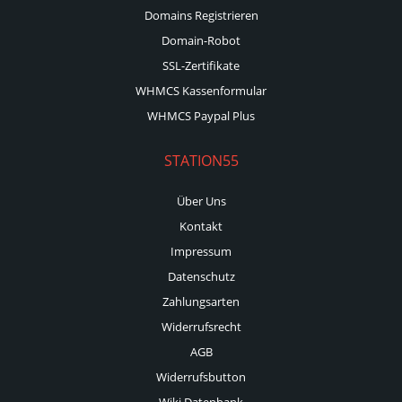
Domains Registrieren
Domain-Robot
SSL-Zertifikate
WHMCS Kassenformular
WHMCS Paypal Plus
STATION55
Über Uns
Kontakt
Impressum
Datenschutz
Zahlungsarten
Widerrufsrecht
AGB
Widerrufsbutton
Wiki Datenbank