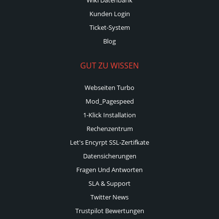
Kunden Login
Ticket-System
Blog
GUT ZU WISSEN
Webseiten Turbo
Mod_Pagespeed
1-Klick Installation
Rechenzentrum
Let's Encyrpt SSL-Zertifkate
Datensicherungen
Fragen Und Antworten
SLA & Support
Twitter News
Trustpilot Bewertungen