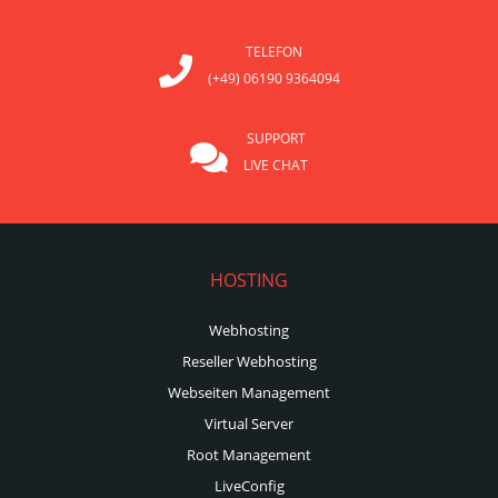
TELEFON
(+49) 06190 9364094
SUPPORT
LIVE CHAT
HOSTING
Webhosting
Reseller Webhosting
Webseiten Management
Virtual Server
Root Management
LiveConfig