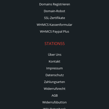
Domains Registrieren
Domain-Robot
SSL-Zertifikate
WHMCS Kassenformular
WHMCS Paypal Plus
STATION55
Über Uns
Kontakt
Impressum
Datenschutz
Zahlungsarten
Widerrufsrecht
AGB
Widerrufsbutton
Wiki Datenbank