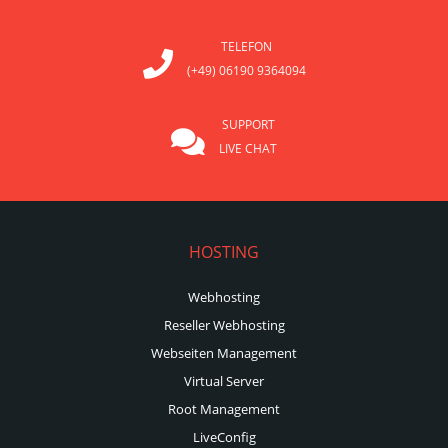
TELEFON
(+49) 06190 9364094
SUPPORT
LIVE CHAT
HOSTING
Webhosting
Reseller Webhosting
Webseiten Management
Virtual Server
Root Management
LiveConfig