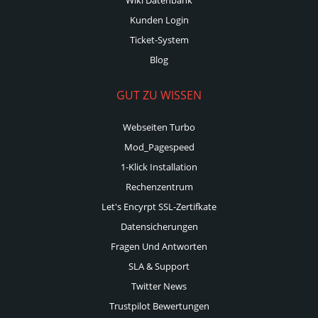
Kunden Login
Ticket-System
Blog
GUT ZU WISSEN
Webseiten Turbo
Mod_Pagespeed
1-Klick Installation
Rechenzentrum
Let's Encyrpt SSL-Zertifkate
Datensicherungen
Fragen Und Antworten
SLA & Support
Twitter News
Trustpilot Bewertungen