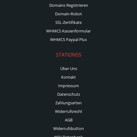
Domains Registrieren
Domain-Robot
SSL-Zertifikate
WHMCS Kassenformular
WHMCS Paypal Plus
STATION55
Über Uns
Kontakt
Impressum
Datenschutz
Zahlungsarten
Widerrufsrecht
AGB
Widerrufsbutton
Wiki Datenbank