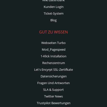
Kunden Login
Ticket-System
Blog
GUT ZU WISSEN
Webseiten Turbo
Mod_Pagespeed
1-Klick Installation
Rechenzentrum
Let's Encyrpt SSL-Zertifkate
Datensicherungen
Fragen Und Antworten
SLA & Support
Twitter News
Trustpilot Bewertungen