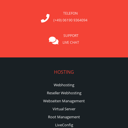
TELEFON
(+49) 06190 9364094
SUPPORT
LIVE CHAT
HOSTING
Webhosting
Reseller Webhosting
Webseiten Management
Virtual Server
Root Management
LiveConfig