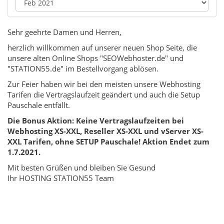
Sehr geehrte Damen und Herren,
herzlich willkommen auf unserer neuen Shop Seite, die
unsere alten Online Shops "SEOWebhoster.de" und
"STATION55.de" im Bestellvorgang ablösen.
Zur Feier haben wir bei den meisten unsere Webhosting
Tarifen die Vertragslaufzeit geändert und auch die Setup
Pauschale entfällt.
Die Bonus Aktion: Keine Vertragslaufzeiten bei
Webhosting XS-XXL, Reseller XS-XXL und vServer XS-
XXL Tarifen, ohne SETUP Pauschale! Aktion Endet zum
1.7.2021.
Mit besten Grüßen und bleiben Sie Gesund
Ihr HOSTING STATION55 Team