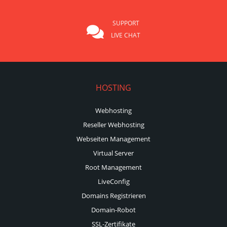
SUPPORT
LIVE CHAT
HOSTING
Webhosting
Reseller Webhosting
Webseiten Management
Virtual Server
Root Management
LiveConfig
Domains Registrieren
Domain-Robot
SSL-Zertifikate