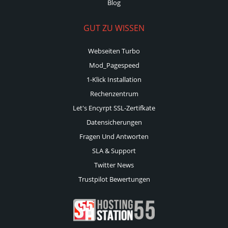
Blog
GUT ZU WISSEN
Webseiten Turbo
Mod_Pagespeed
1-Klick Installation
Rechenzentrum
Let's Encyrpt SSL-Zertifkate
Datensicherungen
Fragen Und Antworten
SLA & Support
Twitter News
Trustpilot Bewertungen