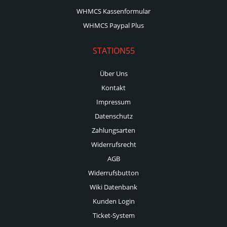
WHMCS Kassenformular
WHMCS Paypal Plus
STATION55
Über Uns
Kontakt
Impressum
Datenschutz
Zahlungsarten
Widerrufsrecht
AGB
Widerrufsbutton
Wiki Datenbank
Kunden Login
Ticket-System