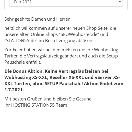
Sehr geehrte Damen und Herren,
herzlich willkommen auf unserer neuen Shop Seite, die
unsere alten Online Shops "SEOWebhoster.de" und
"STATION55.de" im Bestellvorgang ablösen.
Zur Feier haben wir bei den meisten unsere Webhosting
Tarifen die Vertragslaufzeit geändert und auch die Setup
Pauschale entfällt.
Die Bonus Aktion: Keine Vertragslaufzeiten bei
Webhosting XS-XXL, Reseller XS-XXL und vServer XS-
XXL Tarifen, ohne SETUP Pauschale! Aktion Endet zum
1.7.2021.
Mit besten Grüßen und bleiben Sie Gesund
Ihr HOSTING STATION55 Team