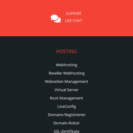
SUPPORT
LIVE CHAT
HOSTING
Webhosting
Reseller Webhosting
Webseiten Management
Virtual Server
Root Management
LiveConfig
Domains Registrieren
Domain-Robot
SSL-Zertifikate