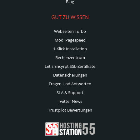
Blog
GUT ZU WISSEN
Webseiten Turbo
Mod_Pagespeed
1-Klick Installation
Rechenzentrum
Let's Encyrpt SSL-Zertifkate
Datensicherungen
Fragen Und Antworten
SLA & Support
Twitter News
Trustpilot Bewertungen