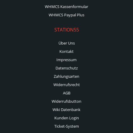
WHMCS Kassenformular
WHMCS Paypal Plus
STATION55
Über Uns
Kontakt
Impressum
Datenschutz
Zahlungsarten
Widerrufsrecht
AGB
Widerrufsbutton
Wiki Datenbank
Kunden Login
Ticket-System