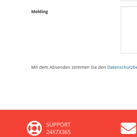
Melding
Mit dem Absenden stimmen Sie den
Datenschutz
SUPPORT
24X7X365