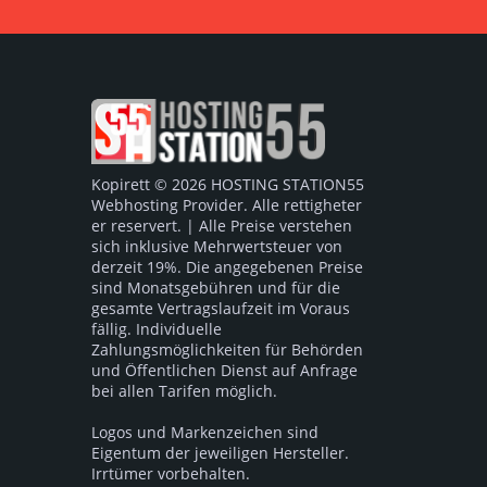
Kopirett © 2026 HOSTING STATION55
Webhosting Provider. Alle rettigheter
er reservert. | Alle Preise verstehen
sich inklusive Mehrwertsteuer von
derzeit 19%. Die angegebenen Preise
sind Monatsgebühren und für die
gesamte Vertragslaufzeit im Voraus
fällig. Individuelle
Zahlungsmöglichkeiten für Behörden
und Öffentlichen Dienst auf Anfrage
bei allen Tarifen möglich.
Logos und Markenzeichen sind
Eigentum der jeweiligen Hersteller.
Irrtümer vorbehalten.