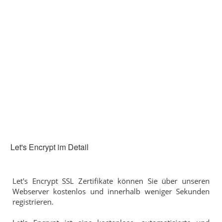
Let's Encrypt im Detail
Let's Encrypt SSL Zertifikate können Sie über unseren
Webserver kostenlos und innerhalb weniger Sekunden
registrieren.