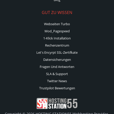
GUT ZU WISSEN
Webseiten Turbo
Mod_Pagespeed
1-Klick Installation
Rechenzentrum
Let's Encyrpt SSL-Zertifkate
Datensicherungen
Fragen Und Antworten
SLA & Support
Twitter News
Trustpilot Bewertungen