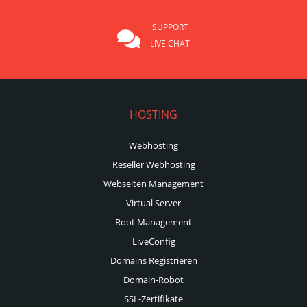
SUPPORT
LIVE CHAT
HOSTING
Webhosting
Reseller Webhosting
Webseiten Management
Virtual Server
Root Management
LiveConfig
Domains Registrieren
Domain-Robot
SSL-Zertifikate