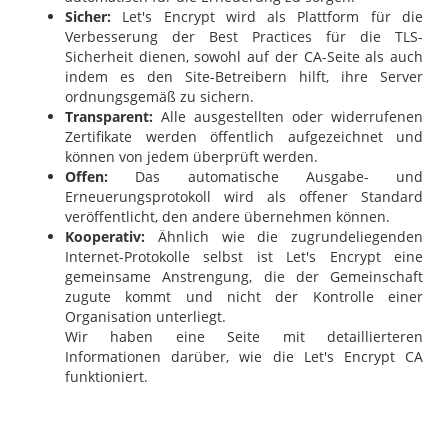
Sicher:
Let's Encrypt wird als Plattform für die
Verbesserung der Best Practices für die TLS-
Sicherheit dienen, sowohl auf der CA-Seite als auch
indem es den Site-Betreibern hilft, ihre Server
ordnungsgemäß zu sichern.
Transparent:
Alle ausgestellten oder widerrufenen
Zertifikate werden öffentlich aufgezeichnet und
können von jedem überprüft werden.
Offen:
Das automatische Ausgabe- und
Erneuerungsprotokoll wird als offener Standard
veröffentlicht, den andere übernehmen können.
Kooperativ:
Ähnlich wie die zugrundeliegenden
Internet-Protokolle selbst ist Let's Encrypt eine
gemeinsame Anstrengung, die der Gemeinschaft
zugute kommt und nicht der Kontrolle einer
Organisation unterliegt.
Wir haben eine Seite mit detaillierteren
Informationen darüber, wie die Let's Encrypt CA
funktioniert.