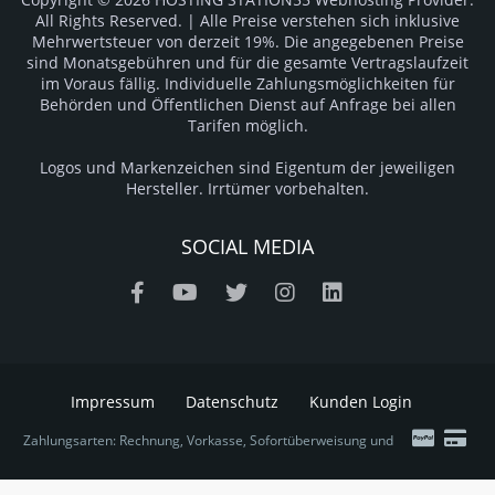
Copyright © 2026 HOSTING STATION55 Webhosting Provider.
All Rights Reserved. | Alle Preise verstehen sich inklusive
Mehrwertsteuer von derzeit 19%. Die angegebenen Preise
sind Monatsgebühren und für die gesamte Vertragslaufzeit
im Voraus fällig. Individuelle Zahlungsmöglichkeiten für
Behörden und Öffentlichen Dienst auf Anfrage bei allen
Tarifen möglich.
Logos und Markenzeichen sind Eigentum der jeweiligen
Hersteller. Irrtümer vorbehalten.
SOCIAL MEDIA
Impressum
Datenschutz
Kunden Login
Zahlungsarten: Rechnung, Vorkasse, Sofortüberweisung und