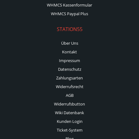
WHMCS Kassenformular
WHMCS Paypal Plus
STATION55
Über Uns
Kontakt
Impressum
Datenschutz
Zahlungsarten
Widerrufsrecht
AGB
Widerrufsbutton
Wiki Datenbank
Kunden Login
Ticket-System
Blog