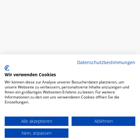
Datenschutzbestimmungen
Wir verwenden Cookies
Wir können diese zur Analyse unserer Besucherdaten platzieren, um
unsere Webseite zu verbessern, personalisierte Inhalte anzuzeigen und
Ihnen ein großartiges Webseiten-Erlebnis zu bieten. Für weitere
Informationen zu den von uns verwendeten Cookies öffnen Sie die
Einstellungen.
Alle akzeptieren
Ablehnen
Nein, anpassen