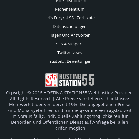
1-Klick Installation
Rechenzentrum
Let's Encyrpt SSL-Zertifkate
Datensicherungen
Fragen Und Antworten
SLA & Support
Twitter News
Trustpilot Bewertungen
Copyright © 2026 HOSTING STATION55 Webhosting Provider.
All Rights Reserved. | Alle Preise verstehen sich inklusive
Mehrwertsteuer von derzeit 19%. Die angegebenen Preise
sind Monatsgebühren und für die gesamte Vertragslaufzeit
im Voraus fällig. Individuelle Zahlungsmöglichkeiten für
Behörden und Öffentlichen Dienst auf Anfrage bei allen
Tarifen möglich.