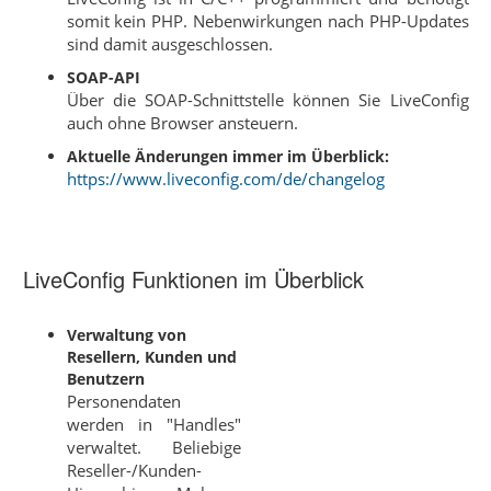
somit kein PHP. Nebenwirkungen nach PHP-Updates
sind damit ausgeschlossen.
SOAP-API
Über die SOAP-Schnittstelle können Sie LiveConfig
auch ohne Browser ansteuern.
Aktuelle Änderungen immer im Überblick:
https://www.liveconfig.com/de/changelog
LiveConfig Funktionen im Überblick
Verwaltung von
Resellern, Kunden und
Benutzern
Personendaten
werden in "Handles"
verwaltet. Beliebige
Reseller-/Kunden-