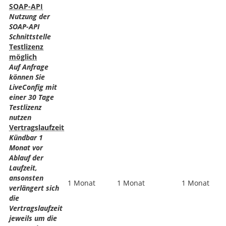
SOAP-API
Nutzung der
SOAP-API
Schnittstelle
Testlizenz
möglich
Auf Anfrage
können Sie
LiveConfig mit
einer 30 Tage
Testlizenz
nutzen
Vertragslaufzeit
Kündbar 1
Monat vor
Ablauf der
Laufzeit,
ansonsten
1 Monat
1 Monat
1 Monat
verlängert sich
die
Vertragslaufzeit
jeweils um die