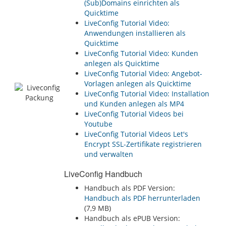
(Sub)Domains einrichten als
Quicktime
LiveConfig Tutorial Video:
Anwendungen installieren als
Quicktime
LiveConfig Tutorial Video: Kunden
anlegen als Quicktime
LiveConfig Tutorial Video: Angebot-
Vorlagen anlegen als Quicktime
LiveConfig Tutorial Video: Installation
und Kunden anlegen als MP4
LiveConfig Tutorial Videos bei
Youtube
LiveConfig Tutorial Videos Let's
Encrypt SSL-Zertifikate registrieren
und verwalten
LiveConfig Handbuch
Handbuch als PDF Version:
Handbuch als PDF herrunterladen
(7,9 MB)
Handbuch als ePUB Version: