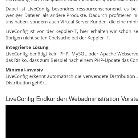
Dabei ist LiveConfig besondres ressourcenschonend, es be
weniger Dateien als andere Produkte. Dadurch profitieren 
uns haben, sondern auch Virtual Server Kunden, die eine mini
LiveConfig ist von der Keppler-IT, hier erhalten wir schon se
übrigen nicht selten Chefsache bei der Keppler-IT.
Integrierte Lösung
LiveConfig benötigt kein PHP, MySQL oder Apache-Webserver,
das Risiko, dass zum Beispiel nach einem PHP-Update das Cont
Minimal-invasiv
LiveConfig erkennt automatisch die verwendete Distribution u
Distribution gehört.
LiveConfig Endkunden Webadministration Vorste