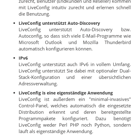
zurecht, Benutzer (Endkunden und Reseller) kommen
mit LiveConfig intuitiv zurecht und erlernen schnell
die Benutzung.
LiveConfig unterstützt Auto-Discovery
LiveConfig unterstützt Auto-Discovery bzw.
Autoconfig, so dass sich viele E-Mail-Programme wie
Microsoft Outlook und Mozilla Thunderbird
automatisch konfigurieren können.
IPv6
LiveConfig unterstützt auch IPv6 in vollem Umfang.
LiveConfig unterstützt Sie dabei mit optionaler Dual-
Stack-Konfiguration und einer übersichtlichen
Adressverwaltung.
LiveConfig is eine eigenständige Anwendung
LiveConfig ist außerdem ein "minimal-invasives"
Control-Panel, welches automatisch die eingesetzte
Distribution erkennt und deren bereitgestellte
Programmpakete konfiguriert. Dazu benötigt
LiveConfig weder Perl PHP noch Python, sondern
läuft als eigenständige Anwendung.