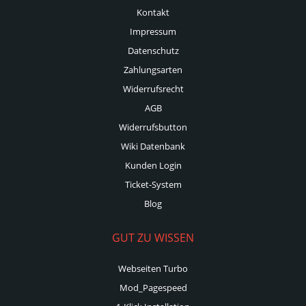
Kontakt
Impressum
Datenschutz
Zahlungsarten
Widerrufsrecht
AGB
Widerrufsbutton
Wiki Datenbank
Kunden Login
Ticket-System
Blog
GUT ZU WISSEN
Webseiten Turbo
Mod_Pagespeed