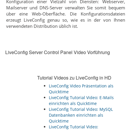
Konfiguration einer Vielzahl von Diensten: Webserver,
Mailserver und DNS-Server verwalten Sie somit bequem
über eine Web-Oberfläche. Die Konfigurationsdateien
erzeugt LiveConfig genau so, wie es in der von Ihnen
verwendeten Distribution üblich ist.
LiveConfig Server Control Panel Video Vorführung
Tutorial Videos zu LiveConfig in HD
LiveConfig Video Präsentation als
Quicktime
LiveConfig Tutorial Video: E-Mails
einrichten als Quicktime
LiveConfig Tutorial Video: MySQL
Datenbanken einrichten als
Quicktime
LiveConfig Tutorial Video: