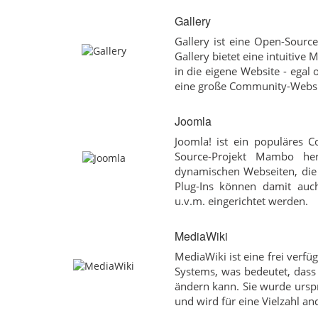
Gallery
Gallery ist eine Open-Sourc
Gallery bietet eine intuitive
in die eigene Website - egal
eine große Community-Websi
Joomla
Joomla! ist ein populäres
Source-Projekt Mambo her
dynamischen Webseiten, die 
Plug-Ins können damit auch 
u.v.m. eingerichtet werden.
MediaWiki
MediaWiki ist eine frei verfü
Systems, was bedeutet, dass 
ändern kann. Sie wurde urspr
und wird für eine Vielzahl an