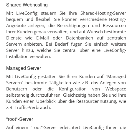
Shared Webhosting
Mit LiveConfig steuern Sie Ihre Shared-Hosting-Server
bequem und flexibel. Sie können verschiedene Hosting-
Angebote anlegen, die Berechtigungen und Ressourcen
Ihrer Kunden genau verwalten, und auf Wunsch bestimmte
Dienste wie E-Mail oder Datenbanken auf zentralen
Servern anbieten. Bei Bedarf fügen Sie einfach weitere
Server hinzu, welche Sie zentral über eine LiveConfig-
Installation verwalten.
Managed Server
Mit LiveConfig gestatten Sie Ihren Kunden auf "Managed
Servern" bestimmte Tätigkeiten wie z.B. das Anlegen von
Benutzern oder die Konfiguration von Webspace
selbständig durchzuführen. Gleichzeitig haben Sie und Ihre
Kunden einen Überblick über die Ressourcennutzung, wie
z.B. Traffic-Verbrauch.
"root"-Server
Auf einem "root"-Server erleichtert LiveConfig Ihnen die