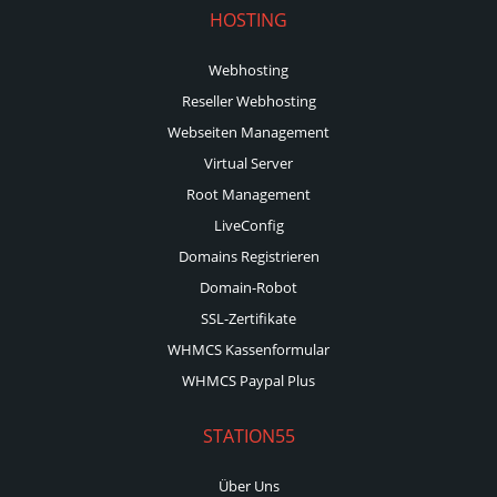
HOSTING
Webhosting
Reseller Webhosting
Webseiten Management
Virtual Server
Root Management
LiveConfig
Domains Registrieren
Domain-Robot
SSL-Zertifikate
WHMCS Kassenformular
WHMCS Paypal Plus
STATION55
Über Uns