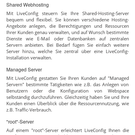
Shared Webhosting
Mit LiveConfig steuern Sie Ihre Shared-Hosting-Server
bequem und flexibel. Sie können verschiedene Hosting-
Angebote anlegen, die Berechtigungen und Ressourcen
Ihrer Kunden genau verwalten, und auf Wunsch bestimmte
Dienste wie E-Mail oder Datenbanken auf zentralen
Servern anbieten. Bei Bedarf fügen Sie einfach weitere
Server hinzu, welche Sie zentral über eine LiveConfig-
Installation verwalten.
Managed Server
Mit LiveConfig gestatten Sie Ihren Kunden auf "Managed
Servern" bestimmte Tätigkeiten wie z.B. das Anlegen von
Benutzern oder die Konfiguration von Webspace
selbständig durchzuführen. Gleichzeitig haben Sie und Ihre
Kunden einen Überblick über die Ressourcennutzung, wie
z.B. Traffic-Verbrauch.
"root"-Server
Auf einem "root"-Server erleichtert LiveConfig Ihnen die