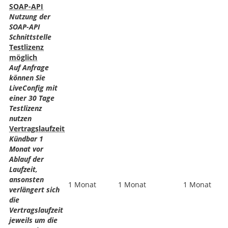
SOAP-API
Nutzung der
SOAP-API
Schnittstelle
Testlizenz
möglich
Auf Anfrage
können Sie
LiveConfig mit
einer 30 Tage
Testlizenz
nutzen
Vertragslaufzeit
Kündbar 1
Monat vor
Ablauf der
Laufzeit,
ansonsten
1 Monat
1 Monat
1 Monat
verlängert sich
die
Vertragslaufzeit
jeweils um die