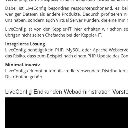
Dabei ist LiveConfig besondres ressourcenschonend, es be
weniger Dateien als andere Produkte. Dadurch profitieren 
uns haben, sondern auch Virtual Server Kunden, die eine mini
LiveConfig ist von der Keppler-IT, hier erhalten wir schon se
übrigen nicht selten Chefsache bei der Keppler-IT.
Integrierte Lösung
LiveConfig benötigt kein PHP, MySQL oder Apache-Webserver,
das Risiko, dass zum Beispiel nach einem PHP-Update das Cont
Minimal-invasiv
LiveConfig erkennt automatisch die verwendete Distribution u
Distribution gehört.
LiveConfig Endkunden Webadministration Vorste