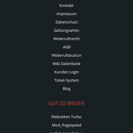
Kontakt
Impressum
Datenschutz
Zahlungsarten
Widerrufsrecht
AGB
Widerrufsbutton
Wiki Datenbank
Kunden Login
Ticket-System
Blog
GUT ZU WISSEN
Webseiten Turbo
Mod_Pagespeed