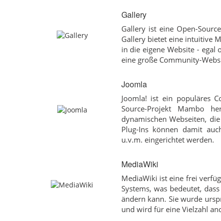
Gallery
Gallery ist eine Open-Sourc
Gallery bietet eine intuitive
in die eigene Website - egal
eine große Community-Websi
Joomla
Joomla! ist ein populäres
Source-Projekt Mambo her
dynamischen Webseiten, die 
Plug-Ins können damit auch 
u.v.m. eingerichtet werden.
MediaWiki
MediaWiki ist eine frei verfü
Systems, was bedeutet, dass 
ändern kann. Sie wurde urspr
und wird für eine Vielzahl an