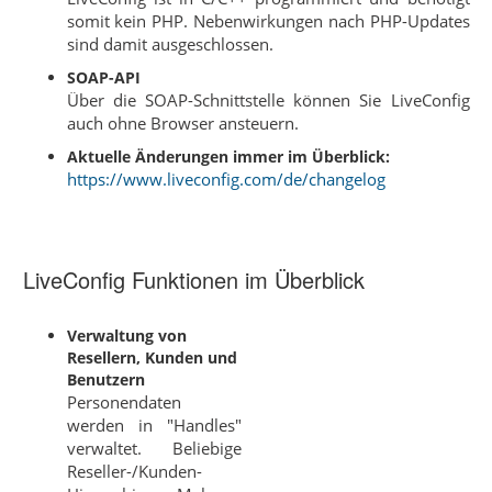
somit kein PHP. Nebenwirkungen nach PHP-Updates
sind damit ausgeschlossen.
SOAP-API
Über die SOAP-Schnittstelle können Sie LiveConfig
auch ohne Browser ansteuern.
Aktuelle Änderungen immer im Überblick:
https://www.liveconfig.com/de/changelog
LiveConfig Funktionen im Überblick
Verwaltung von
Resellern, Kunden und
Benutzern
Personendaten
werden in "Handles"
verwaltet. Beliebige
Reseller-/Kunden-