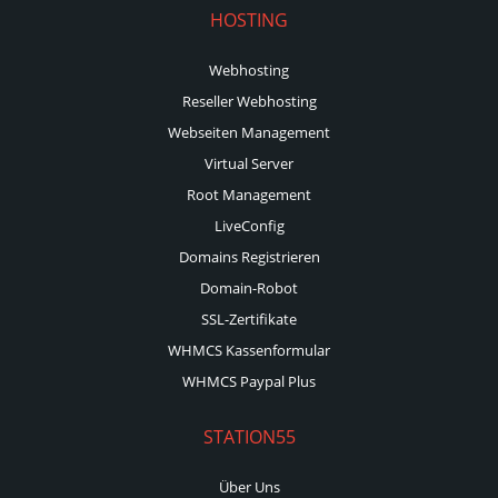
HOSTING
Webhosting
Reseller Webhosting
Webseiten Management
Virtual Server
Root Management
LiveConfig
Domains Registrieren
Domain-Robot
SSL-Zertifikate
WHMCS Kassenformular
WHMCS Paypal Plus
STATION55
Über Uns