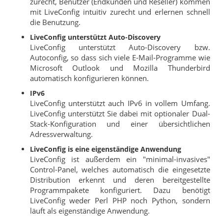
zurecht, Benutzer (Endkunden und Reseller) kommen
mit LiveConfig intuitiv zurecht und erlernen schnell
die Benutzung.
LiveConfig unterstützt Auto-Discovery
LiveConfig unterstützt Auto-Discovery bzw.
Autoconfig, so dass sich viele E-Mail-Programme wie
Microsoft Outlook und Mozilla Thunderbird
automatisch konfigurieren können.
IPv6
LiveConfig unterstützt auch IPv6 in vollem Umfang.
LiveConfig unterstützt Sie dabei mit optionaler Dual-
Stack-Konfiguration und einer übersichtlichen
Adressverwaltung.
LiveConfig is eine eigenständige Anwendung
LiveConfig ist außerdem ein "minimal-invasives"
Control-Panel, welches automatisch die eingesetzte
Distribution erkennt und deren bereitgestellte
Programmpakete konfiguriert. Dazu benötigt
LiveConfig weder Perl PHP noch Python, sondern
läuft als eigenständige Anwendung.