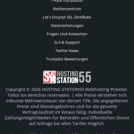
1-Klick Installation
Rechenzentrum
Let's Encyrpt SSL-Zertifkate
Datensicherungen
Fragen Und Antworten
SLA & Support
Twitter News
Trustpilot Bewertungen
Copyright © 2026 HOSTING STATION55 Webhosting Provider.
Todos los derechos reservados. | Alle Preise verstehen sich
inklusive Mehrwertsteuer von derzeit 19%. Die angegebenen
Preise sind Monatsgebühren und für die gesamte
Vertragslaufzeit im Voraus fällig. Individuelle
Zahlungsmöglichkeiten für Behörden und Öffentlichen Dienst
auf Anfrage bei allen Tarifen möglich.