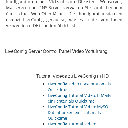
Konfiguration einer Vielzahl von Diensten: Webserver,
Mailserver und DNS-Server verwalten Sie somit bequem
über eine Web-Oberfläche. Die Konfigurationsdateien
erzeugt LiveConfig genau so, wie es in der von Ihnen
verwendeten Distribution üblich ist.
LiveConfig Server Control Panel Video Vorführung
Tutorial Videos zu LiveConfig in HD
LiveConfig Video Präsentation als
Quicktime
LiveConfig Tutorial Video: E-Mails
einrichten als Quicktime
LiveConfig Tutorial Video: MySQL
Datenbanken einrichten als
Quicktime
LiveConfig Tutorial Video: