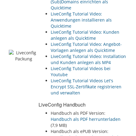
(Sub)Domains einrichten als
Quicktime
LiveConfig Tutorial Video:
Anwendungen installieren als
Quicktime
LiveConfig Tutorial Video: Kunden
anlegen als Quicktime
LiveConfig Tutorial Video: Angebot-
Vorlagen anlegen als Quicktime
LiveConfig Tutorial Video: Installation
und Kunden anlegen als MP4
LiveConfig Tutorial Videos bei
Youtube
LiveConfig Tutorial Videos Let's
Encrypt SSL-Zertifikate registrieren
und verwalten
LiveConfig Handbuch
Handbuch als PDF Version:
Handbuch als PDF herrunterladen
(7,9 MB)
Handbuch als ePUB Version: