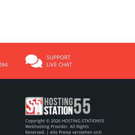
SUPPORT
094
LIVE CHAT
Copyright © 2026 HOSTING STATION55
Webhosting Provider. All Rights
Reserved. | Alle Preise verstehen sich