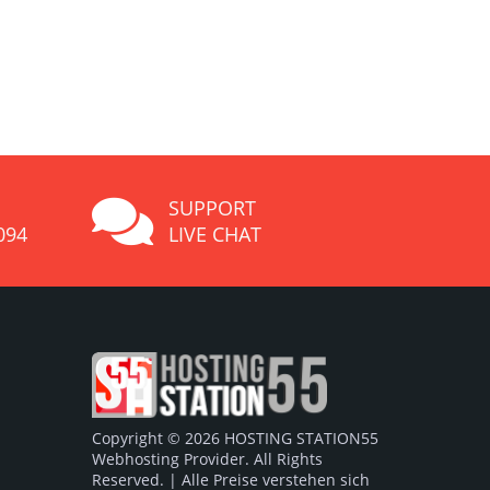
SUPPORT
094
LIVE CHAT
Copyright © 2026 HOSTING STATION55
Webhosting Provider. All Rights
Reserved. | Alle Preise verstehen sich