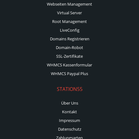
Webseiten Management
Virtual Server
Root Management
LiveConfig
Domains Registrieren
Domain-Robot
SSL-Zertifikate
WHMCS Kassenformular
WHMCS Paypal Plus
STATION55
Über Uns
Kontakt
Impressum
Datenschutz
Zahlungsarten