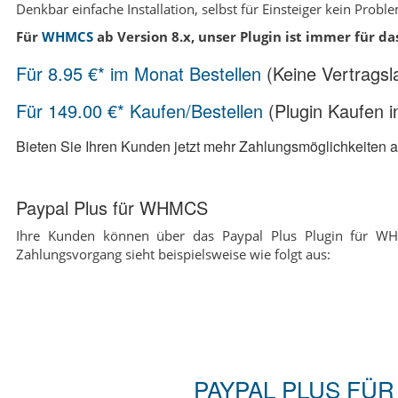
Denkbar einfache Installation, selbst für Einsteiger kein Proble
Für
WHMCS
ab Version 8.x, unser Plugin ist immer für d
Für 8.95 €* im Monat Bestellen
(Keine Vertragsl
Für 149.00 €* Kaufen/Bestellen
(Plugin Kaufen i
Bieten Sie Ihren Kunden jetzt mehr Zahlungsmöglichkeiten 
Paypal Plus für WHMCS
Ihre Kunden können über das Paypal Plus Plugin für WHM
Zahlungsvorgang sieht beispielsweise wie folgt aus:
PAYPAL PLUS FÜR