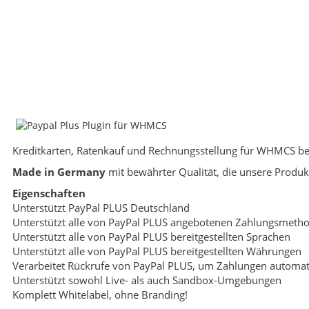
Kreditkarten, Ratenkauf und Rechnungsstellung für WHMCS bere
Made in Germany
mit bewährter Qualität, die unsere Produ
Eigenschaften
Unterstützt PayPal PLUS Deutschland
Unterstützt alle von PayPal PLUS angebotenen Zahlungsmeth
Unterstützt alle von PayPal PLUS bereitgestellten Sprachen
Unterstützt alle von PayPal PLUS bereitgestellten Währungen
Verarbeitet Rückrufe von PayPal PLUS, um Zahlungen automat
Unterstützt sowohl Live- als auch Sandbox-Umgebungen
Komplett Whitelabel, ohne Branding!