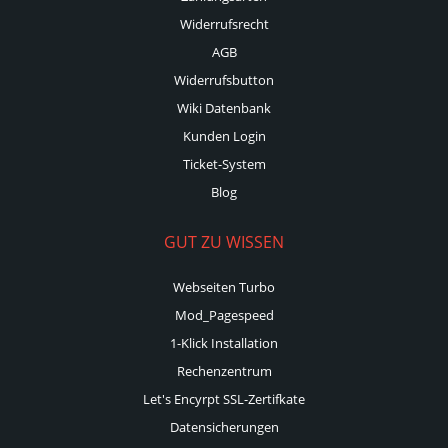
Widerrufsrecht
AGB
Widerrufsbutton
Wiki Datenbank
Kunden Login
Ticket-System
Blog
GUT ZU WISSEN
Webseiten Turbo
Mod_Pagespeed
1-Klick Installation
Rechenzentrum
Let's Encyrpt SSL-Zertifkate
Datensicherungen