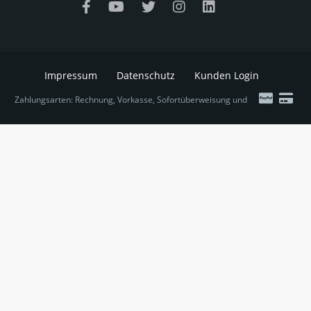
Impressum
Datenschutz
Kunden Login
Zahlungsarten: Rechnung, Vorkasse, Sofortüberweisung und