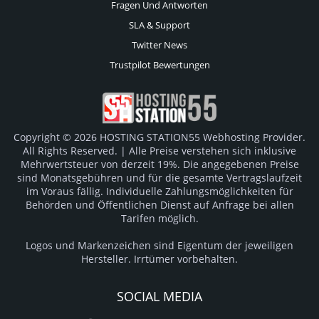
Fragen Und Antworten
SLA & Support
Twitter News
Trustpilot Bewertungen
Copyright © 2026 HOSTING STATION55 Webhosting Provider.
All Rights Reserved. | Alle Preise verstehen sich inklusive
Mehrwertsteuer von derzeit 19%. Die angegebenen Preise
sind Monatsgebühren und für die gesamte Vertragslaufzeit
im Voraus fällig. Individuelle Zahlungsmöglichkeiten für
Behörden und Öffentlichen Dienst auf Anfrage bei allen
Tarifen möglich.
Logos und Markenzeichen sind Eigentum der jeweiligen
Hersteller. Irrtümer vorbehalten.
SOCIAL MEDIA