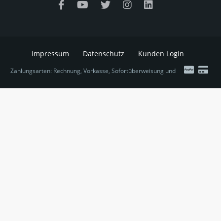
Impressum
Datenschutz
Kunden Login
Zahlungsarten: Rechnung, Vorkasse, Sofortüberweisung und