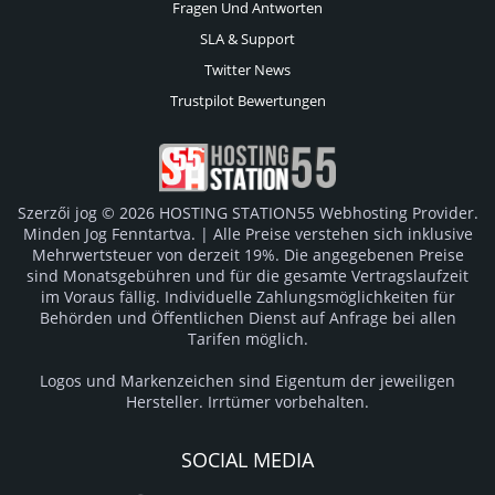
Fragen Und Antworten
SLA & Support
Twitter News
Trustpilot Bewertungen
Szerzői jog © 2026 HOSTING STATION55 Webhosting Provider.
Minden Jog Fenntartva. | Alle Preise verstehen sich inklusive
Mehrwertsteuer von derzeit 19%. Die angegebenen Preise
sind Monatsgebühren und für die gesamte Vertragslaufzeit
im Voraus fällig. Individuelle Zahlungsmöglichkeiten für
Behörden und Öffentlichen Dienst auf Anfrage bei allen
Tarifen möglich.
Logos und Markenzeichen sind Eigentum der jeweiligen
Hersteller. Irrtümer vorbehalten.
SOCIAL MEDIA