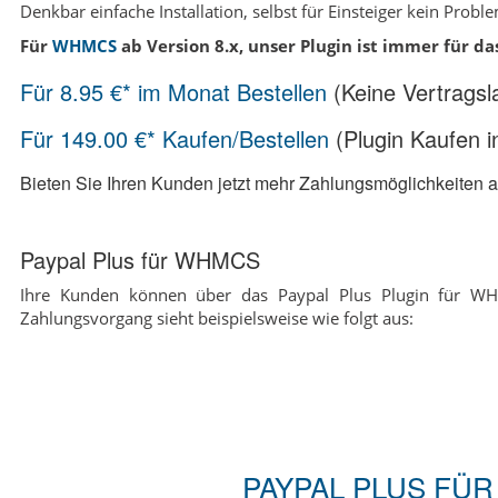
Denkbar einfache Installation, selbst für Einsteiger kein Proble
Für
WHMCS
ab Version 8.x, unser Plugin ist immer für d
Für 8.95 €* im Monat Bestellen
(Keine Vertragsl
Für 149.00 €* Kaufen/Bestellen
(Plugin Kaufen i
Bieten Sie Ihren Kunden jetzt mehr Zahlungsmöglichkeiten 
Paypal Plus für WHMCS
Ihre Kunden können über das Paypal Plus Plugin für WHM
Zahlungsvorgang sieht beispielsweise wie folgt aus:
PAYPAL PLUS FÜR