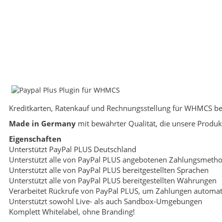
Kreditkarten, Ratenkauf und Rechnungsstellung für WHMCS bere
Made in Germany
mit bewährter Qualität, die unsere Produ
Eigenschaften
Unterstützt PayPal PLUS Deutschland
Unterstützt alle von PayPal PLUS angebotenen Zahlungsmeth
Unterstützt alle von PayPal PLUS bereitgestellten Sprachen
Unterstützt alle von PayPal PLUS bereitgestellten Währungen
Verarbeitet Rückrufe von PayPal PLUS, um Zahlungen automat
Unterstützt sowohl Live- als auch Sandbox-Umgebungen
Komplett Whitelabel, ohne Branding!