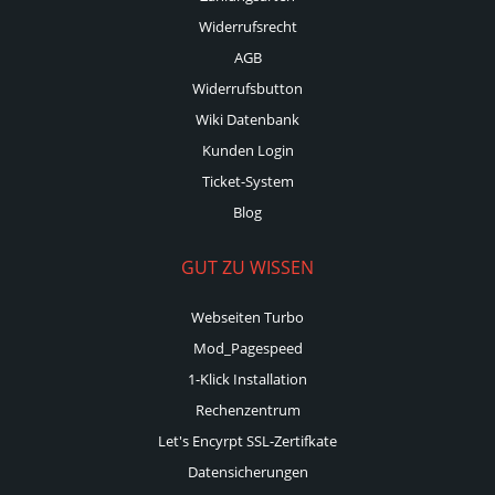
Widerrufsrecht
AGB
Widerrufsbutton
Wiki Datenbank
Kunden Login
Ticket-System
Blog
GUT ZU WISSEN
Webseiten Turbo
Mod_Pagespeed
1-Klick Installation
Rechenzentrum
Let's Encyrpt SSL-Zertifkate
Datensicherungen