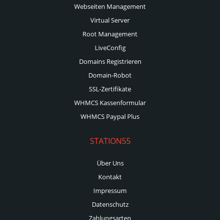
Webseiten Management
Virtual Server
Root Management
LiveConfig
Domains Registrieren
Domain-Robot
SSL-Zertifikate
WHMCS Kassenformular
WHMCS Paypal Plus
STATION55
Über Uns
Kontakt
Impressum
Datenschutz
Zahlungsarten