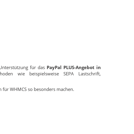
Unterstützung für das
PayPal PLUS-Angebot in
hoden wie beispielsweise SEPA Lastschrift,
ren für WHMCS so besonders machen.