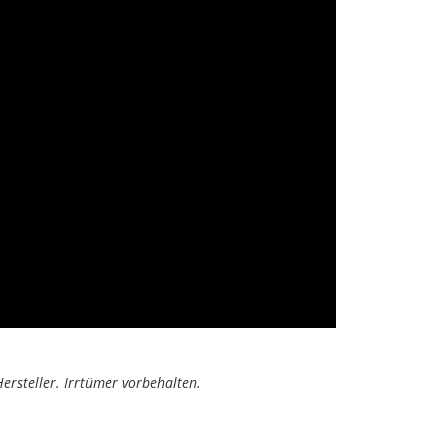
ersteller. Irrtümer vorbehalten.