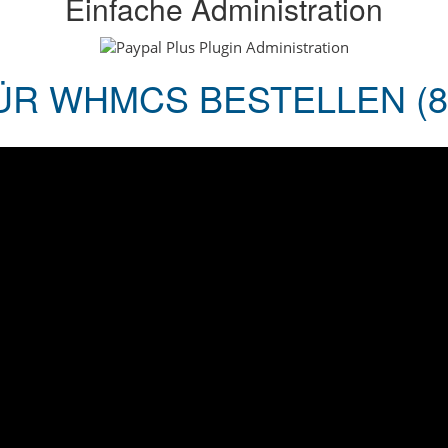
Einfache Administration
ÜR WHMCS BESTELLEN (8.