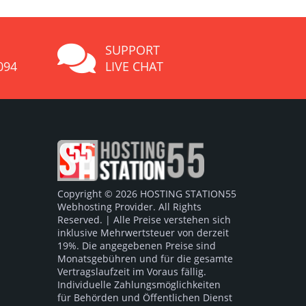
SUPPORT
094
LIVE CHAT
Copyright © 2026 HOSTING STATION55
Webhosting Provider. All Rights
Reserved. | Alle Preise verstehen sich
inklusive Mehrwertsteuer von derzeit
19%. Die angegebenen Preise sind
Monatsgebühren und für die gesamte
Vertragslaufzeit im Voraus fällig.
Individuelle Zahlungsmöglichkeiten
für Behörden und Öffentlichen Dienst