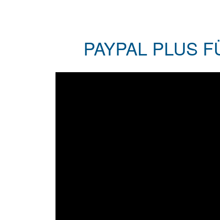
PAYPAL PLUS F