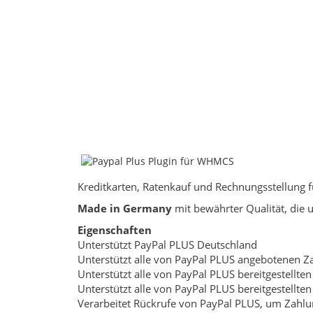
Kreditkarten, Ratenkauf und Rechnungsstellung f
Made in Germany
mit bewährter Qualität, die
Eigenschaften
Unterstützt PayPal PLUS Deutschland
Unterstützt alle von PayPal PLUS angebotenen
Unterstützt alle von PayPal PLUS bereitgestellte
Unterstützt alle von PayPal PLUS bereitgestellt
Verarbeitet Rückrufe von PayPal PLUS, um Zahl