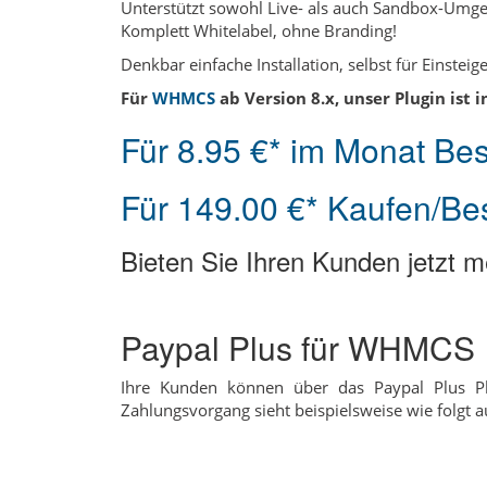
Unterstützt sowohl Live- als auch Sandbox-Um
Komplett Whitelabel, ohne Branding!
Denkbar einfache Installation, selbst für Einsteig
Für
WHMCS
ab Version 8.x, unser Plugin ist
Für 8.95 €* im Monat Bes
Für 149.00 €* Kaufen/Bes
Bieten Sie Ihren Kunden jetzt 
Paypal Plus für WHMCS
Ihre Kunden können über das Paypal Plus Pl
Zahlungsvorgang sieht beispielsweise wie folgt a