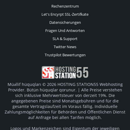
Rechenzentrum
Let's Encyrpt SSL-Zertifkate
Datensicherungen
Fragen Und Antworten
SLA & Support
Twitter News
Trustpilot Bewertungen
Müəllif hüquqları © 2026 HOSTING STATION55 Webhosting
Provider. Bütün hüquqlar qorunur. | Alle Preise verstehen
sich inklusive Mehrwertsteuer von derzeit 19%. Die
angegebenen Preise sind Monatsgebühren und für die
gesamte Vertragslaufzeit im Voraus fällig. Individuelle
Zahlungsmöglichkeiten für Behörden und Öffentlichen Dienst
auf Anfrage bei allen Tarifen möglich.
Logos und Markenzeichen sind Eigentum der jeweiligen