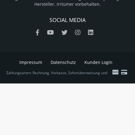
Hersteller. Irrtümer vorbehalten.
SOCIAL MEDIA
Impressum
Datenschutz
Kunden Login
Zahlungsarten: Rechnung, Vorkasse, Sofortüberweisung und