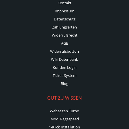
Kontakt
Impressum
Datenschutz
Zahlungsarten
Widerrufsrecht
AGB
Widerrufsbutton
Wiki Datenbank
Kunden Login
Ticket-System
Blog
GUT ZU WISSEN
Webseiten Turbo
Mod_Pagespeed
1-Klick Installation