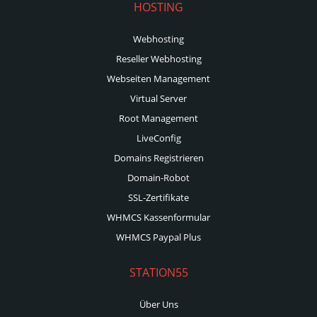
HOSTING
Webhosting
Reseller Webhosting
Webseiten Management
Virtual Server
Root Management
LiveConfig
Domains Registrieren
Domain-Robot
SSL-Zertifikate
WHMCS Kassenformular
WHMCS Paypal Plus
STATION55
Über Uns