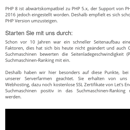
PHP 8 ist abwärtskompatbiel zu PHP 5.x, der Support von PHP
2016 jedoch eingestellt worden. Deshalb empfielt es sich scho
PHP Version umzusteigen.
Starten Sie mit uns durch:
Schon vor 10 Jahren war ein schneller Seitenaufbau eine
Faktoren, dies hat sich bis heute nicht geändert und auch
Suchmaschinen bewerten die Seitenladegeschwindigkeit (
Suchmaschinen-Ranking mit ein.
Deshalb haben wir hier besonders auf diese Punkte, bei 
unserer Serverfarmen geachtet. Sie erhalten von uns 
Webhosting, dazu noch kostenlose SSL Zertifikate von Let's En
Suchmaschinen positiv in das Suchmaschinen-Ranking m
werden.