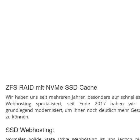
ZFS RAID mit NVMe SSD Cache
Wir haben uns seit mehreren Jahren besonders auf schnelles
Webhosting spezialisiert, seit Ende 2017 haben wir
grundlegend modernisiert, um Ihnen noch deutlich mehr Gesc
zu können.
SSD Webhosting:
Normales Solide State Drive Webhosting ist uns jedoch ni