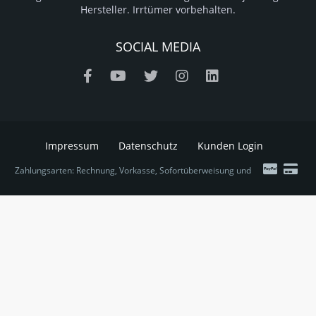
Hersteller. Irrtümer vorbehalten.
SOCIAL MEDIA
Impressum
Datenschutz
Kunden Login
Zahlungsarten: Rechnung, Vorkasse, Sofortüberweisung und