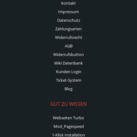
Kontakt
Impressum
Datenschutz
Zahlungsarten
Widerrufsrecht
AGB
Widerrufsbutton
Wiki Datenbank
Kunden Login
Ticket-System
Blog
GUT ZU WISSEN
Webseiten Turbo
Mod_Pagespeed
1-Klick Installation