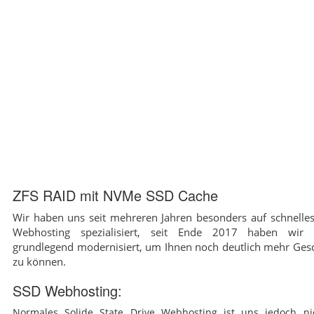
ZFS RAID mit NVMe SSD Cache
Wir haben uns seit mehreren Jahren besonders auf schnelles
Webhosting spezialisiert, seit Ende 2017 haben wir
grundlegend modernisiert, um Ihnen noch deutlich mehr Gesc
zu können.
SSD Webhosting:
Normales Solide State Drive Webhosting ist uns jedoch ni