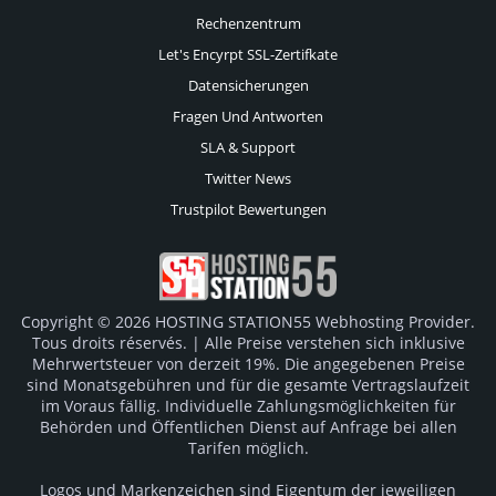
Rechenzentrum
Let's Encyrpt SSL-Zertifkate
Datensicherungen
Fragen Und Antworten
SLA & Support
Twitter News
Trustpilot Bewertungen
Copyright © 2026 HOSTING STATION55 Webhosting Provider.
Tous droits réservés. | Alle Preise verstehen sich inklusive
Mehrwertsteuer von derzeit 19%. Die angegebenen Preise
sind Monatsgebühren und für die gesamte Vertragslaufzeit
im Voraus fällig. Individuelle Zahlungsmöglichkeiten für
Behörden und Öffentlichen Dienst auf Anfrage bei allen
Tarifen möglich.
Logos und Markenzeichen sind Eigentum der jeweiligen