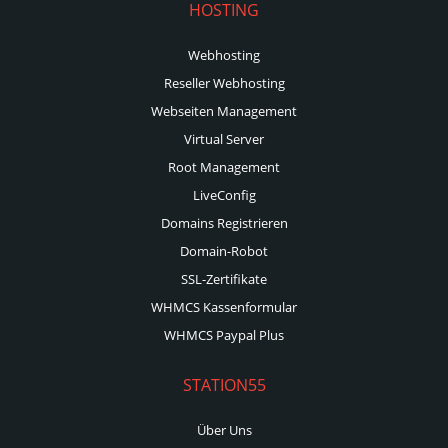
HOSTING
Webhosting
Reseller Webhosting
Webseiten Management
Virtual Server
Root Management
LiveConfig
Domains Registrieren
Domain-Robot
SSL-Zertifikate
WHMCS Kassenformular
WHMCS Paypal Plus
STATION55
Über Uns