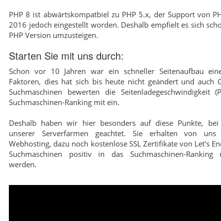
PHP 8 ist abwärtskompatbiel zu PHP 5.x, der Support von PHP
2016 jedoch eingestellt worden. Deshalb empfielt es sich scho
PHP Version umzusteigen.
Starten Sie mit uns durch:
Schon vor 10 Jahren war ein schneller Seitenaufbau eine
Faktoren, dies hat sich bis heute nicht geändert und auch
Suchmaschinen bewerten die Seitenladegeschwindigkeit (
Suchmaschinen-Ranking mit ein.
Deshalb haben wir hier besonders auf diese Punkte, bei 
unserer Serverfarmen geachtet. Sie erhalten von uns 
Webhosting, dazu noch kostenlose SSL Zertifikate von Let's En
Suchmaschinen positiv in das Suchmaschinen-Ranking m
werden.