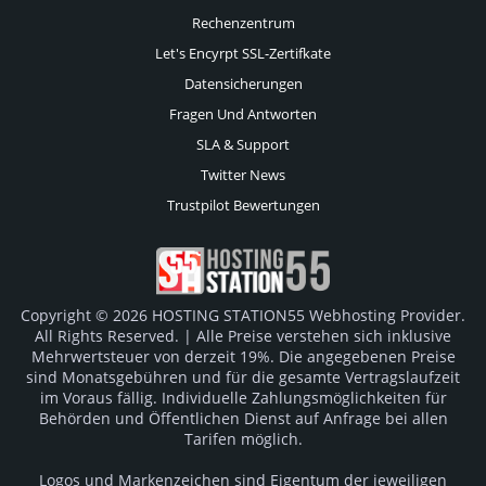
Rechenzentrum
Let's Encyrpt SSL-Zertifkate
Datensicherungen
Fragen Und Antworten
SLA & Support
Twitter News
Trustpilot Bewertungen
Copyright © 2026 HOSTING STATION55 Webhosting Provider.
All Rights Reserved. | Alle Preise verstehen sich inklusive
Mehrwertsteuer von derzeit 19%. Die angegebenen Preise
sind Monatsgebühren und für die gesamte Vertragslaufzeit
im Voraus fällig. Individuelle Zahlungsmöglichkeiten für
Behörden und Öffentlichen Dienst auf Anfrage bei allen
Tarifen möglich.
Logos und Markenzeichen sind Eigentum der jeweiligen