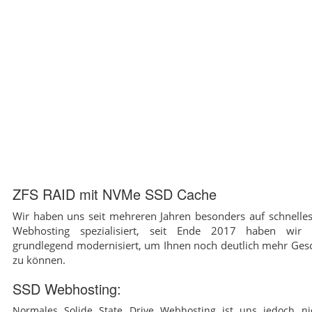
ZFS RAID mit NVMe SSD Cache
Wir haben uns seit mehreren Jahren besonders auf schnelles
Webhosting spezialisiert, seit Ende 2017 haben wir
grundlegend modernisiert, um Ihnen noch deutlich mehr Gesc
zu können.
SSD Webhosting:
Normales Solide State Drive Webhosting ist uns jedoch ni