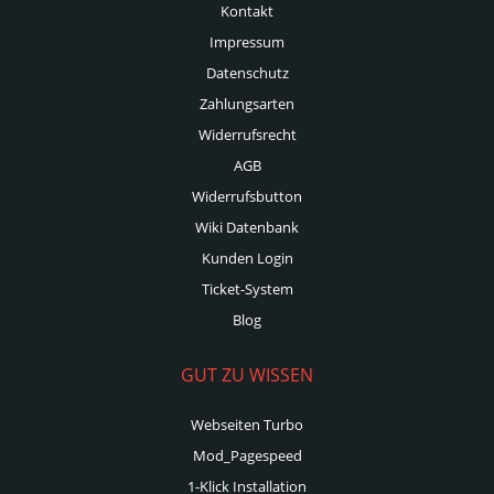
Kontakt
Impressum
Datenschutz
Zahlungsarten
Widerrufsrecht
AGB
Widerrufsbutton
Wiki Datenbank
Kunden Login
Ticket-System
Blog
GUT ZU WISSEN
Webseiten Turbo
Mod_Pagespeed
1-Klick Installation