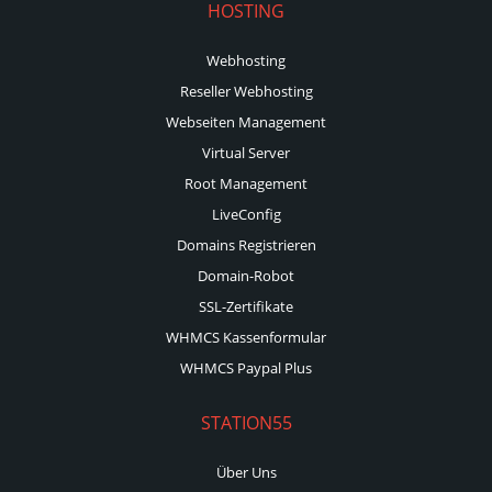
HOSTING
Webhosting
Reseller Webhosting
Webseiten Management
Virtual Server
Root Management
LiveConfig
Domains Registrieren
Domain-Robot
SSL-Zertifikate
WHMCS Kassenformular
WHMCS Paypal Plus
STATION55
Über Uns