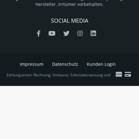
Hersteller. Irrtümer vorbehalten.
SOCIAL MEDIA
Impressum
Datenschutz
Kunden Login
Zahlungsarten: Rechnung, Vorkasse, Sofortüberweisung und