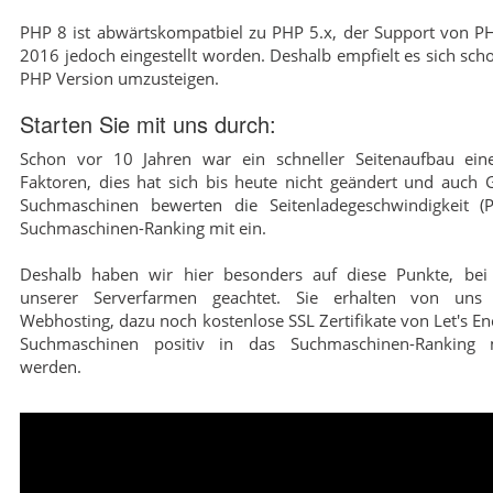
PHP 8 ist abwärtskompatbiel zu PHP 5.x, der Support von PHP
2016 jedoch eingestellt worden. Deshalb empfielt es sich scho
PHP Version umzusteigen.
Starten Sie mit uns durch:
Schon vor 10 Jahren war ein schneller Seitenaufbau eine
Faktoren, dies hat sich bis heute nicht geändert und auch
Suchmaschinen bewerten die Seitenladegeschwindigkeit (
Suchmaschinen-Ranking mit ein.
Deshalb haben wir hier besonders auf diese Punkte, bei 
unserer Serverfarmen geachtet. Sie erhalten von uns 
Webhosting, dazu noch kostenlose SSL Zertifikate von Let's En
Suchmaschinen positiv in das Suchmaschinen-Ranking m
werden.