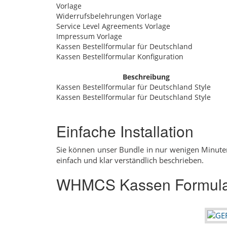
Vorlage
Widerrufsbelehrungen Vorlage
Service Level Agreements Vorlage
Impressum Vorlage
Kassen Bestellformular für Deutschland
Kassen Bestellformular Konfiguration
Beschreibung
Kassen Bestellformular für Deutschland Style
Kassen Bestellformular für Deutschland Style
Einfache Installation
Sie können unser Bundle in nur wenigen Minuten i
einfach und klar verständlich beschrieben.
WHMCS Kassen Formular