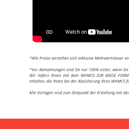
*Alle Preise verstehen sich inklusive Mehrwertsteuer v
*Vor Abmahnungen sind Sie nur 100% sicher, wenn Sie si
Wir liefern Ihnen mit dem WHMCS ZUR KASSE FORMULA
Inhalten, die Ihnen bei der Absicherung Ihres WHMCS fü
Alle Vorlagen sind zum Zeitpunkt der Erstellung mit d