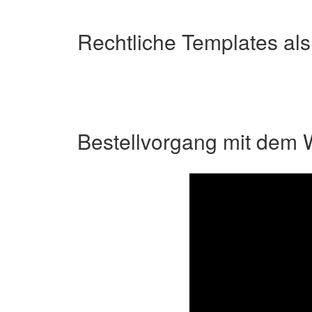
Rechtliche Templates als
Bestellvorgang mit dem