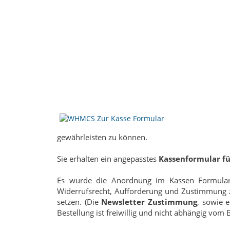
gewährleisten zu können.
Sie erhalten ein angepasstes
Kassenformular 
Es wurde die Anordnung im Kassen Formular
Widerrufsrecht, Aufforderung und Zustimmung zu
setzen. (Die
Newsletter Zustimmung
, sowie 
Bestellung ist freiwillig und nicht abhängig vom B