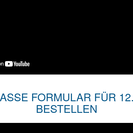
SSE FORMULAR FÜR 12.
BESTELLEN