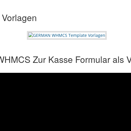
 Vorlagen
 WHMCS Zur Kasse Formular als 