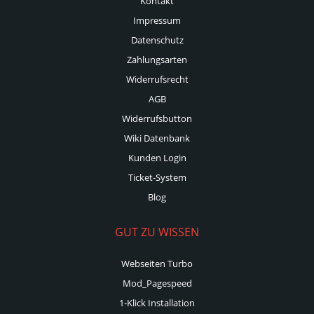
Kontakt
Impressum
Datenschutz
Zahlungsarten
Widerrufsrecht
AGB
Widerrufsbutton
Wiki Datenbank
Kunden Login
Ticket-System
Blog
GUT ZU WISSEN
Webseiten Turbo
Mod_Pagespeed
1-Klick Installation