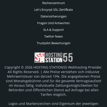
Rechenzentrum
Let's Encyrpt SSL-Zertifkate
Datensicherungen
Fragen Und Antworten
SLA & Support
Twitter News
Trustpilot Bewertungen
Copyright © 2026 HOSTING STATION55 Webhosting Provider.
All Rights Reserved. | Alle Preise verstehen sich inklusive
Mehrwertsteuer von derzeit 19%. Die angegebenen Preise
sind Monatsgebühren und für die gesamte Vertragslaufzeit
im Voraus fällig. Individuelle Zahlungsmöglichkeiten für
Behörden und Öffentlichen Dienst auf Anfrage bei allen
Tarifen möglich.
Logos und Markenzeichen sind Eigentum der jeweiligen