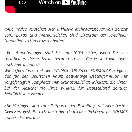
*Alle Preise verstehen sich inklusive Mehrwertsteuer von derzeit
19%. Logos und Markenzeichen sind Eigentum der jeweiligen
Hersteller. Irrtümer vorbehalten.
*Vor Abmahnungen sind Sie nur 100% sicher, wenn Sie sich
rechtlich in dieser Sache beraten lassen. Gerne sind wir Ihnen
auch hier behilflich.
Wir liefern Ihnen mit dem WHMCS ZUR KASSE FORMULAR lediglich
das für den Deutschen Raum notwendige Bestellformular mit
vorgefertigten Templates mit Grundsätzlichen Inhalten, die Ihnen
bei der Absicherung Ihres WHMCS für Deutschland deutlich
behilflich sein können.
Alle Vorlagen sind zum Zeitpunkt der Erstellung mit dem besten
Gewissen gestalterisch nach den deutschen Richtigen für WHMCS
aufbereitet worden.