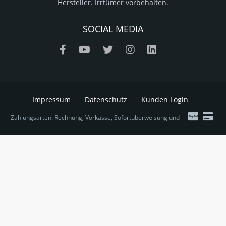
Hersteller. Irrtümer vorbehalten.
SOCIAL MEDIA
Impressum
Datenschutz
Kunden Login
Zahlungsarten: Rechnung, Vorkasse, Sofortüberweisung und