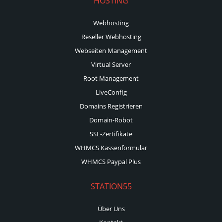
HOSTING
Webhosting
Reseller Webhosting
Webseiten Management
Virtual Server
Root Management
LiveConfig
Domains Registrieren
Domain-Robot
SSL-Zertifikate
WHMCS Kassenformular
WHMCS Paypal Plus
STATION55
Über Uns