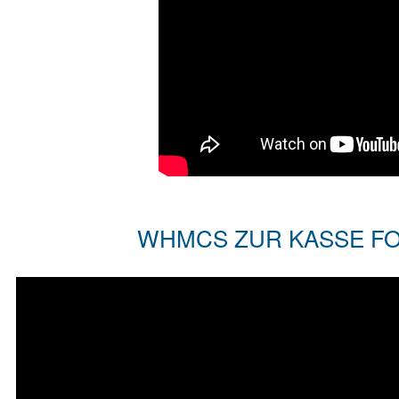
WHMCS ZUR KASSE FOR