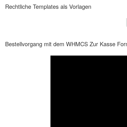
Rechtliche Templates als Vorlagen
Bestellvorgang mit dem WHMCS Zur Kasse Form