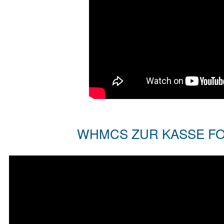
WHMCS ZUR KASSE FOR