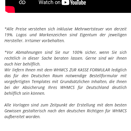
*Alle Preise verstehen sich inklusive Mehrwertsteuer von derzeit
19%. Logos und Markenzeichen sind Eigentum der jeweiligen
Hersteller. Irrtümer vorbehalten.
*Vor Abmahnungen sind Sie nur 100% sicher, wenn Sie sich
rechtlich in dieser Sache beraten lassen. Gerne sind wir Ihnen
auch hier behilflich.
Wir liefern Ihnen mit dem WHMCS ZUR KASSE FORMULAR lediglich
das für den Deutschen Raum notwendige Bestellformular mit
vorgefertigten Templates mit Grundsätzlichen Inhalten, die Ihnen
bei der Absicherung Ihres WHMCS für Deutschland deutlich
behilflich sein können.
Alle Vorlagen sind zum Zeitpunkt der Erstellung mit dem besten
Gewissen gestalterisch nach den deutschen Richtigen für WHMCS
aufbereitet worden.