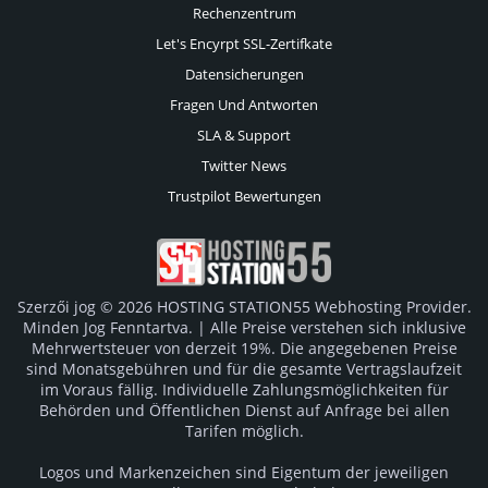
Rechenzentrum
Let's Encyrpt SSL-Zertifkate
Datensicherungen
Fragen Und Antworten
SLA & Support
Twitter News
Trustpilot Bewertungen
Szerzői jog © 2026 HOSTING STATION55 Webhosting Provider.
Minden Jog Fenntartva. | Alle Preise verstehen sich inklusive
Mehrwertsteuer von derzeit 19%. Die angegebenen Preise
sind Monatsgebühren und für die gesamte Vertragslaufzeit
im Voraus fällig. Individuelle Zahlungsmöglichkeiten für
Behörden und Öffentlichen Dienst auf Anfrage bei allen
Tarifen möglich.
Logos und Markenzeichen sind Eigentum der jeweiligen