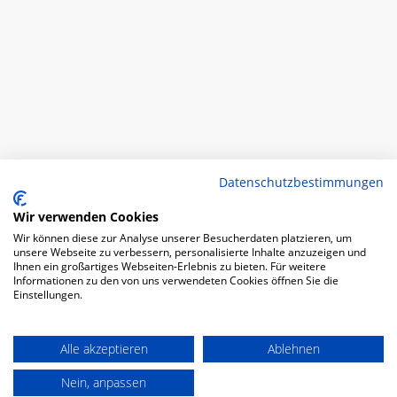
Datenschutzbestimmungen
Wir verwenden Cookies
Wir können diese zur Analyse unserer Besucherdaten platzieren, um
unsere Webseite zu verbessern, personalisierte Inhalte anzuzeigen und
Ihnen ein großartiges Webseiten-Erlebnis zu bieten. Für weitere
Informationen zu den von uns verwendeten Cookies öffnen Sie die
Einstellungen.
Alle akzeptieren
Ablehnen
Nein, anpassen