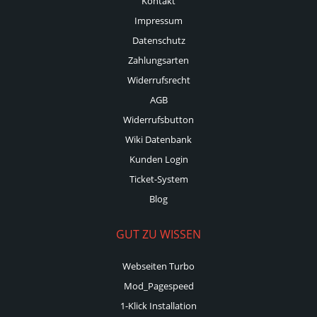
Kontakt
Impressum
Datenschutz
Zahlungsarten
Widerrufsrecht
AGB
Widerrufsbutton
Wiki Datenbank
Kunden Login
Ticket-System
Blog
GUT ZU WISSEN
Webseiten Turbo
Mod_Pagespeed
1-Klick Installation