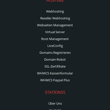
HOSTING
Webhosting
Reseller Webhosting
Webseiten Management
Virtual Server
Root Management
LiveConfig
Domains Registrieren
Domain-Robot
SSL-Zertifikate
WHMCS Kassenformular
WHMCS Paypal Plus
STATION55
Über Uns