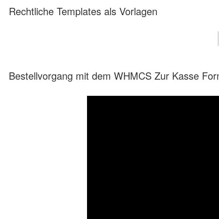
Rechtliche Templates als Vorlagen
Bestellvorgang mit dem WHMCS Zur Kasse Form