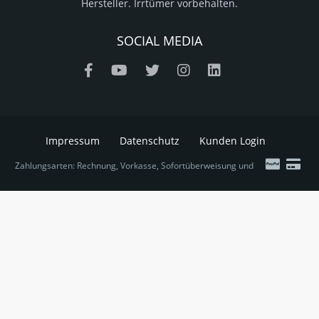
Hersteller. Irrtümer vorbehalten.
SOCIAL MEDIA
Impressum
Datenschutz
Kunden Login
Zahlungsarten: Rechnung, Vorkasse, Sofortüberweisung und