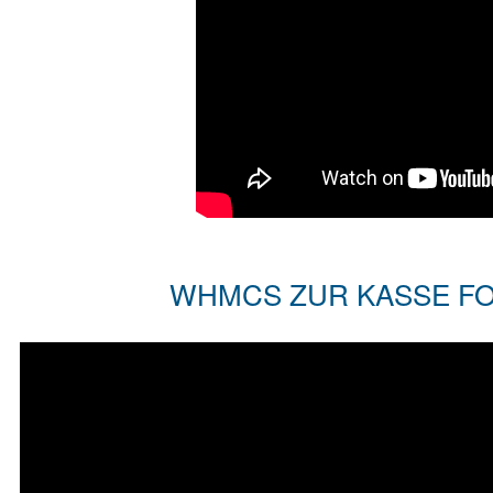
WHMCS ZUR KASSE FOR