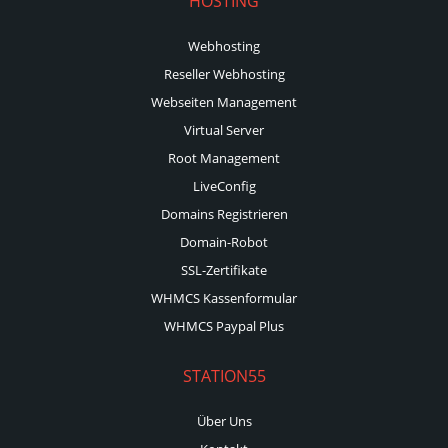
HOSTING
Webhosting
Reseller Webhosting
Webseiten Management
Virtual Server
Root Management
LiveConfig
Domains Registrieren
Domain-Robot
SSL-Zertifikate
WHMCS Kassenformular
WHMCS Paypal Plus
STATION55
Über Uns