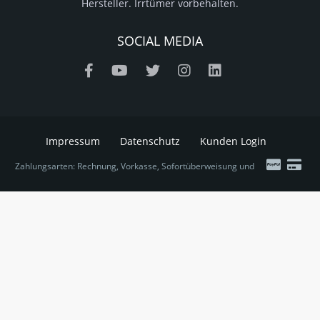
Hersteller. Irrtümer vorbehalten.
SOCIAL MEDIA
Impressum
Datenschutz
Kunden Login
Zahlungsarten: Rechnung, Vorkasse, Sofortüberweisung und