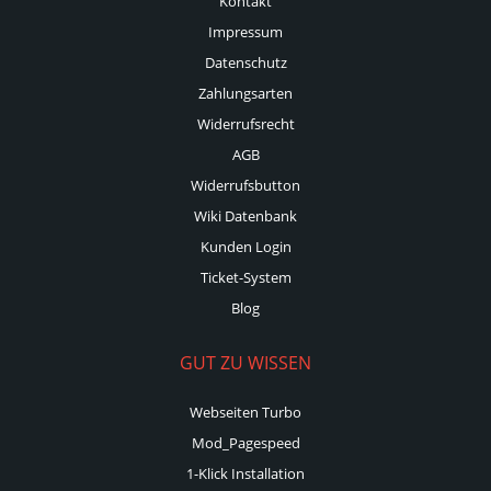
Kontakt
Impressum
Datenschutz
Zahlungsarten
Widerrufsrecht
AGB
Widerrufsbutton
Wiki Datenbank
Kunden Login
Ticket-System
Blog
GUT ZU WISSEN
Webseiten Turbo
Mod_Pagespeed
1-Klick Installation