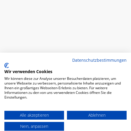
Datenschutzbestimmungen
Wir verwenden Cookies
Wir können diese zur Analyse unserer Besucherdaten platzieren, um
unsere Webseite zu verbessern, personalisierte Inhalte anzuzeigen und
Ihnen ein großartiges Webseiten-Erlebnis zu bieten. Für weitere
Informationen zu den von uns verwendeten Cookies öffnen Sie die
Einstellungen.
Alle akzeptieren
Ablehnen
Nein, anpassen