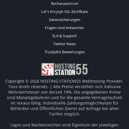
Rechenzentrum
Let's Encyrpt SSL-Zertifkate
Datensicherungen
Fragen Und Antworten
SLA & Support
Twitter News
Trustpilot Bewertungen
Copyright © 2026 HOSTING STATION55 Webhosting Provider.
Tous droits réservés. | Alle Preise verstehen sich inklusive
Mehrwertsteuer von derzeit 19%. Die angegebenen Preise
sind Monatsgebühren und für die gesamte Vertragslaufzeit
im Voraus fällig. Individuelle Zahlungsmöglichkeiten für
Behörden und Öffentlichen Dienst auf Anfrage bei allen
Tarifen möglich.
Logos und Markenzeichen sind Eigentum der jeweiligen