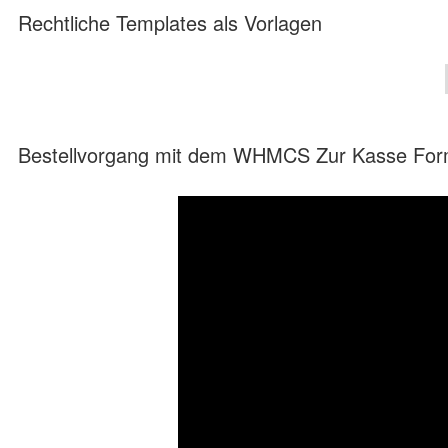
Rechtliche Templates als Vorlagen
Bestellvorgang mit dem WHMCS Zur Kasse Form