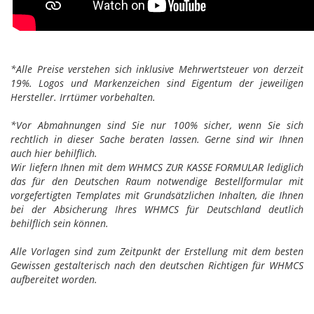
*Alle Preise verstehen sich inklusive Mehrwertsteuer von derzeit
19%. Logos und Markenzeichen sind Eigentum der jeweiligen
Hersteller. Irrtümer vorbehalten.
*Vor Abmahnungen sind Sie nur 100% sicher, wenn Sie sich
rechtlich in dieser Sache beraten lassen. Gerne sind wir Ihnen
auch hier behilflich.
Wir liefern Ihnen mit dem WHMCS ZUR KASSE FORMULAR lediglich
das für den Deutschen Raum notwendige Bestellformular mit
vorgefertigten Templates mit Grundsätzlichen Inhalten, die Ihnen
bei der Absicherung Ihres WHMCS für Deutschland deutlich
behilflich sein können.
Alle Vorlagen sind zum Zeitpunkt der Erstellung mit dem besten
Gewissen gestalterisch nach den deutschen Richtigen für WHMCS
aufbereitet worden.