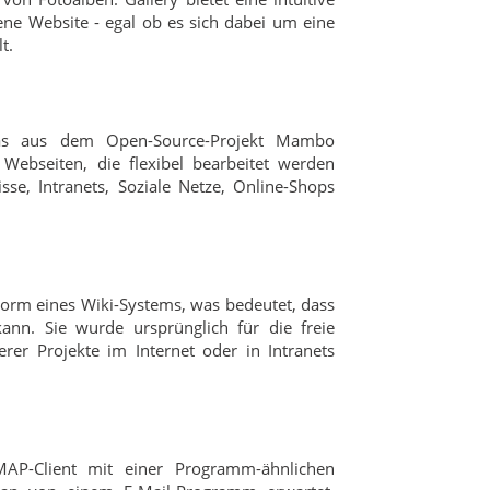
gene Website - egal ob es sich dabei um eine
t.
das aus dem Open-Source-Projekt Mambo
Webseiten, die flexibel bearbeitet werden
se, Intranets, Soziale Netze, Online-Shops
 Form eines Wiki-Systems, was bedeutet, dass
ann. Sie wurde ursprünglich für die freie
rer Projekte im Internet oder in Intranets
MAP-Client mit einer Programm-ähnlichen