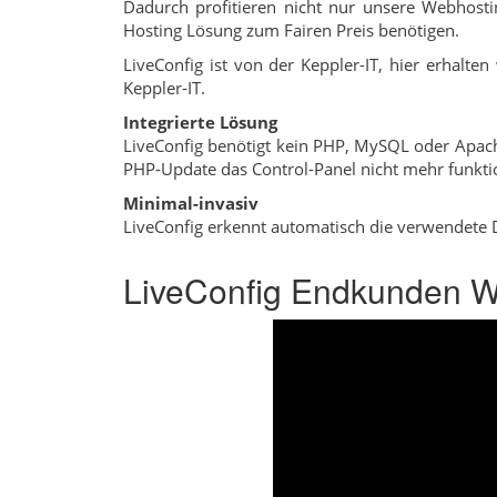
Dadurch profitieren nicht nur unsere Webhosti
Hosting Lösung zum Fairen Preis benötigen.
LiveConfig ist von der Keppler-IT, hier erhalten
Keppler-IT.
Integrierte Lösung
LiveConfig benötigt kein PHP, MySQL oder Apache
PHP-Update das Control-Panel nicht mehr funktio
Minimal-invasiv
LiveConfig erkennt automatisch die verwendete Dis
LiveConfig Endkunden We