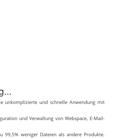
...
die unkomplizierte und schnelle Anwendung mit
figuration und Verwaltung von Webspace, E-Mail-
zu 99,5% weniger Dateien als andere Produkte.