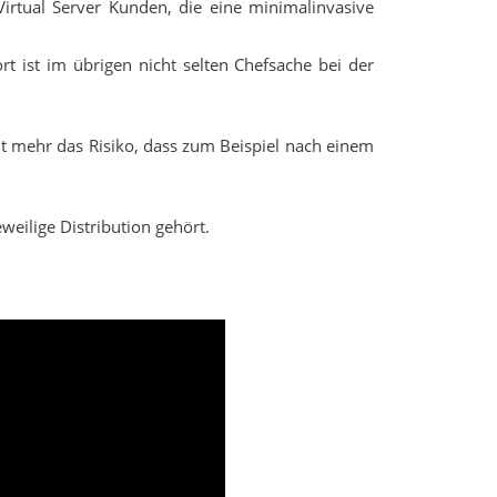
irtual Server Kunden, die eine minimalinvasive
ort ist im übrigen nicht selten Chefsache bei der
ht mehr das Risiko, dass zum Beispiel nach einem
weilige Distribution gehört.