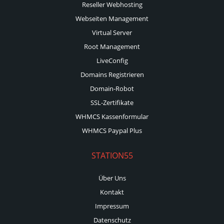
Reseller Webhosting
Webseiten Management
Virtual Server
Root Management
LiveConfig
Domains Registrieren
Domain-Robot
SSL-Zertifikate
WHMCS Kassenformular
WHMCS Paypal Plus
STATION55
Über Uns
Kontakt
Impressum
Datenschutz