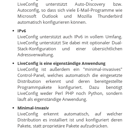
LiveConfig unterstützt Auto-Discovery bzw.
Autoconfig, so dass sich viele E-Mail-Programme wie
Microsoft Outlook und Mozilla Thunderbird
automatisch konfigurieren können.
IPv6
LiveConfig unterstützt auch IPv6 in vollem Umfang.
LiveConfig unterstützt Sie dabei mit optionaler Dual-
Stack-Konfiguration und einer übersichtlichen
Adressverwaltung.
LiveConfig is eine eigenständige Anwendung
LiveConfig ist außerdem ein "minimal-invasives"
Control-Panel, welches automatisch die eingesetzte
Distribution erkennt und deren bereitgestellte
Programmpakete konfiguriert. Dazu benötigt
LiveConfig weder Perl PHP noch Python, sondern
läuft als eigenständige Anwendung.
Minimal-Invasiv
LiveConfig erkennt automatisch, auf welcher
Distribution es installiert ist und konfiguriert deren
Pakete, statt proprietäre Pakete aufzudrücken.