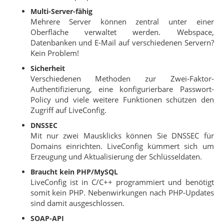
Multi-Server-fähig
Mehrere Server können zentral unter einer
Oberfläche verwaltet werden. Webspace,
Datenbanken und E-Mail auf verschiedenen Servern?
Kein Problem!
Sicherheit
Verschiedenen Methoden zur Zwei-Faktor-
Authentifizierung, eine konfigurierbare Passwort-
Policy und viele weitere Funktionen schützen den
Zugriff auf LiveConfig.
DNSSEC
Mit nur zwei Mausklicks können Sie DNSSEC für
Domains einrichten. LiveConfig kümmert sich um
Erzeugung und Aktualisierung der Schlüsseldaten.
Braucht kein PHP/MySQL
LiveConfig ist in C/C++ programmiert und benötigt
somit kein PHP. Nebenwirkungen nach PHP-Updates
sind damit ausgeschlossen.
SOAP-API