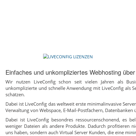
Einfaches und unkompliziertes Webhosting über 
Wir nutzen LiveConfig schon seit vielen Jahren als Bu
unkomplizierte und schnelle Anwendung mit LiveConfig als Se
schätzen.
Dabei ist LiveConfig das weltweit erste minimalinvasive Serv
Verwaltung von Webspace, E-Mail-Postfächern, Datenbanken 
Dabei ist LiveConfig besondres ressourcenschonend, es be
weniger Dateien als andere Produkte. Dadurch profitieren 
uns haben, sondern auch Virtual Server Kunden, die eine mini