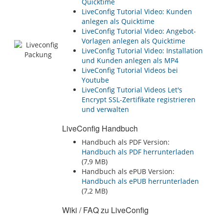
Quicktime
LiveConfig Tutorial Video: Kunden
anlegen als Quicktime
LiveConfig Tutorial Video: Angebot-
Vorlagen anlegen als Quicktime
LiveConfig Tutorial Video: Installation
und Kunden anlegen als MP4
LiveConfig Tutorial Videos bei
Youtube
LiveConfig Tutorial Videos Let's
Encrypt SSL-Zertifikate registrieren
und verwalten
LiveConfig Handbuch
Handbuch als PDF Version:
Handbuch als PDF herrunterladen
(7,9 MB)
Handbuch als ePUB Version:
Handbuch als ePUB herrunterladen
(7,2 MB)
Wiki / FAQ zu LiveConfig