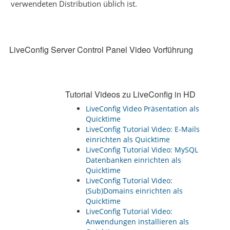
verwendeten Distribution üblich ist.
LiveConfig Server Control Panel Video Vorführung
Tutorial Videos zu LiveConfig in HD
LiveConfig Video Präsentation als
Quicktime
LiveConfig Tutorial Video: E-Mails
einrichten als Quicktime
LiveConfig Tutorial Video: MySQL
Datenbanken einrichten als
Quicktime
LiveConfig Tutorial Video:
(Sub)Domains einrichten als
Quicktime
LiveConfig Tutorial Video:
Anwendungen installieren als