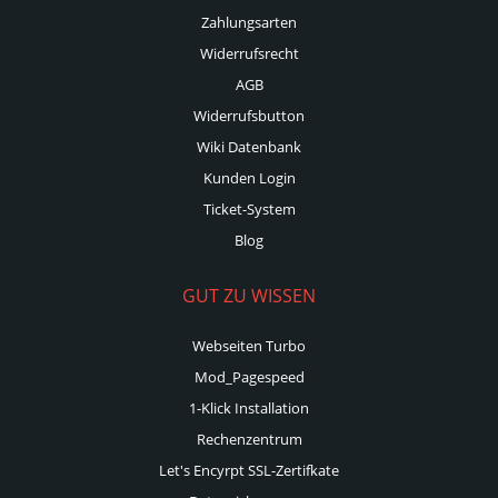
Zahlungsarten
Widerrufsrecht
AGB
Widerrufsbutton
Wiki Datenbank
Kunden Login
Ticket-System
Blog
GUT ZU WISSEN
Webseiten Turbo
Mod_Pagespeed
1-Klick Installation
Rechenzentrum
Let's Encyrpt SSL-Zertifkate