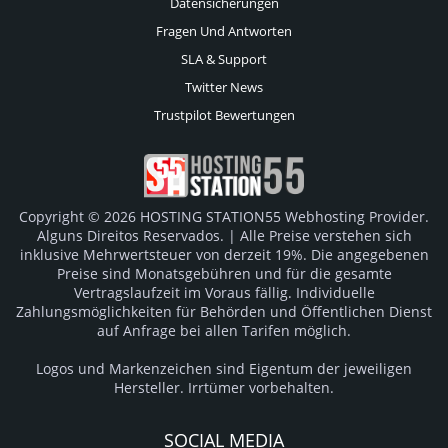
Datensicherungen
Fragen Und Antworten
SLA & Support
Twitter News
Trustpilot Bewertungen
Copyright © 2026 HOSTING STATION55 Webhosting Provider.
Alguns Direitos Reservados. | Alle Preise verstehen sich
inklusive Mehrwertsteuer von derzeit 19%. Die angegebenen
Preise sind Monatsgebühren und für die gesamte
Vertragslaufzeit im Voraus fällig. Individuelle
Zahlungsmöglichkeiten für Behörden und Öffentlichen Dienst
auf Anfrage bei allen Tarifen möglich.
Logos und Markenzeichen sind Eigentum der jeweiligen
Hersteller. Irrtümer vorbehalten.
SOCIAL MEDIA