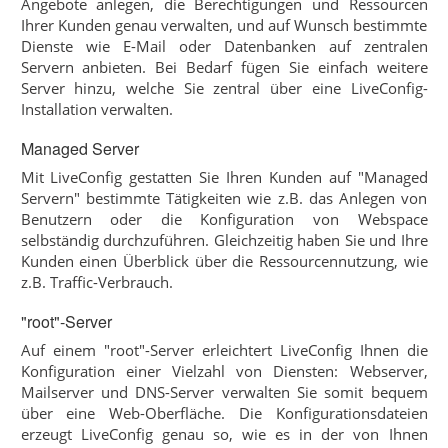
Angebote anlegen, die Berechtigungen und Ressourcen
Ihrer Kunden genau verwalten, und auf Wunsch bestimmte
Dienste wie E-Mail oder Datenbanken auf zentralen
Servern anbieten. Bei Bedarf fügen Sie einfach weitere
Server hinzu, welche Sie zentral über eine LiveConfig-
Installation verwalten.
Managed Server
Mit LiveConfig gestatten Sie Ihren Kunden auf "Managed
Servern" bestimmte Tätigkeiten wie z.B. das Anlegen von
Benutzern oder die Konfiguration von Webspace
selbständig durchzuführen. Gleichzeitig haben Sie und Ihre
Kunden einen Überblick über die Ressourcennutzung, wie
z.B. Traffic-Verbrauch.
"root"-Server
Auf einem "root"-Server erleichtert LiveConfig Ihnen die
Konfiguration einer Vielzahl von Diensten: Webserver,
Mailserver und DNS-Server verwalten Sie somit bequem
über eine Web-Oberfläche. Die Konfigurationsdateien
erzeugt LiveConfig genau so, wie es in der von Ihnen