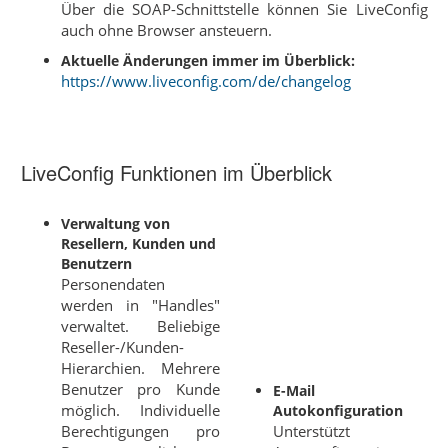
Über die SOAP-Schnittstelle können Sie LiveConfig
auch ohne Browser ansteuern.
Aktuelle Änderungen immer im Überblick:
https://www.liveconfig.com/de/changelog
LiveConfig Funktionen im Überblick
Verwaltung von
Resellern, Kunden und
Benutzern
Personendaten
werden in "Handles"
verwaltet. Beliebige
Reseller-/Kunden-
Hierarchien. Mehrere
Benutzer pro Kunde
E-Mail
möglich. Individuelle
Autokonfiguration
Berechtigungen pro
Unterstützt