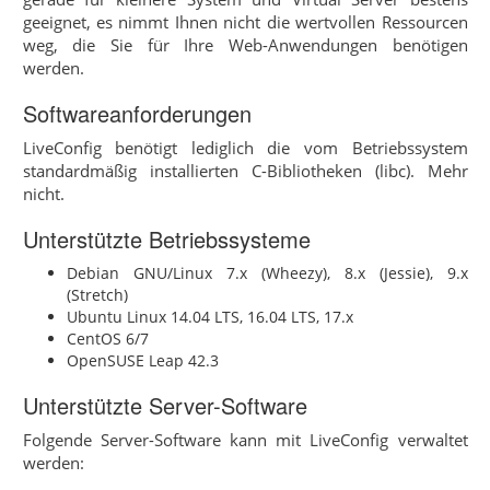
geeignet, es nimmt Ihnen nicht die wertvollen Ressourcen
weg, die Sie für Ihre Web-Anwendungen benötigen
werden.
Softwareanforderungen
LiveConfig benötigt lediglich die vom Betriebssystem
standardmäßig installierten C-Bibliotheken (libc). Mehr
nicht.
Unterstützte Betriebssysteme
Debian GNU/Linux 7.x (Wheezy), 8.x (Jessie), 9.x
(Stretch)
Ubuntu Linux 14.04 LTS, 16.04 LTS, 17.x
CentOS 6/7
OpenSUSE Leap 42.3
Unterstützte Server-Software
Folgende Server-Software kann mit LiveConfig verwaltet
werden: