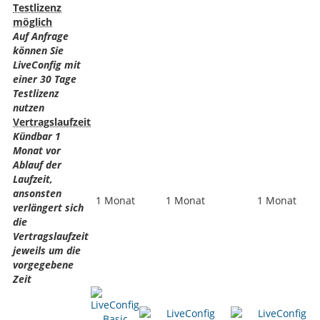
Testlizenz
möglich
Auf Anfrage
können Sie
LiveConfig mit
einer 30 Tage
Testlizenz
nutzen
Vertragslaufzeit
Kündbar 1
Monat vor
Ablauf der
Laufzeit,
ansonsten
1 Monat
1 Monat
1 Monat
verlängert sich
die
Vertragslaufzeit
jeweils um die
vorgegebene
Zeit