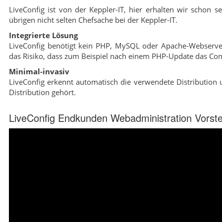
LiveConfig ist von der Keppler-IT, hier erhalten wir schon se
übrigen nicht selten Chefsache bei der Keppler-IT.
Integrierte Lösung
LiveConfig benötigt kein PHP, MySQL oder Apache-Webserver,
das Risiko, dass zum Beispiel nach einem PHP-Update das Cont
Minimal-invasiv
LiveConfig erkennt automatisch die verwendete Distribution u
Distribution gehört.
LiveConfig Endkunden Webadministration Vorste