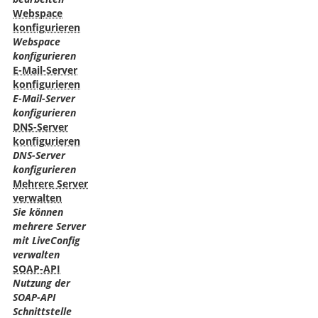
Webspace
konfigurieren
Webspace
konfigurieren
E-Mail-Server
konfigurieren
E-Mail-Server
konfigurieren
DNS-Server
konfigurieren
DNS-Server
konfigurieren
Mehrere Server
verwalten
Sie können
mehrere Server
mit LiveConfig
verwalten
SOAP-API
Nutzung der
SOAP-API
Schnittstelle