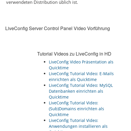
verwendeten Distribution üblich ist.
LiveConfig Server Control Panel Video Vorführung
Tutorial Videos zu LiveConfig in HD
LiveConfig Video Präsentation als
Quicktime
LiveConfig Tutorial Video: E-Mails
einrichten als Quicktime
LiveConfig Tutorial Video: MySQL
Datenbanken einrichten als
Quicktime
LiveConfig Tutorial Video:
(Sub)Domains einrichten als
Quicktime
LiveConfig Tutorial Video:
Anwendungen installieren als