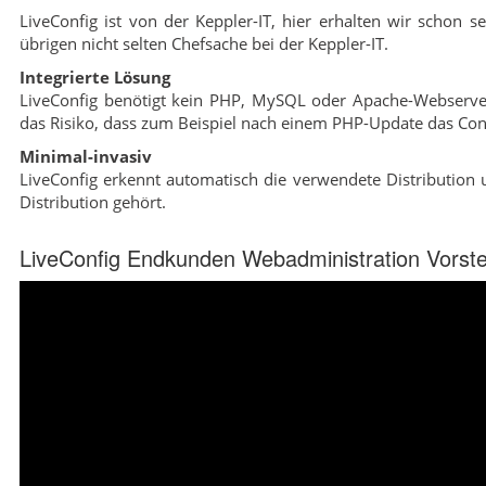
LiveConfig ist von der Keppler-IT, hier erhalten wir schon se
übrigen nicht selten Chefsache bei der Keppler-IT.
Integrierte Lösung
LiveConfig benötigt kein PHP, MySQL oder Apache-Webserver,
das Risiko, dass zum Beispiel nach einem PHP-Update das Cont
Minimal-invasiv
LiveConfig erkennt automatisch die verwendete Distribution u
Distribution gehört.
LiveConfig Endkunden Webadministration Vorste