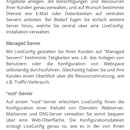
Angebote anlegen, die Berechtigungen und Ressourcen
Ihrer Kunden genau verwalten, und auf Wunsch bestimmte
Dienste wie E-Mail oder Datenbanken auf zentralen
Servern anbieten. Bei Bedarf fügen Sie einfach weitere
Server hinzu, welche Sie zentral über eine LiveConfig-
Installation verwalten.
Managed Server
Mit LiveConfig gestatten Sie Ihren Kunden auf "Managed
Servern" bestimmte Tätigkeiten wie z.B. das Anlegen von
Benutzern oder die Konfiguration von Webspace
selbständig durchzuführen. Gleichzeitig haben Sie und Ihre
Kunden einen Überblick über die Ressourcennutzung, wie
z.B. Traffic-Verbrauch.
"root"-Server
Auf einem "root"-Server erleichtert LiveConfig Ihnen die
Konfiguration einer Vielzahl von Diensten: Webserver,
Mailserver und DNS-Server verwalten Sie somit bequem
über eine Web-Oberfläche. Die Konfigurationsdateien
erzeugt LiveConfig genau so, wie es in der von Ihnen