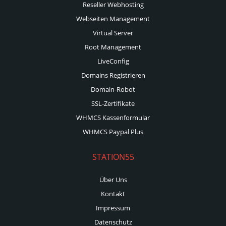
Reseller Webhosting
Webseiten Management
Virtual Server
Root Management
LiveConfig
Domains Registrieren
Domain-Robot
SSL-Zertifikate
WHMCS Kassenformular
WHMCS Paypal Plus
STATION55
Über Uns
Kontakt
Impressum
Datenschutz