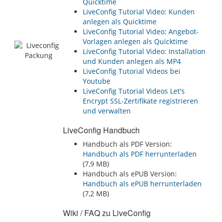
Quicktime
LiveConfig Tutorial Video: Kunden
anlegen als Quicktime
LiveConfig Tutorial Video: Angebot-
Vorlagen anlegen als Quicktime
LiveConfig Tutorial Video: Installation
und Kunden anlegen als MP4
LiveConfig Tutorial Videos bei
Youtube
LiveConfig Tutorial Videos Let's
Encrypt SSL-Zertifikate registrieren
und verwalten
LiveConfig Handbuch
Handbuch als PDF Version:
Handbuch als PDF herrunterladen
(7,9 MB)
Handbuch als ePUB Version:
Handbuch als ePUB herrunterladen
(7,2 MB)
Wiki / FAQ zu LiveConfig