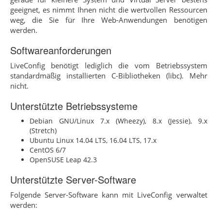
geeignet, es nimmt Ihnen nicht die wertvollen Ressourcen
weg, die Sie für Ihre Web-Anwendungen benötigen
werden.
Softwareanforderungen
LiveConfig benötigt lediglich die vom Betriebssystem
standardmäßig installierten C-Bibliotheken (libc). Mehr
nicht.
Unterstützte Betriebssysteme
Debian GNU/Linux 7.x (Wheezy), 8.x (Jessie), 9.x
(Stretch)
Ubuntu Linux 14.04 LTS, 16.04 LTS, 17.x
CentOS 6/7
OpenSUSE Leap 42.3
Unterstützte Server-Software
Folgende Server-Software kann mit LiveConfig verwaltet
werden: