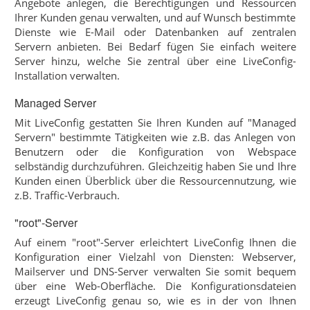
Angebote anlegen, die Berechtigungen und Ressourcen
Ihrer Kunden genau verwalten, und auf Wunsch bestimmte
Dienste wie E-Mail oder Datenbanken auf zentralen
Servern anbieten. Bei Bedarf fügen Sie einfach weitere
Server hinzu, welche Sie zentral über eine LiveConfig-
Installation verwalten.
Managed Server
Mit LiveConfig gestatten Sie Ihren Kunden auf "Managed
Servern" bestimmte Tätigkeiten wie z.B. das Anlegen von
Benutzern oder die Konfiguration von Webspace
selbständig durchzuführen. Gleichzeitig haben Sie und Ihre
Kunden einen Überblick über die Ressourcennutzung, wie
z.B. Traffic-Verbrauch.
"root"-Server
Auf einem "root"-Server erleichtert LiveConfig Ihnen die
Konfiguration einer Vielzahl von Diensten: Webserver,
Mailserver und DNS-Server verwalten Sie somit bequem
über eine Web-Oberfläche. Die Konfigurationsdateien
erzeugt LiveConfig genau so, wie es in der von Ihnen