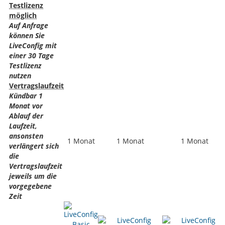
Testlizenz
möglich
Auf Anfrage
können Sie
LiveConfig mit
einer 30 Tage
Testlizenz
nutzen
Vertragslaufzeit
Kündbar 1
Monat vor
Ablauf der
Laufzeit,
ansonsten
1 Monat
1 Monat
1 Monat
verlängert sich
die
Vertragslaufzeit
jeweils um die
vorgegebene
Zeit