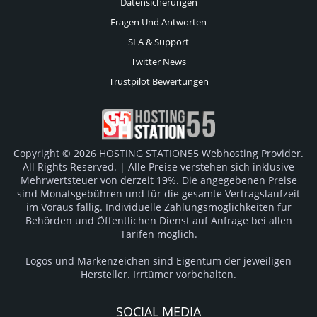
Datensicherungen
Fragen Und Antworten
SLA & Support
Twitter News
Trustpilot Bewertungen
Copyright © 2026 HOSTING STATION55 Webhosting Provider.
All Rights Reserved. | Alle Preise verstehen sich inklusive
Mehrwertsteuer von derzeit 19%. Die angegebenen Preise
sind Monatsgebühren und für die gesamte Vertragslaufzeit
im Voraus fällig. Individuelle Zahlungsmöglichkeiten für
Behörden und Öffentlichen Dienst auf Anfrage bei allen
Tarifen möglich.
Logos und Markenzeichen sind Eigentum der jeweiligen
Hersteller. Irrtümer vorbehalten.
SOCIAL MEDIA