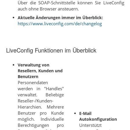
Über die SOAP-Schnittstelle können Sie LiveConfig
auch ohne Browser ansteuern.
Aktuelle Änderungen immer im Überblick:
https://www.liveconfig.com/de/changelog
LiveConfig Funktionen im Überblick
Verwaltung von
Resellern, Kunden und
Benutzern
Personendaten
werden in "Handles"
verwaltet. Beliebige
Reseller-/Kunden-
Hierarchien. Mehrere
Benutzer pro Kunde
E-Mail
möglich. Individuelle
Autokonfiguration
Berechtigungen pro
Unterstützt