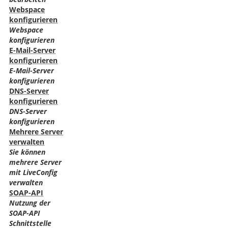
Webspace
konfigurieren
Webspace
konfigurieren
E-Mail-Server
konfigurieren
E-Mail-Server
konfigurieren
DNS-Server
konfigurieren
DNS-Server
konfigurieren
Mehrere Server
verwalten
Sie können
mehrere Server
mit LiveConfig
verwalten
SOAP-API
Nutzung der
SOAP-API
Schnittstelle