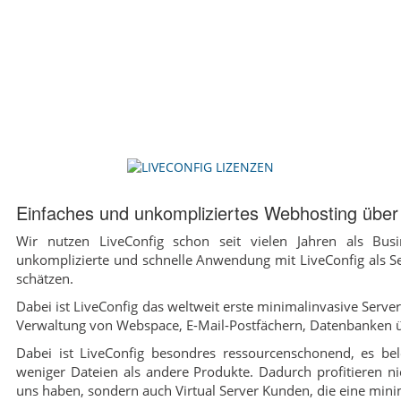
Einfaches und unkompliziertes Webhosting über 
Wir nutzen LiveConfig schon seit vielen Jahren als Bu
unkomplizierte und schnelle Anwendung mit LiveConfig als Se
schätzen.
Dabei ist LiveConfig das weltweit erste minimalinvasive Serv
Verwaltung von Webspace, E-Mail-Postfächern, Datenbanken 
Dabei ist LiveConfig besondres ressourcenschonend, es be
weniger Dateien als andere Produkte. Dadurch profitieren 
uns haben, sondern auch Virtual Server Kunden, die eine mini