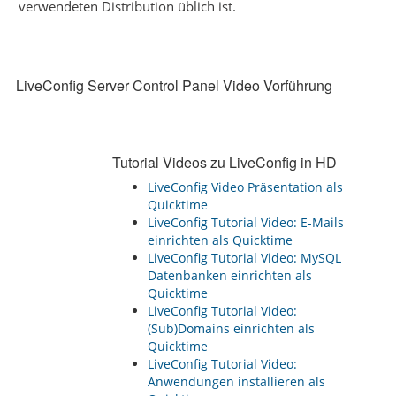
verwendeten Distribution üblich ist.
LiveConfig Server Control Panel Video Vorführung
Tutorial Videos zu LiveConfig in HD
LiveConfig Video Präsentation als
Quicktime
LiveConfig Tutorial Video: E-Mails
einrichten als Quicktime
LiveConfig Tutorial Video: MySQL
Datenbanken einrichten als
Quicktime
LiveConfig Tutorial Video:
(Sub)Domains einrichten als
Quicktime
LiveConfig Tutorial Video:
Anwendungen installieren als