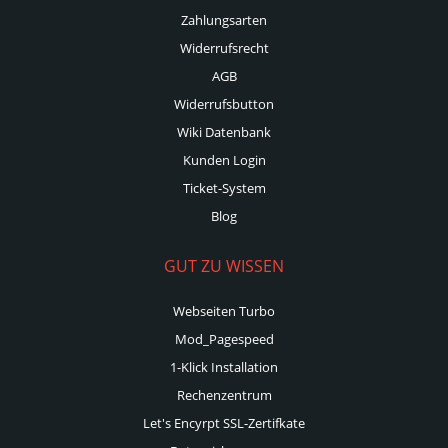
Zahlungsarten
Widerrufsrecht
AGB
Widerrufsbutton
Wiki Datenbank
Kunden Login
Ticket-System
Blog
GUT ZU WISSEN
Webseiten Turbo
Mod_Pagespeed
1-Klick Installation
Rechenzentrum
Let's Encyrpt SSL-Zertifkate