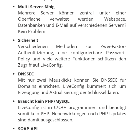
Multi-Server-fähig
Mehrere Server können zentral unter einer
Oberfläche verwaltet werden. Webspace,
Datenbanken und E-Mail auf verschiedenen Servern?
Kein Problem!
Sicherheit
Verschiedenen Methoden zur Zwei-Faktor-
Authentifizierung, eine konfigurierbare Passwort-
Policy und viele weitere Funktionen schützen den
Zugriff auf LiveConfig.
DNSSEC
Mit nur zwei Mausklicks können Sie DNSSEC für
Domains einrichten. LiveConfig kümmert sich um
Erzeugung und Aktualisierung der Schlüsseldaten.
Braucht kein PHP/MySQL
LiveConfig ist in C/C++ programmiert und benötigt
somit kein PHP. Nebenwirkungen nach PHP-Updates
sind damit ausgeschlossen.
SOAP-API