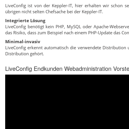
LiveConfig ist von der Keppler-IT, hier erhalten wir schon se
übrigen nicht selten Chefsache bei der Keppler-IT.
Integrierte Lösung
LiveConfig benötigt kein PHP, MySQL oder Apache-Webserver,
das Risiko, dass zum Beispiel nach einem PHP-Update das Cont
Minimal-invasiv
LiveConfig erkennt automatisch die verwendete Distribution u
Distribution gehört.
LiveConfig Endkunden Webadministration Vorste