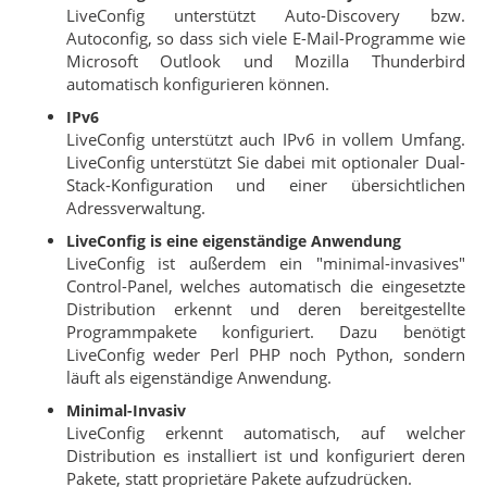
LiveConfig unterstützt Auto-Discovery bzw.
Autoconfig, so dass sich viele E-Mail-Programme wie
Microsoft Outlook und Mozilla Thunderbird
automatisch konfigurieren können.
IPv6
LiveConfig unterstützt auch IPv6 in vollem Umfang.
LiveConfig unterstützt Sie dabei mit optionaler Dual-
Stack-Konfiguration und einer übersichtlichen
Adressverwaltung.
LiveConfig is eine eigenständige Anwendung
LiveConfig ist außerdem ein "minimal-invasives"
Control-Panel, welches automatisch die eingesetzte
Distribution erkennt und deren bereitgestellte
Programmpakete konfiguriert. Dazu benötigt
LiveConfig weder Perl PHP noch Python, sondern
läuft als eigenständige Anwendung.
Minimal-Invasiv
LiveConfig erkennt automatisch, auf welcher
Distribution es installiert ist und konfiguriert deren
Pakete, statt proprietäre Pakete aufzudrücken.