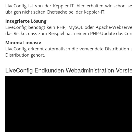
LiveConfig ist von der Keppler-IT, hier erhalten wir schon se
übrigen nicht selten Chefsache bei der Keppler-IT.
Integrierte Lösung
LiveConfig benötigt kein PHP, MySQL oder Apache-Webserver,
das Risiko, dass zum Beispiel nach einem PHP-Update das Cont
Minimal-invasiv
LiveConfig erkennt automatisch die verwendete Distribution u
Distribution gehört.
LiveConfig Endkunden Webadministration Vorste