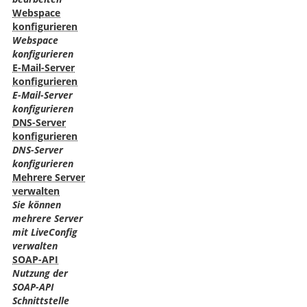
Webspace
konfigurieren
Webspace
konfigurieren
E-Mail-Server
konfigurieren
E-Mail-Server
konfigurieren
DNS-Server
konfigurieren
DNS-Server
konfigurieren
Mehrere Server
verwalten
Sie können
mehrere Server
mit LiveConfig
verwalten
SOAP-API
Nutzung der
SOAP-API
Schnittstelle