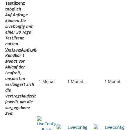
Testlizenz
möglich
Auf Anfrage
können Sie
LiveConfig mit
einer 30 Tage
Testlizenz
nutzen
Vertragslaufzeit
Kündbar 1
Monat vor
Ablauf der
Laufzeit,
ansonsten
1 Monat
1 Monat
1 Monat
verlängert sich
die
Vertragslaufzeit
jeweils um die
vorgegebene
Zeit