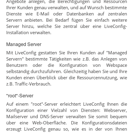
Angebote anlegen, die Berechtigungen und Ressourcen
Ihrer Kunden genau verwalten, und auf Wunsch bestimmte
Dienste wie E-Mail oder Datenbanken auf zentralen
Servern anbieten. Bei Bedarf fügen Sie einfach weitere
Server hinzu, welche Sie zentral über eine LiveConfig-
Installation verwalten.
Managed Server
Mit LiveConfig gestatten Sie Ihren Kunden auf "Managed
Servern" bestimmte Tätigkeiten wie z.B. das Anlegen von
Benutzern oder die Konfiguration von Webspace
selbständig durchzuführen. Gleichzeitig haben Sie und Ihre
Kunden einen Überblick über die Ressourcennutzung, wie
z.B. Traffic-Verbrauch.
"root"-Server
Auf einem "root"-Server erleichtert LiveConfig Ihnen die
Konfiguration einer Vielzahl von Diensten: Webserver,
Mailserver und DNS-Server verwalten Sie somit bequem
über eine Web-Oberfläche. Die Konfigurationsdateien
erzeugt LiveConfig genau so, wie es in der von Ihnen