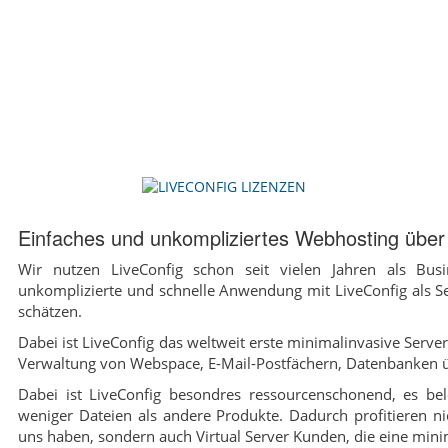
Einfaches und unkompliziertes Webhosting über 
Wir nutzen LiveConfig schon seit vielen Jahren als Bu
unkomplizierte und schnelle Anwendung mit LiveConfig als Se
schätzen.
Dabei ist LiveConfig das weltweit erste minimalinvasive Serv
Verwaltung von Webspace, E-Mail-Postfächern, Datenbanken 
Dabei ist LiveConfig besondres ressourcenschonend, es be
weniger Dateien als andere Produkte. Dadurch profitieren 
uns haben, sondern auch Virtual Server Kunden, die eine mini