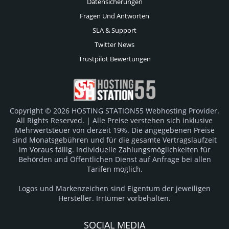
Datensicherungen
Fragen Und Antworten
SLA & Support
Twitter News
Trustpilot Bewertungen
Copyright © 2026 HOSTING STATION55 Webhosting Provider.
All Rights Reserved. | Alle Preise verstehen sich inklusive
Mehrwertsteuer von derzeit 19%. Die angegebenen Preise
sind Monatsgebühren und für die gesamte Vertragslaufzeit
im Voraus fällig. Individuelle Zahlungsmöglichkeiten für
Behörden und Öffentlichen Dienst auf Anfrage bei allen
Tarifen möglich.
Logos und Markenzeichen sind Eigentum der jeweiligen
Hersteller. Irrtümer vorbehalten.
SOCIAL MEDIA