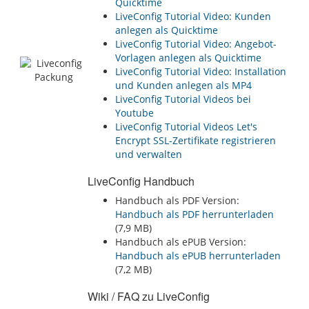
Quicktime
LiveConfig Tutorial Video: Kunden
anlegen als Quicktime
LiveConfig Tutorial Video: Angebot-
Vorlagen anlegen als Quicktime
LiveConfig Tutorial Video: Installation
und Kunden anlegen als MP4
LiveConfig Tutorial Videos bei
Youtube
LiveConfig Tutorial Videos Let's
Encrypt SSL-Zertifikate registrieren
und verwalten
LiveConfig Handbuch
Handbuch als PDF Version:
Handbuch als PDF herrunterladen
(7,9 MB)
Handbuch als ePUB Version:
Handbuch als ePUB herrunterladen
(7,2 MB)
Wiki / FAQ zu LiveConfig