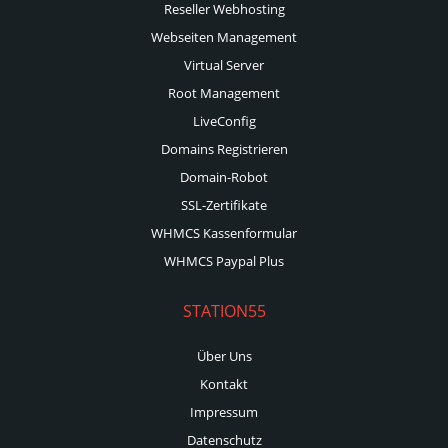
Reseller Webhosting
Webseiten Management
Virtual Server
Root Management
LiveConfig
Domains Registrieren
Domain-Robot
SSL-Zertifikate
WHMCS Kassenformular
WHMCS Paypal Plus
STATION55
Über Uns
Kontakt
Impressum
Datenschutz