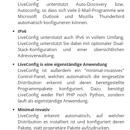
LiveConfig unterstützt Auto-Discovery bzw.
Autoconfig, so dass sich viele E-Mail-Programme wie
Microsoft Outlook und Mozilla Thunderbird
automatisch konfigurieren können.
IPv6
LiveConfig unterstützt auch IPv6 in vollem Umfang.
LiveConfig unterstützt Sie dabei mit optionaler Dual-
Stack-Konfiguration und einer übersichtlichen
Adressverwaltung.
LiveConfig is eine eigenständige Anwendung
LiveConfig ist außerdem ein "minimal-invasives"
Control-Panel, welches automatisch die eingesetzte
Distribution erkennt und deren bereitgestellte
Programmpakete konfiguriert. Dazu benötigt
LiveConfig weder Perl PHP noch Python, sondern
läuft als eigenständige Anwendung.
Minimal-Invasiv
LiveConfig erkennt automatisch, auf welcher
Distribution es installiert ist und konfiguriert deren
Pakete, statt proprietäre Pakete aufzudrücken.