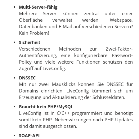
Multi-Server-fähig
Mehrere Server können zentral unter einer
Oberfläche verwaltet werden. Webspace,
Datenbanken und E-Mail auf verschiedenen Servern?
Kein Problem!
Sicherheit
Verschiedenen Methoden zur Zwei-Faktor-
Authentifizierung, eine konfigurierbare Passwort-
Policy und viele weitere Funktionen schützen den
Zugriff auf LiveConfig.
DNSSEC
Mit nur zwei Mausklicks können Sie DNSSEC für
Domains einrichten. LiveConfig kümmert sich um
Erzeugung und Aktualisierung der Schlüsseldaten.
Braucht kein PHP/MySQL
LiveConfig ist in C/C++ programmiert und benötigt
somit kein PHP. Nebenwirkungen nach PHP-Updates
sind damit ausgeschlossen.
SOAP-API