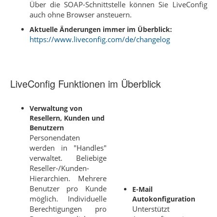
Über die SOAP-Schnittstelle können Sie LiveConfig
auch ohne Browser ansteuern.
Aktuelle Änderungen immer im Überblick:
https://www.liveconfig.com/de/changelog
LiveConfig Funktionen im Überblick
Verwaltung von
Resellern, Kunden und
Benutzern
Personendaten
werden in "Handles"
verwaltet. Beliebige
Reseller-/Kunden-
Hierarchien. Mehrere
Benutzer pro Kunde
E-Mail
möglich. Individuelle
Autokonfiguration
Berechtigungen pro
Unterstützt