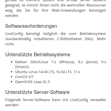
geeignet, es nimmt Ihnen nicht die wertvollen Ressourcen
weg, die Sie für Ihre Web-Anwendungen benötigen
werden.
Softwareanforderungen
LiveConfig benötigt lediglich die vom Betriebssystem
standardmäßig installierten C-Bibliotheken (libc). Mehr
nicht.
Unterstützte Betriebssysteme
Debian GNU/Linux 7.x (Wheezy), 8.x (Jessie), 9.x
(Stretch)
Ubuntu Linux 14.04 LTS, 16.04 LTS, 17.x
CentOS 6/7
OpenSUSE Leap 42.3
Unterstützte Server-Software
Folgende Server-Software kann mit LiveConfig verwaltet
werden: