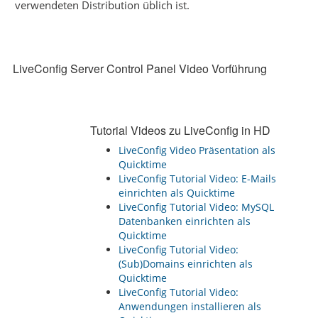
verwendeten Distribution üblich ist.
LiveConfig Server Control Panel Video Vorführung
Tutorial Videos zu LiveConfig in HD
LiveConfig Video Präsentation als
Quicktime
LiveConfig Tutorial Video: E-Mails
einrichten als Quicktime
LiveConfig Tutorial Video: MySQL
Datenbanken einrichten als
Quicktime
LiveConfig Tutorial Video:
(Sub)Domains einrichten als
Quicktime
LiveConfig Tutorial Video:
Anwendungen installieren als