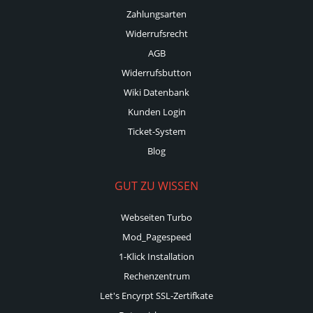
Zahlungsarten
Widerrufsrecht
AGB
Widerrufsbutton
Wiki Datenbank
Kunden Login
Ticket-System
Blog
GUT ZU WISSEN
Webseiten Turbo
Mod_Pagespeed
1-Klick Installation
Rechenzentrum
Let's Encyrpt SSL-Zertifkate