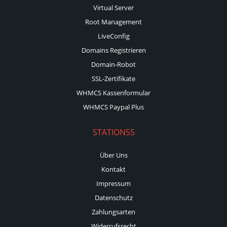
Virtual Server
Root Management
LiveConfig
Domains Registrieren
Domain-Robot
SSL-Zertifikate
WHMCS Kassenformular
WHMCS Paypal Plus
STATION55
Über Uns
Kontakt
Impressum
Datenschutz
Zahlungsarten
Widerrufsrecht