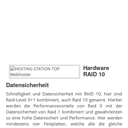
Hardware
RAID 10
Datensicherheit
Schnelligkeit und Datensicherheit mit RAID 10, hier sind
Raid-Level 0+1 kombiniert, auch Raid 10 genannt. Hierbei
werden die Performancevorteile von Raid 0 mit der
Datensicherheit von Raid 1 kombiniert und gewährleisten
so eine hohe Datensichert und Performance. Hier werden
mindestens vier Festplatten, welche alle die gleiche