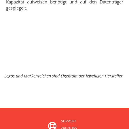
Kapazität aufweisen benötigt und auf den Datenträger
gespiegelt.
Logos und Markenzeichen sind Eigentum der jeweiligen Hersteller.
SUPPORT
24X7X365