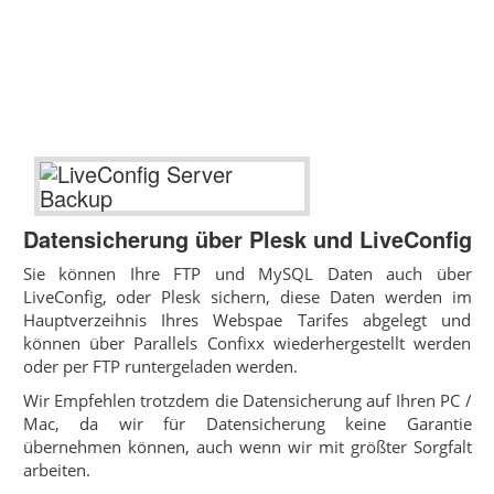
Datensicherung über Plesk und LiveConfig
Sie können Ihre FTP und MySQL Daten auch über
LiveConfig, oder Plesk sichern, diese Daten werden im
Hauptverzeihnis Ihres Webspae Tarifes abgelegt und
können über Parallels Confixx wiederhergestellt werden
oder per FTP runtergeladen werden.
Wir Empfehlen trotzdem die Datensicherung auf Ihren PC /
Mac, da wir für Datensicherung keine Garantie
übernehmen können, auch wenn wir mit größter Sorgfalt
arbeiten.