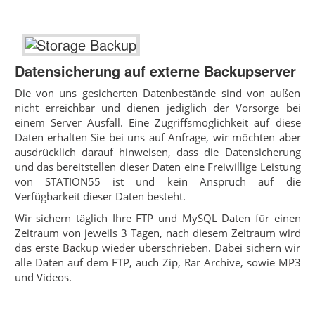
Datensicherung auf externe Backupserver
Die von uns gesicherten Datenbestände sind von außen
nicht erreichbar und dienen jediglich der Vorsorge bei
einem Server Ausfall. Eine Zugriffsmöglichkeit auf diese
Daten erhalten Sie bei uns auf Anfrage, wir möchten aber
ausdrücklich darauf hinweisen, dass die Datensicherung
und das bereitstellen dieser Daten eine Freiwillige Leistung
von STATION55 ist und kein Anspruch auf die
Verfügbarkeit dieser Daten besteht.
Wir sichern täglich Ihre FTP und MySQL Daten für einen
Zeitraum von jeweils 3 Tagen, nach diesem Zeitraum wird
das erste Backup wieder überschrieben. Dabei sichern wir
alle Daten auf dem FTP, auch Zip, Rar Archive, sowie MP3
und Videos.