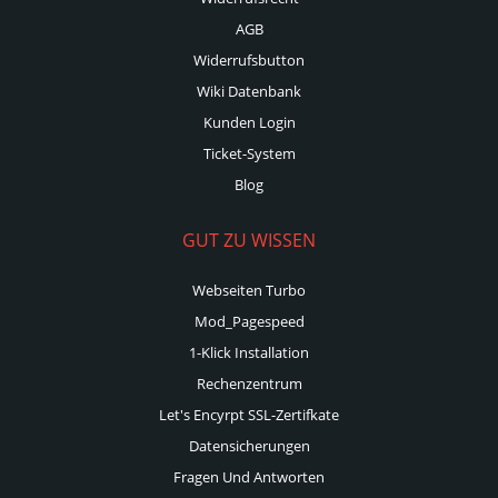
AGB
Widerrufsbutton
Wiki Datenbank
Kunden Login
Ticket-System
Blog
GUT ZU WISSEN
Webseiten Turbo
Mod_Pagespeed
1-Klick Installation
Rechenzentrum
Let's Encyrpt SSL-Zertifkate
Datensicherungen
Fragen Und Antworten