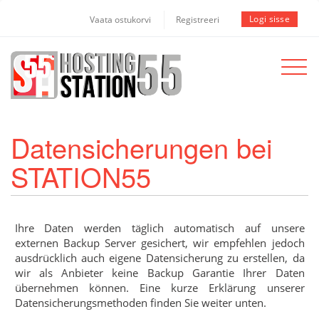
Logi sisse
Vaata ostukorvi
Registreeri
Toggle
navigat
Datensicherungen bei
STATION55
Ihre Daten werden täglich automatisch auf unsere
externen Backup Server gesichert, wir empfehlen jedoch
ausdrücklich auch eigene Datensicherung zu erstellen, da
wir als Anbieter keine Backup Garantie Ihrer Daten
übernehmen können. Eine kurze Erklärung unserer
Datensicherungsmethoden finden Sie weiter unten.