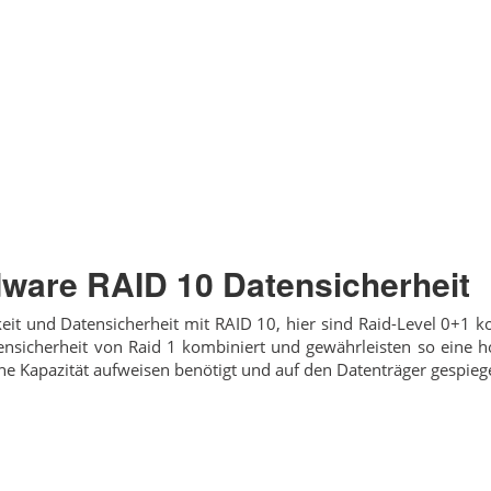
ware RAID 10 Datensicherheit
keit und Datensicherheit mit RAID 10, hier sind Raid-Level 0+1 
tensicherheit von Raid 1 kombiniert und gewährleisten so eine 
che Kapazität aufweisen benötigt und auf den Datenträger gespiege