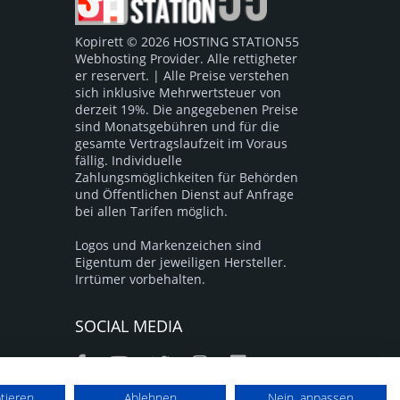
Kopirett © 2026 HOSTING STATION55
Webhosting Provider. Alle rettigheter
er reservert. | Alle Preise verstehen
sich inklusive Mehrwertsteuer von
derzeit 19%. Die angegebenen Preise
sind Monatsgebühren und für die
gesamte Vertragslaufzeit im Voraus
fällig. Individuelle
Zahlungsmöglichkeiten für Behörden
und Öffentlichen Dienst auf Anfrage
bei allen Tarifen möglich.
Logos und Markenzeichen sind
Eigentum der jeweiligen Hersteller.
Irrtümer vorbehalten.
SOCIAL MEDIA
ptieren
Ablehnen
Nein, anpassen