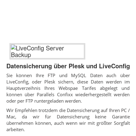
Datensicherung über Plesk und LiveConfig
Sie können Ihre FTP und MySQL Daten auch über
LiveConfig, oder Plesk sichern, diese Daten werden im
Hauptverzeihnis Ihres Webspae Tarifes abgelegt und
können über Parallels Confixx wiederhergestellt werden
oder per FTP runtergeladen werden.
Wir Empfehlen trotzdem die Datensicherung auf Ihren PC /
Mac, da wir für Datensicherung keine Garantie
übernehmen können, auch wenn wir mit größter Sorgfalt
arbeiten.