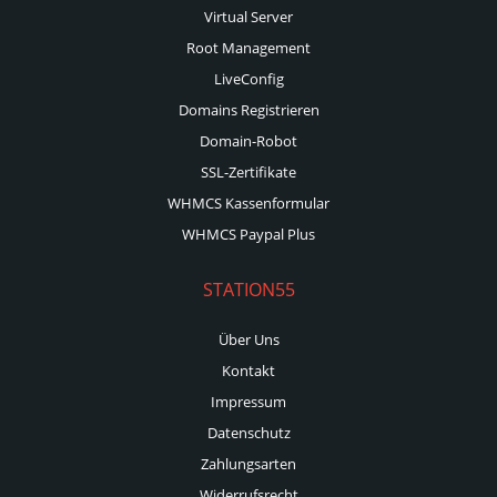
Virtual Server
Root Management
LiveConfig
Domains Registrieren
Domain-Robot
SSL-Zertifikate
WHMCS Kassenformular
WHMCS Paypal Plus
STATION55
Über Uns
Kontakt
Impressum
Datenschutz
Zahlungsarten
Widerrufsrecht