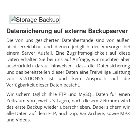
Datensicherung auf externe Backupserver
Die von uns gesicherten Datenbestände sind von außen
nicht erreichbar und dienen jediglich der Vorsorge bei
einem Server Ausfall. Eine Zugriffsmöglichkeit auf diese
Daten erhalten Sie bei uns auf Anfrage, wir möchten aber
ausdrücklich darauf hinweisen, dass die Datensicherung
und das bereitstellen dieser Daten eine Freiwillige Leistung
von STATION55 ist und kein Anspruch auf die
Verfügbarkeit dieser Daten besteht.
Wir sichern täglich Ihre FTP und MySQL Daten für einen
Zeitraum von jeweils 3 Tagen, nach diesem Zeitraum wird
das erste Backup wieder überschrieben. Dabei sichern wir
alle Daten auf dem FTP, auch Zip, Rar Archive, sowie MP3
und Videos.