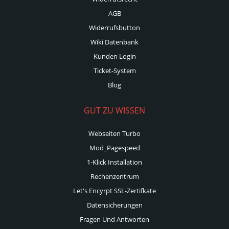
AGB
Widerrufsbutton
Wiki Datenbank
Kunden Login
Ticket-System
Blog
GUT ZU WISSEN
Webseiten Turbo
Mod_Pagespeed
1-Klick Installation
Rechenzentrum
Let's Encyrpt SSL-Zertifkate
Datensicherungen
Fragen Und Antworten