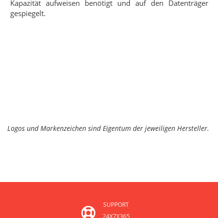
Kapazität aufweisen benötigt und auf den Datenträger
gespiegelt.
Logos und Markenzeichen sind Eigentum der jeweiligen Hersteller.
SUPPORT
24X7X365