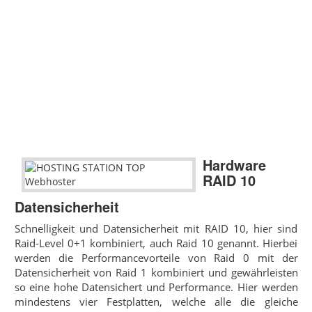
Hardware
RAID 10
Datensicherheit
Schnelligkeit und Datensicherheit mit RAID 10, hier sind
Raid-Level 0+1 kombiniert, auch Raid 10 genannt. Hierbei
werden die Performancevorteile von Raid 0 mit der
Datensicherheit von Raid 1 kombiniert und gewährleisten
so eine hohe Datensichert und Performance. Hier werden
mindestens vier Festplatten, welche alle die gleiche