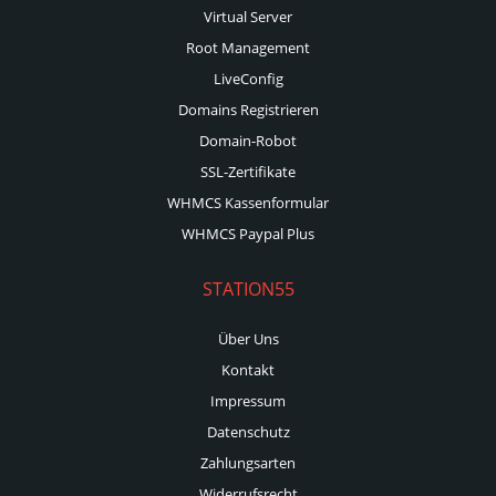
Virtual Server
Root Management
LiveConfig
Domains Registrieren
Domain-Robot
SSL-Zertifikate
WHMCS Kassenformular
WHMCS Paypal Plus
STATION55
Über Uns
Kontakt
Impressum
Datenschutz
Zahlungsarten
Widerrufsrecht