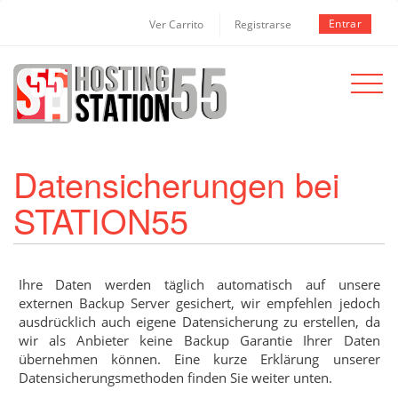
Entrar
Ver Carrito
Registrarse
Toggle
navigat
Datensicherungen bei
STATION55
Ihre Daten werden täglich automatisch auf unsere
externen Backup Server gesichert, wir empfehlen jedoch
ausdrücklich auch eigene Datensicherung zu erstellen, da
wir als Anbieter keine Backup Garantie Ihrer Daten
übernehmen können. Eine kurze Erklärung unserer
Datensicherungsmethoden finden Sie weiter unten.