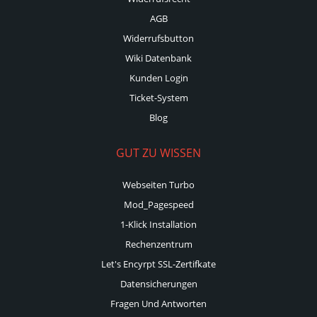
AGB
Widerrufsbutton
Wiki Datenbank
Kunden Login
Ticket-System
Blog
GUT ZU WISSEN
Webseiten Turbo
Mod_Pagespeed
1-Klick Installation
Rechenzentrum
Let's Encyrpt SSL-Zertifkate
Datensicherungen
Fragen Und Antworten