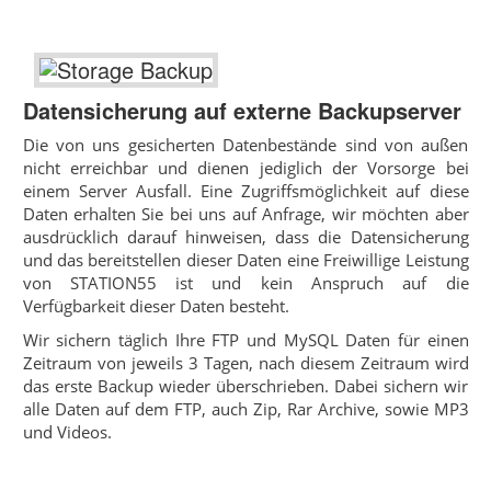
Datensicherung auf externe Backupserver
Die von uns gesicherten Datenbestände sind von außen
nicht erreichbar und dienen jediglich der Vorsorge bei
einem Server Ausfall. Eine Zugriffsmöglichkeit auf diese
Daten erhalten Sie bei uns auf Anfrage, wir möchten aber
ausdrücklich darauf hinweisen, dass die Datensicherung
und das bereitstellen dieser Daten eine Freiwillige Leistung
von STATION55 ist und kein Anspruch auf die
Verfügbarkeit dieser Daten besteht.
Wir sichern täglich Ihre FTP und MySQL Daten für einen
Zeitraum von jeweils 3 Tagen, nach diesem Zeitraum wird
das erste Backup wieder überschrieben. Dabei sichern wir
alle Daten auf dem FTP, auch Zip, Rar Archive, sowie MP3
und Videos.