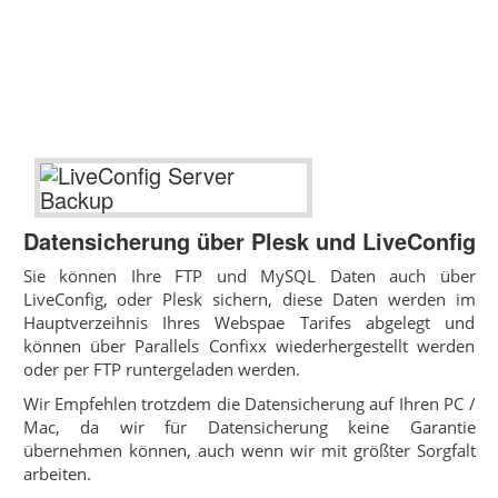
Datensicherung über Plesk und LiveConfig
Sie können Ihre FTP und MySQL Daten auch über
LiveConfig, oder Plesk sichern, diese Daten werden im
Hauptverzeihnis Ihres Webspae Tarifes abgelegt und
können über Parallels Confixx wiederhergestellt werden
oder per FTP runtergeladen werden.
Wir Empfehlen trotzdem die Datensicherung auf Ihren PC /
Mac, da wir für Datensicherung keine Garantie
übernehmen können, auch wenn wir mit größter Sorgfalt
arbeiten.