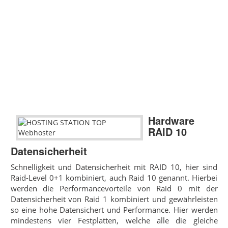
Hardware
RAID 10
Datensicherheit
Schnelligkeit und Datensicherheit mit RAID 10, hier sind
Raid-Level 0+1 kombiniert, auch Raid 10 genannt. Hierbei
werden die Performancevorteile von Raid 0 mit der
Datensicherheit von Raid 1 kombiniert und gewährleisten
so eine hohe Datensichert und Performance. Hier werden
mindestens vier Festplatten, welche alle die gleiche