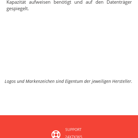
Kapazität aufweisen benötigt und auf den Datenträger
gespiegelt.
Logos und Markenzeichen sind Eigentum der jeweiligen Hersteller.
SUPPORT
24X7X365