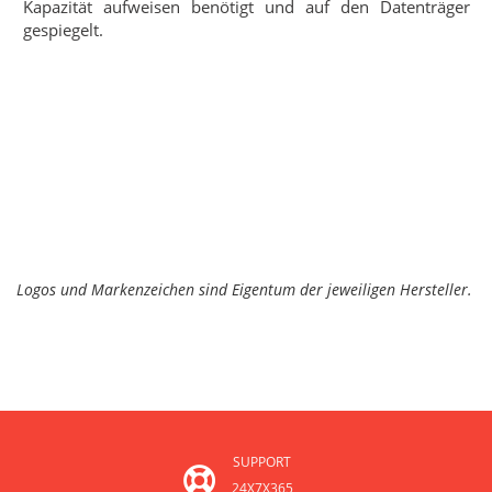
Kapazität aufweisen benötigt und auf den Datenträger
gespiegelt.
Logos und Markenzeichen sind Eigentum der jeweiligen Hersteller.
SUPPORT
24X7X365