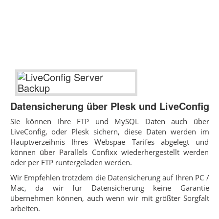
Datensicherung über Plesk und LiveConfig
Sie können Ihre FTP und MySQL Daten auch über
LiveConfig, oder Plesk sichern, diese Daten werden im
Hauptverzeihnis Ihres Webspae Tarifes abgelegt und
können über Parallels Confixx wiederhergestellt werden
oder per FTP runtergeladen werden.
Wir Empfehlen trotzdem die Datensicherung auf Ihren PC /
Mac, da wir für Datensicherung keine Garantie
übernehmen können, auch wenn wir mit größter Sorgfalt
arbeiten.