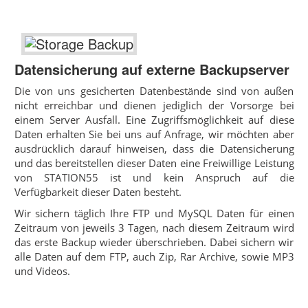
Datensicherung auf externe Backupserver
Die von uns gesicherten Datenbestände sind von außen
nicht erreichbar und dienen jediglich der Vorsorge bei
einem Server Ausfall. Eine Zugriffsmöglichkeit auf diese
Daten erhalten Sie bei uns auf Anfrage, wir möchten aber
ausdrücklich darauf hinweisen, dass die Datensicherung
und das bereitstellen dieser Daten eine Freiwillige Leistung
von STATION55 ist und kein Anspruch auf die
Verfügbarkeit dieser Daten besteht.
Wir sichern täglich Ihre FTP und MySQL Daten für einen
Zeitraum von jeweils 3 Tagen, nach diesem Zeitraum wird
das erste Backup wieder überschrieben. Dabei sichern wir
alle Daten auf dem FTP, auch Zip, Rar Archive, sowie MP3
und Videos.