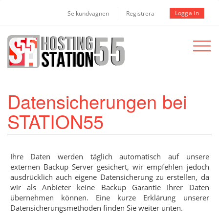
Logga in
Se kundvagnen
Registrera
Toggle
navigat
Datensicherungen bei
STATION55
Ihre Daten werden täglich automatisch auf unsere
externen Backup Server gesichert, wir empfehlen jedoch
ausdrücklich auch eigene Datensicherung zu erstellen, da
wir als Anbieter keine Backup Garantie Ihrer Daten
übernehmen können. Eine kurze Erklärung unserer
Datensicherungsmethoden finden Sie weiter unten.