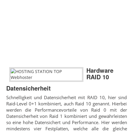
Hardware
RAID 10
Datensicherheit
Schnelligkeit und Datensicherheit mit RAID 10, hier sind
Raid-Level 0+1 kombiniert, auch Raid 10 genannt. Hierbei
werden die Performancevorteile von Raid 0 mit der
Datensicherheit von Raid 1 kombiniert und gewährleisten
so eine hohe Datensichert und Performance. Hier werden
mindestens vier Festplatten, welche alle die gleiche