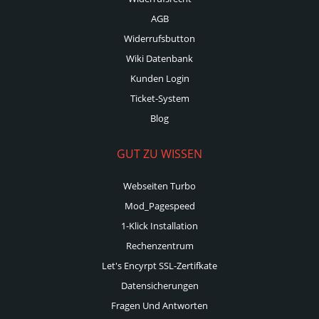
AGB
Widerrufsbutton
Wiki Datenbank
Kunden Login
Ticket-System
Blog
GUT ZU WISSEN
Webseiten Turbo
Mod_Pagespeed
1-Klick Installation
Rechenzentrum
Let's Encyrpt SSL-Zertifkate
Datensicherungen
Fragen Und Antworten