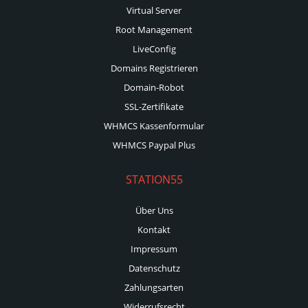
Virtual Server
Root Management
LiveConfig
Domains Registrieren
Domain-Robot
SSL-Zertifikate
WHMCS Kassenformular
WHMCS Paypal Plus
STATION55
Über Uns
Kontakt
Impressum
Datenschutz
Zahlungsarten
Widerrufsrecht