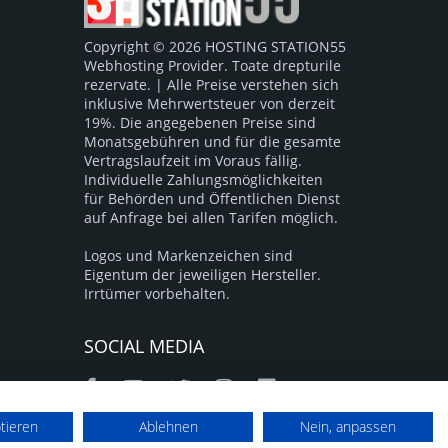
Copyright © 2026 HOSTING STATION55
Webhosting Provider. Toate drepturile
rezervate. | Alle Preise verstehen sich
inklusive Mehrwertsteuer von derzeit
19%. Die angegebenen Preise sind
Monatsgebühren und für die gesamte
Vertragslaufzeit im Voraus fällig.
Individuelle Zahlungsmöglichkeiten
für Behörden und Öffentlichen Dienst
auf Anfrage bei allen Tarifen möglich.
Logos und Markenzeichen sind
Eigentum der jeweiligen Hersteller.
Irrtümer vorbehalten.
SOCIAL MEDIA
ptieren
Ablehnen
Nein, anpassen