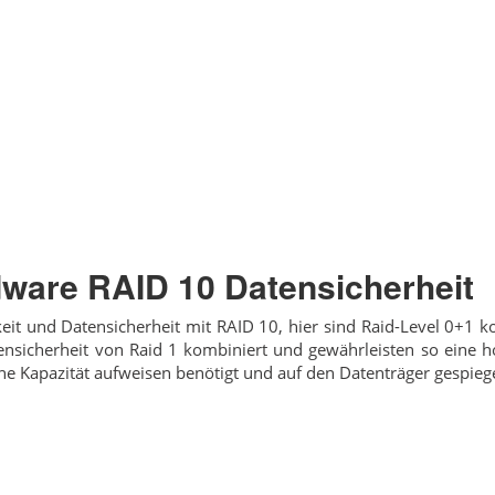
ware RAID 10 Datensicherheit
keit und Datensicherheit mit RAID 10, hier sind Raid-Level 0+1 
tensicherheit von Raid 1 kombiniert und gewährleisten so eine 
che Kapazität aufweisen benötigt und auf den Datenträger gespiege