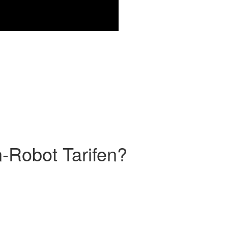
-Robot Tarifen?