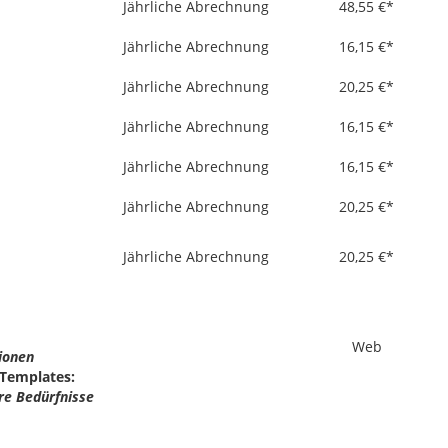
Jährliche Abrechnung
48,55 €*
Jährliche Abrechnung
16,15 €*
Jährliche Abrechnung
20,25 €*
Jährliche Abrechnung
16,15 €*
Jährliche Abrechnung
16,15 €*
Jährliche Abrechnung
20,25 €*
Jährliche Abrechnung
20,25 €*
Web
ionen
 Templates:
re Bedürfnisse