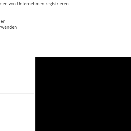
Namen von Unternehmen registrieren
hen
verwenden