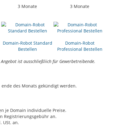
3 Monate
3 Monate
Domain-Robot Standard
Domain-Robot
Bestellen
Professional Bestellen
Angebot ist ausschließliich für Gewerbetreibende.
m ende des Monats gekündigt werden.
ten je Domain individuelle Preise.
en Registrierungsgebühr an.
 USt. an.