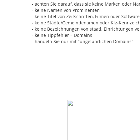
- achten Sie darauf, dass sie keine Marken oder 
- keine Namen von Prominenten
- keine Titel von Zeitschriften, Filmen oder Software
- keine Städte/Gemeindenamen oder Kfz-Kennzeic
- keine Bezeichnungen von staatl. Einrichtungen 
- keine Tippfehler – Domains
- handeln Sie nur mit "ungefährlichen Domains"