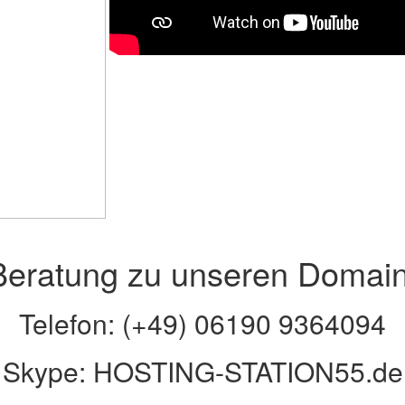
Beratung zu unseren Domain
Telefon: (+49) 06190 9364094
Skype: HOSTING-STATION55.de