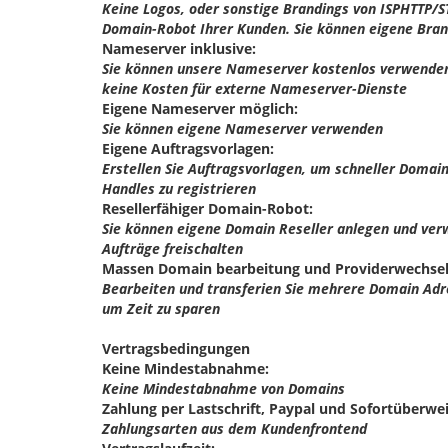
Keine Logos, oder sonstige Brandings von ISPHTTP/
Domain-Robot Ihrer Kunden. Sie können eigene Bra
Nameserver inklusive:
Sie können unsere Nameserver kostenlos verwenden
keine Kosten für externe Nameserver-Dienste
Eigene Nameserver möglich:
Sie können eigene Nameserver verwenden
Eigene Auftragsvorlagen:
Erstellen Sie Auftragsvorlagen, um schneller Domai
Handles zu registrieren
Resellerfähiger Domain-Robot:
Sie können eigene Domain Reseller anlegen und ver
Aufträge freischalten
Massen Domain bearbeitung und Providerwechse
Bearbeiten und transferien Sie mehrere Domain Adr
um Zeit zu sparen
Vertragsbedingungen
Keine Mindestabnahme:
Keine Mindestabnahme von Domains
Zahlung per Lastschrift, Paypal und Sofortüberwe
Zahlungsarten aus dem Kundenfrontend