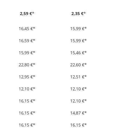
2,59 €
*
2,35 €
*
16,45 €*
15,99 €*
16,59 €*
15,99 €
*
15,99 €*
15,46 €*
22,80 €*
22,60 €*
12,95 €*
12,51 €*
12,10 €*
12,10 €*
16,15 €*
12,10 €*
16,15 €*
14,87 €*
16,15 €*
16,15 €*