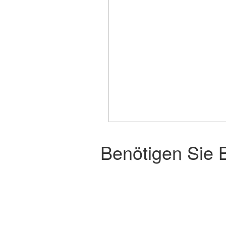
Benötigen Sie 