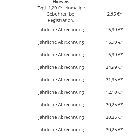
Hinweis
Zzgl. 1,29 €* einmalige
Gebühren bei
2,95 €
*
Registration.
Jährliche Abrechnung
16,99 €*
Jährliche Abrechnung
16,99 €*
Jährliche Abrechnung
16,99 €*
Jährliche Abrechnung
24,99 €*
Jährliche Abrechnung
21,95 €*
Jährliche Abrechnung
12,10 €*
Jährliche Abrechnung
20,25 €*
Jährliche Abrechnung
20,25 €*
Jährliche Abrechnung
20,25 €*