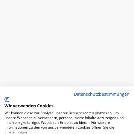
Datenschutzbestimmungen
Wir verwenden Cookies
Wir können diese zur Analyse unserer Besucherdaten platzieren, um
unsere Webseite zu verbessern, personalisierte Inhalte anzuzeigen und
Ihnen ein großartiges Webseiten-Erlebnis zu bieten. Für weitere
Informationen zu den von uns verwendeten Cookies öffnen Sie die
Einstellungen.