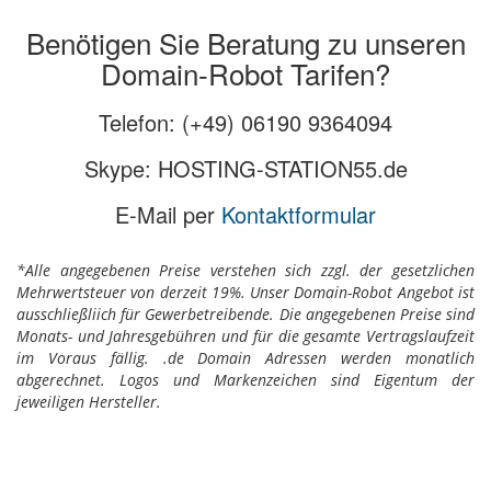
Benötigen Sie Beratung zu unseren
Domain-Robot Tarifen?
Telefon: (+49) 06190 9364094
Skype: HOSTING-STATION55.de
E-Mail per
Kontaktformular
*Alle angegebenen Preise verstehen sich zzgl. der gesetzlichen
Mehrwertsteuer von derzeit 19%. Unser Domain-Robot Angebot ist
ausschließliich für Gewerbetreibende. Die angegebenen Preise sind
Monats- und Jahresgebühren und für die gesamte Vertragslaufzeit
im Voraus fällig. .de Domain Adressen werden monatlich
abgerechnet. Logos und Markenzeichen sind Eigentum der
jeweiligen Hersteller.