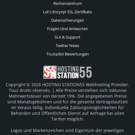
Rechenzentrum
Let's Encyrpt SSL-Zertifkate
Datensicherungen
Fragen Und Antworten
SLA & Support
Twitter News
Trustpilot Bewertungen
Copyright © 2026 HOSTING STATION55 Webhosting Provider.
Tous droits réservés. | Alle Preise verstehen sich inklusive
Mehrwertsteuer von derzeit 19%. Die angegebenen Preise
sind Monatsgebühren und für die gesamte Vertragslaufzeit
im Voraus fällig. Individuelle Zahlungsmöglichkeiten für
Behörden und Öffentlichen Dienst auf Anfrage bei allen
Tarifen möglich.
Logos und Markenzeichen sind Eigentum der jeweiligen