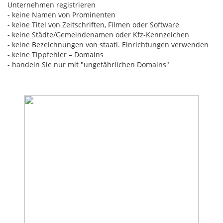
Unternehmen registrieren
- keine Namen von Prominenten
- keine Titel von Zeitschriften, Filmen oder Software
- keine Städte/Gemeindenamen oder Kfz-Kennzeichen
- keine Bezeichnungen von staatl. Einrichtungen verwenden
- keine Tippfehler – Domains
- handeln Sie nur mit "ungefährlichen Domains"