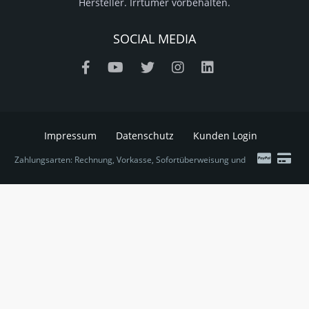
Hersteller. Irrtümer vorbehalten.
SOCIAL MEDIA
Impressum
Datenschutz
Kunden Login
Zahlungsarten: Rechnung, Vorkasse, Sofortüberweisung und