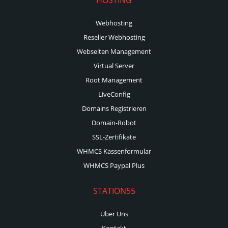
Webhosting
Reseller Webhosting
Webseiten Management
Virtual Server
Root Management
LiveConfig
Domains Registrieren
Domain-Robot
SSL-Zertifikate
WHMCS Kassenformular
WHMCS Paypal Plus
STATION55
Über Uns
Kontakt