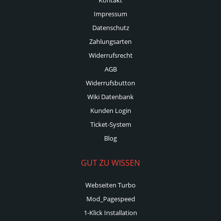
Impressum
Datenschutz
Zahlungsarten
Widerrufsrecht
AGB
Widerrufsbutton
Wiki Datenbank
Kunden Login
Ticket-System
Blog
GUT ZU WISSEN
Webseiten Turbo
Mod_Pagespeed
1-Klick Installation