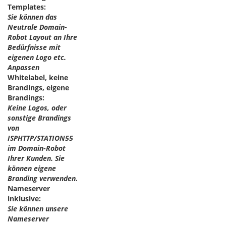
Templates:
Sie können das
Neutrale Domain-
Robot Layout an Ihre
Bedürfnisse mit
eigenen Logo etc.
Anpassen
Whitelabel, keine
Brandings, eigene
Brandings:
Keine Logos, oder
sonstige Brandings
von
ISPHTTP/STATION55
im Domain-Robot
Ihrer Kunden. Sie
können eigene
Branding verwenden.
Nameserver
inklusive:
Sie können unsere
Nameserver