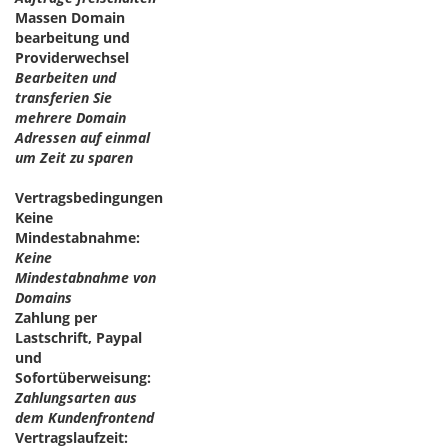
Massen Domain
bearbeitung und
Providerwechsel
Bearbeiten und
transferien Sie
mehrere Domain
Adressen auf einmal
um Zeit zu sparen
Vertragsbedingungen
Keine
Mindestabnahme:
Keine
Mindestabnahme von
Domains
Zahlung per
Lastschrift, Paypal
und
Sofortüberweisung:
Zahlungsarten aus
dem Kundenfrontend
Vertragslaufzeit: