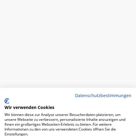
Datenschutzbestimmungen
Wir verwenden Cookies
Wir können diese zur Analyse unserer Besucherdaten platzieren, um
unsere Webseite zu verbessern, personalisierte Inhalte anzuzeigen und
Ihnen ein großartiges Webseiten-Erlebnis zu bieten. Für weitere
Informationen zu den von uns verwendeten Cookies öffnen Sie die
Einstellungen.