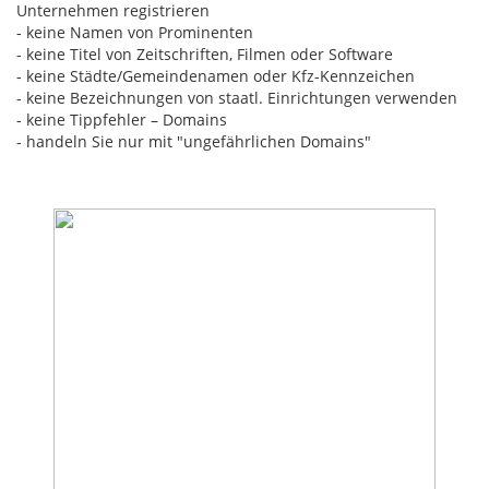
Unternehmen registrieren
- keine Namen von Prominenten
- keine Titel von Zeitschriften, Filmen oder Software
- keine Städte/Gemeindenamen oder Kfz-Kennzeichen
- keine Bezeichnungen von staatl. Einrichtungen verwenden
- keine Tippfehler – Domains
- handeln Sie nur mit "ungefährlichen Domains"