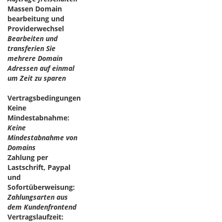
Massen Domain
bearbeitung und
Providerwechsel
Bearbeiten und
transferien Sie
mehrere Domain
Adressen auf einmal
um Zeit zu sparen
Vertragsbedingungen
Keine
Mindestabnahme:
Keine
Mindestabnahme von
Domains
Zahlung per
Lastschrift, Paypal
und
Sofortüberweisung:
Zahlungsarten aus
dem Kundenfrontend
Vertragslaufzeit: