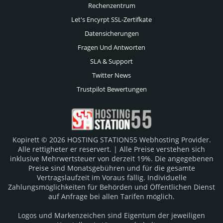
Rechenzentrum
Let's Encyrpt SSL-Zertifkate
Datensicherungen
Fragen Und Antworten
SLA & Support
Twitter News
Trustpilot Bewertungen
Kopirett © 2026 HOSTING STATION55 Webhosting Provider.
Alle rettigheter er reservert. | Alle Preise verstehen sich
inklusive Mehrwertsteuer von derzeit 19%. Die angegebenen
Preise sind Monatsgebühren und für die gesamte
Vertragslaufzeit im Voraus fällig. Individuelle
Zahlungsmöglichkeiten für Behörden und Öffentlichen Dienst
auf Anfrage bei allen Tarifen möglich.
Logos und Markenzeichen sind Eigentum der jeweiligen