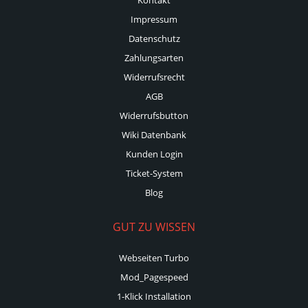
Impressum
Datenschutz
Zahlungsarten
Widerrufsrecht
AGB
Widerrufsbutton
Wiki Datenbank
Kunden Login
Ticket-System
Blog
GUT ZU WISSEN
Webseiten Turbo
Mod_Pagespeed
1-Klick Installation