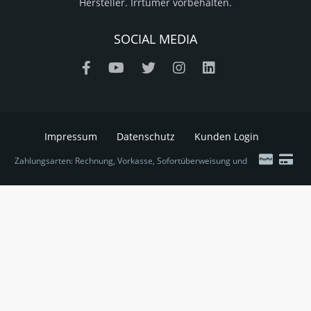
Hersteller. Irrtümer vorbehalten.
SOCIAL MEDIA
Impressum
Datenschutz
Kunden Login
Zahlungsarten: Rechnung, Vorkasse, Sofortüberweisung und