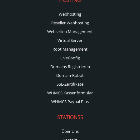
Webhosting
Reseller Webhosting
Webseiten Management
Virtual Server
Root Management
LiveConfig
Domains Registrieren
Domain-Robot
SSL-Zertifikate
WHMCS Kassenformular
WHMCS Paypal Plus
STATION55
Über Uns
Kontakt