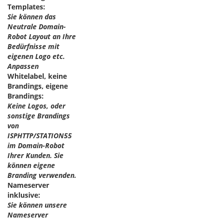
Templates:
Sie können das
Neutrale Domain-
Robot Layout an Ihre
Bedürfnisse mit
eigenen Logo etc.
Anpassen
Whitelabel, keine
Brandings, eigene
Brandings:
Keine Logos, oder
sonstige Brandings
von
ISPHTTP/STATION55
im Domain-Robot
Ihrer Kunden. Sie
können eigene
Branding verwenden.
Nameserver
inklusive:
Sie können unsere
Nameserver