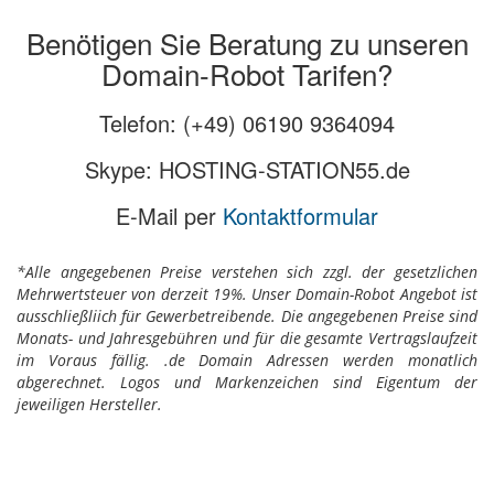
Benötigen Sie Beratung zu unseren
Domain-Robot Tarifen?
Telefon: (+49) 06190 9364094
Skype: HOSTING-STATION55.de
E-Mail per
Kontaktformular
*Alle angegebenen Preise verstehen sich zzgl. der gesetzlichen
Mehrwertsteuer von derzeit 19%. Unser Domain-Robot Angebot ist
ausschließliich für Gewerbetreibende. Die angegebenen Preise sind
Monats- und Jahresgebühren und für die gesamte Vertragslaufzeit
im Voraus fällig. .de Domain Adressen werden monatlich
abgerechnet. Logos und Markenzeichen sind Eigentum der
jeweiligen Hersteller.