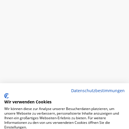
Datenschutzbestimmungen
Wir verwenden Cookies
Wir können diese zur Analyse unserer Besucherdaten platzieren, um
unsere Webseite zu verbessern, personalisierte Inhalte anzuzeigen und
Ihnen ein großartiges Webseiten-Erlebnis zu bieten. Für weitere
Informationen zu den von uns verwendeten Cookies öffnen Sie die
Einstellungen.