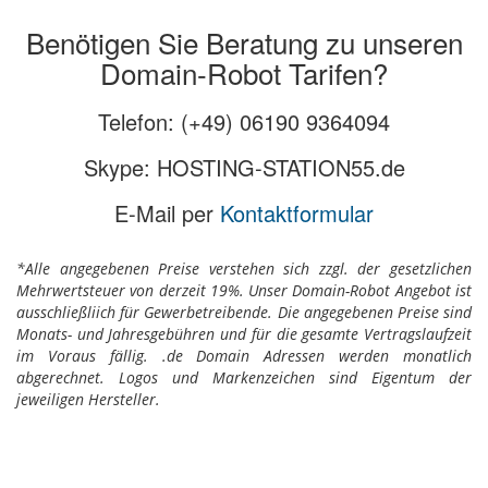
Benötigen Sie Beratung zu unseren
Domain-Robot Tarifen?
Telefon: (+49) 06190 9364094
Skype: HOSTING-STATION55.de
E-Mail per
Kontaktformular
*Alle angegebenen Preise verstehen sich zzgl. der gesetzlichen
Mehrwertsteuer von derzeit 19%. Unser Domain-Robot Angebot ist
ausschließliich für Gewerbetreibende. Die angegebenen Preise sind
Monats- und Jahresgebühren und für die gesamte Vertragslaufzeit
im Voraus fällig. .de Domain Adressen werden monatlich
abgerechnet. Logos und Markenzeichen sind Eigentum der
jeweiligen Hersteller.