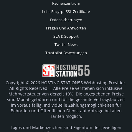
Rechenzentrum
Let's Encyrpt SSL-Zertifkate
Datensicherungen
Fragen Und Antworten
SLA & Support
Twitter News
Trustpilot Bewertungen
Copyright © 2026 HOSTING STATION55 Webhosting Provider.
All Rights Reserved. | Alle Preise verstehen sich inklusive
Mehrwertsteuer von derzeit 19%. Die angegebenen Preise
sind Monatsgebühren und für die gesamte Vertragslaufzeit
im Voraus fällig. Individuelle Zahlungsmöglichkeiten für
Behörden und Öffentlichen Dienst auf Anfrage bei allen
Tarifen möglich.
Logos und Markenzeichen sind Eigentum der jeweiligen