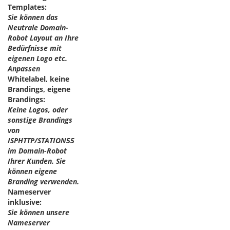
Templates:
Sie können das
Neutrale Domain-
Robot Layout an Ihre
Bedürfnisse mit
eigenen Logo etc.
Anpassen
Whitelabel, keine
Brandings, eigene
Brandings:
Keine Logos, oder
sonstige Brandings
von
ISPHTTP/STATION55
im Domain-Robot
Ihrer Kunden. Sie
können eigene
Branding verwenden.
Nameserver
inklusive:
Sie können unsere
Nameserver