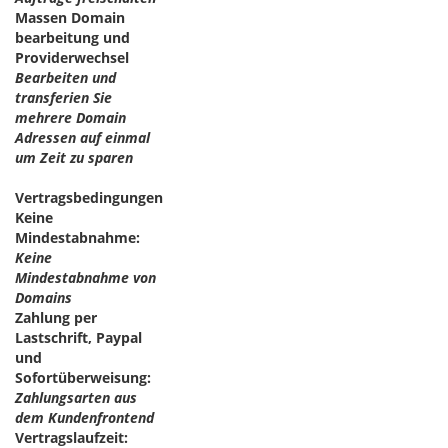
Massen Domain
bearbeitung und
Providerwechsel
Bearbeiten und
transferien Sie
mehrere Domain
Adressen auf einmal
um Zeit zu sparen
Vertragsbedingungen
Keine
Mindestabnahme:
Keine
Mindestabnahme von
Domains
Zahlung per
Lastschrift, Paypal
und
Sofortüberweisung:
Zahlungsarten aus
dem Kundenfrontend
Vertragslaufzeit: