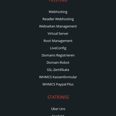
Webhosting
Reseller Webhosting
Webseiten Management
Virtual Server
Root Management
LiveConfig
Domains Registrieren
Domain-Robot
SSL-Zertifikate
WHMCS Kassenformular
WHMCS Paypal Plus
STATION55
Über Uns
Kontakt