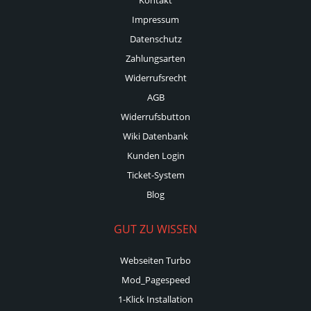
Impressum
Datenschutz
Zahlungsarten
Widerrufsrecht
AGB
Widerrufsbutton
Wiki Datenbank
Kunden Login
Ticket-System
Blog
GUT ZU WISSEN
Webseiten Turbo
Mod_Pagespeed
1-Klick Installation