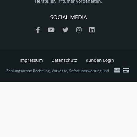
Hersteller. Irrtümer vorbehalten.
SOCIAL MEDIA
Impressum
Datenschutz
Kunden Login
Zahlungsarten: Rechnung, Vorkasse, Sofortüberweisung und