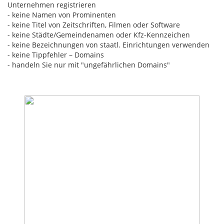
Unternehmen registrieren
- keine Namen von Prominenten
- keine Titel von Zeitschriften, Filmen oder Software
- keine Städte/Gemeindenamen oder Kfz-Kennzeichen
- keine Bezeichnungen von staatl. Einrichtungen verwenden
- keine Tippfehler – Domains
- handeln Sie nur mit "ungefährlichen Domains"