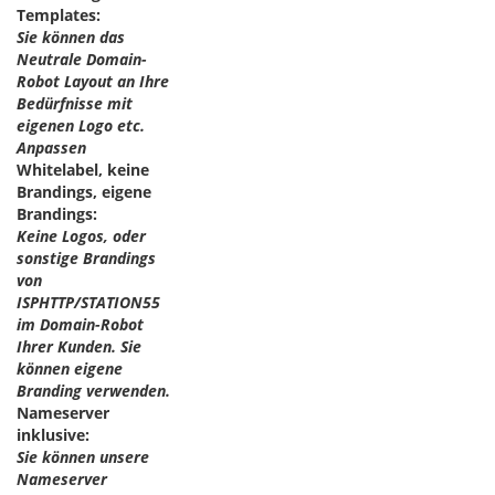
Templates:
Sie können das
Neutrale Domain-
Robot Layout an Ihre
Bedürfnisse mit
eigenen Logo etc.
Anpassen
Whitelabel, keine
Brandings, eigene
Brandings:
Keine Logos, oder
sonstige Brandings
von
ISPHTTP/STATION55
im Domain-Robot
Ihrer Kunden. Sie
können eigene
Branding verwenden.
Nameserver
inklusive:
Sie können unsere
Nameserver