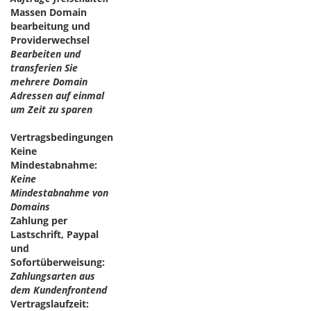
Massen Domain
bearbeitung und
Providerwechsel
Bearbeiten und
transferien Sie
mehrere Domain
Adressen auf einmal
um Zeit zu sparen
Vertragsbedingungen
Keine
Mindestabnahme:
Keine
Mindestabnahme von
Domains
Zahlung per
Lastschrift, Paypal
und
Sofortüberweisung:
Zahlungsarten aus
dem Kundenfrontend
Vertragslaufzeit: