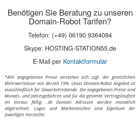
Benötigen Sie Beratung zu unseren
Domain-Robot Tarifen?
Telefon: (+49) 06190 9364094
Skype: HOSTING-STATION55.de
E-Mail per
Kontaktformular
*Alle angegebenen Preise verstehen sich zzgl. der gesetzlichen
Mehrwertsteuer von derzeit 19%. Unser Domain-Robot Angebot ist
ausschließliich für Gewerbetreibende. Die angegebenen Preise sind
Monats- und Jahresgebühren und für die gesamte Vertragslaufzeit
im Voraus fällig. .de Domain Adressen werden monatlich
abgerechnet. Logos und Markenzeichen sind Eigentum der
jeweiligen Hersteller.