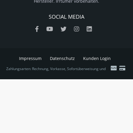
Hersteller. Irrtümer vorbehalten.
SOCIAL MEDIA
Impressum
Datenschutz
Kunden Login
Zahlungsarten: Rechnung, Vorkasse, Sofortüberweisung und