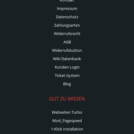
Impressum
Datenschutz
Zahlungsarten
Widerrufsrecht
AGB
Widerrufsbutton
Wiki Datenbank
Kunden Login
Ticket-System
Blog
GUT ZU WISSEN
Webseiten Turbo
Mod_Pagespeed
1-Klick Installation