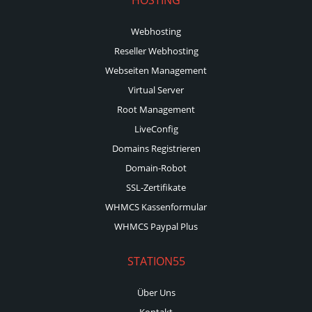
Webhosting
Reseller Webhosting
Webseiten Management
Virtual Server
Root Management
LiveConfig
Domains Registrieren
Domain-Robot
SSL-Zertifikate
WHMCS Kassenformular
WHMCS Paypal Plus
STATION55
Über Uns
Kontakt