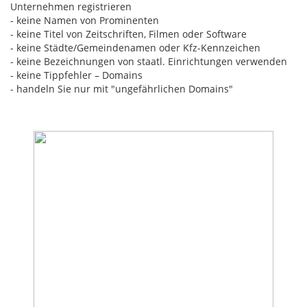
Unternehmen registrieren
- keine Namen von Prominenten
- keine Titel von Zeitschriften, Filmen oder Software
- keine Städte/Gemeindenamen oder Kfz-Kennzeichen
- keine Bezeichnungen von staatl. Einrichtungen verwenden
- keine Tippfehler – Domains
- handeln Sie nur mit "ungefährlichen Domains"