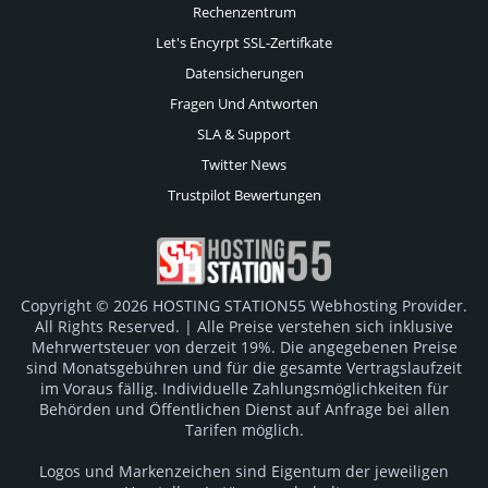
Rechenzentrum
Let's Encyrpt SSL-Zertifkate
Datensicherungen
Fragen Und Antworten
SLA & Support
Twitter News
Trustpilot Bewertungen
Copyright © 2026 HOSTING STATION55 Webhosting Provider.
All Rights Reserved. | Alle Preise verstehen sich inklusive
Mehrwertsteuer von derzeit 19%. Die angegebenen Preise
sind Monatsgebühren und für die gesamte Vertragslaufzeit
im Voraus fällig. Individuelle Zahlungsmöglichkeiten für
Behörden und Öffentlichen Dienst auf Anfrage bei allen
Tarifen möglich.
Logos und Markenzeichen sind Eigentum der jeweiligen