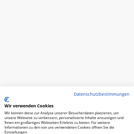
Datenschutzbestimmungen
Wir verwenden Cookies
Wir können diese zur Analyse unserer Besucherdaten platzieren, um
unsere Webseite zu verbessern, personalisierte Inhalte anzuzeigen und
Ihnen ein großartiges Webseiten-Erlebnis zu bieten. Für weitere
Informationen zu den von uns verwendeten Cookies öffnen Sie die
Einstellungen.