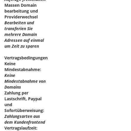
Massen Domain
bearbeitung und
Providerwechsel
Bearbeiten und
transferien Sie
mehrere Domain
Adressen auf einmal
um Zeit zu sparen
Vertragsbedingungen
Keine
Mindestabnahme:
Keine
Mindestabnahme von
Domains
Zahlung per
Lastschrift, Paypal
und
Sofortüberweisung:
Zahlungsarten aus
dem Kundenfrontend
Vertragslaufzeit: