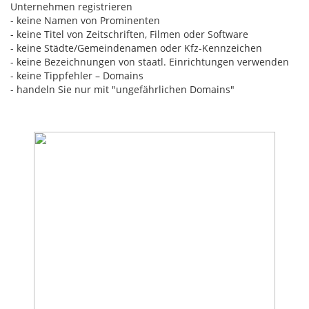
Unternehmen registrieren
- keine Namen von Prominenten
- keine Titel von Zeitschriften, Filmen oder Software
- keine Städte/Gemeindenamen oder Kfz-Kennzeichen
- keine Bezeichnungen von staatl. Einrichtungen verwenden
- keine Tippfehler – Domains
- handeln Sie nur mit "ungefährlichen Domains"