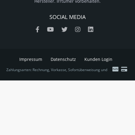
Hersteller. Irrtümer vorbehalten.
SOCIAL MEDIA
Impressum
Datenschutz
Kunden Login
Zahlungsarten: Rechnung, Vorkasse, Sofortüberweisung und