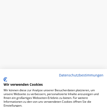
Datenschutzbestimmungen
Wir verwenden Cookies
Wir können diese zur Analyse unserer Besucherdaten platzieren, um
unsere Webseite zu verbessern, personalisierte Inhalte anzuzeigen und
Ihnen ein großartiges Webseiten-Erlebnis zu bieten. Für weitere
Informationen zu den von uns verwendeten Cookies öffnen Sie die
Einstellungen.