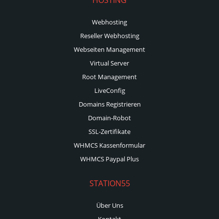
Webhosting
Reseller Webhosting
Webseiten Management
Virtual Server
Root Management
LiveConfig
Domains Registrieren
Domain-Robot
SSL-Zertifikate
WHMCS Kassenformular
WHMCS Paypal Plus
STATION55
Über Uns
Kontakt