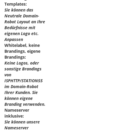
Templates:
Sie können das
Neutrale Domain-
Robot Layout an Ihre
Bedürfnisse mit
eigenen Logo etc.
Anpassen
Whitelabel, keine
Brandings, eigene
Brandings:
Keine Logos, oder
sonstige Brandings
von
ISPHTTP/STATION55
im Domain-Robot
Ihrer Kunden. Sie
können eigene
Branding verwenden.
Nameserver
inklusive:
Sie können unsere
Nameserver