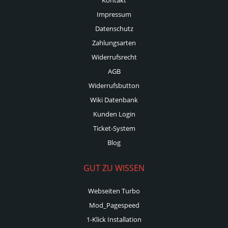
Impressum
Datenschutz
Zahlungsarten
Widerrufsrecht
AGB
Widerrufsbutton
Wiki Datenbank
Kunden Login
Ticket-System
Blog
GUT ZU WISSEN
Webseiten Turbo
Mod_Pagespeed
1-Klick Installation