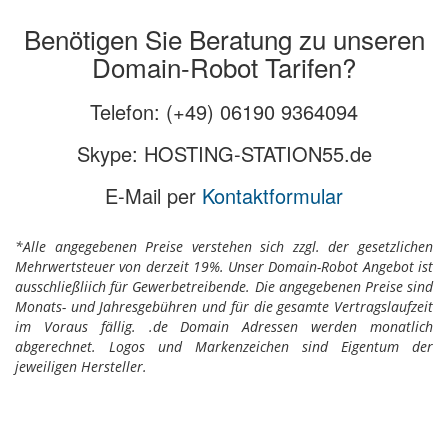
Benötigen Sie Beratung zu unseren
Domain-Robot Tarifen?
Telefon: (+49) 06190 9364094
Skype: HOSTING-STATION55.de
E-Mail per
Kontaktformular
*Alle angegebenen Preise verstehen sich zzgl. der gesetzlichen
Mehrwertsteuer von derzeit 19%. Unser Domain-Robot Angebot ist
ausschließliich für Gewerbetreibende. Die angegebenen Preise sind
Monats- und Jahresgebühren und für die gesamte Vertragslaufzeit
im Voraus fällig. .de Domain Adressen werden monatlich
abgerechnet. Logos und Markenzeichen sind Eigentum der
jeweiligen Hersteller.