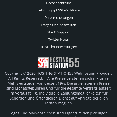
Rechenzentrum
Let's Encyrpt SSL-Zertifkate
Datensicherungen
Fragen Und Antworten
SLA & Support
Twitter News
Trustpilot Bewertungen
Copyright © 2026 HOSTING STATION55 Webhosting Provider.
All Rights Reserved. | Alle Preise verstehen sich inklusive
Mehrwertsteuer von derzeit 19%. Die angegebenen Preise
sind Monatsgebühren und für die gesamte Vertragslaufzeit
im Voraus fällig. Individuelle Zahlungsmöglichkeiten für
Behörden und Öffentlichen Dienst auf Anfrage bei allen
Tarifen möglich.
Logos und Markenzeichen sind Eigentum der jeweiligen