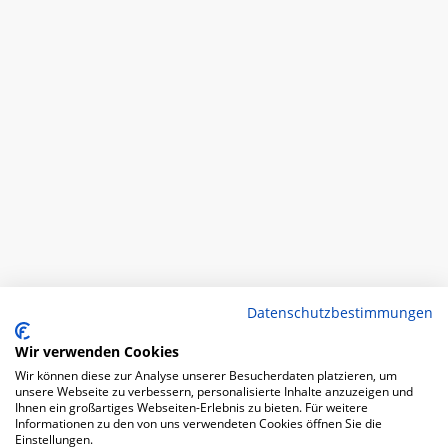
Datenschutzbestimmungen
Wir verwenden Cookies
Wir können diese zur Analyse unserer Besucherdaten platzieren, um
unsere Webseite zu verbessern, personalisierte Inhalte anzuzeigen und
Ihnen ein großartiges Webseiten-Erlebnis zu bieten. Für weitere
Informationen zu den von uns verwendeten Cookies öffnen Sie die
Einstellungen.