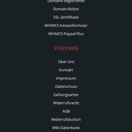
Domains Registrieren
Domain-Robot
SSL-Zertifikate
WHMCS Kassenformular
WHMCS Paypal Plus
STATION55
Über Uns
Kontakt
Impressum
Datenschutz
Zahlungsarten
Widerrufsrecht
AGB
Widerrufsbutton
Wiki Datenbank