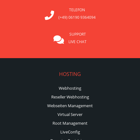
TELEFON
(+49) 06190 9364094
SUPPORT
LIVE CHAT
HOSTING
Webhosting
Reseller Webhosting
Webseiten Management
Virtual Server
Root Management
LiveConfig