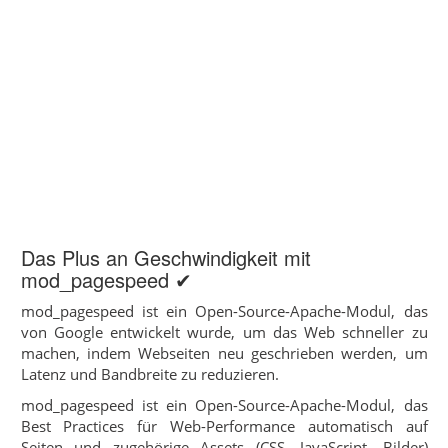
Das Plus an Geschwindigkeit mit
mod_pagespeed ✔
mod_pagespeed ist ein Open-Source-Apache-Modul, das
von Google entwickelt wurde, um das Web schneller zu
machen, indem Webseiten neu geschrieben werden, um
Latenz und Bandbreite zu reduzieren.
mod_pagespeed ist ein Open-Source-Apache-Modul, das
Best Practices für Web-Performance automatisch auf
Seiten und zugehörige Assets (CSS, JavaScript, Bilder)