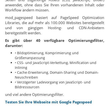
anwendet, ohne dass Sie Ihren vorhandenen Inhalt oder
Workflow ändern müssen.
mod_pagespeed basiert auf PageSpeed Optimization
Libraries, die auf mehr als 100.000 Websites bereitgestellt
und von gängigen Hosting- und CDN-Anbietern
bereitgestellt werden.
Es gibt über 40 verfügbare Optimierungsfilter,
darunter:
• Bildoptimierung, Komprimierung und
Größenanpassung
• CSS- und JavaScript-Verkettung, Minification und
Inlining
• Cache-Erweiterung, Domain-Sharing und Domain-
Neuschreiben
• Verzögerter Ladevorgang von JavaScript- und
Bildressourcen
und viel andere Optimierungsfilter.
Testen Sie Ihre Webseite mit Google Pagespeed