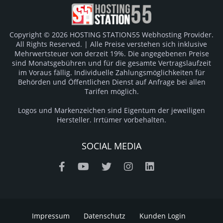
Copyright © 2026 HOSTING STATION55 Webhosting Provider.
All Rights Reserved. | Alle Preise verstehen sich inklusive
Mehrwertsteuer von derzeit 19%. Die angegebenen Preise
sind Monatsgebühren und für die gesamte Vertragslaufzeit
im Voraus fällig. Individuelle Zahlungsmöglichkeiten für
Behörden und Öffentlichen Dienst auf Anfrage bei allen
Tarifen möglich.
Logos und Markenzeichen sind Eigentum der jeweiligen
Hersteller. Irrtümer vorbehalten.
SOCIAL MEDIA
Impressum
Datenschutz
Kunden Login