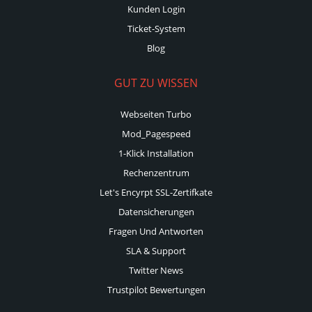
Kunden Login
Ticket-System
Blog
GUT ZU WISSEN
Webseiten Turbo
Mod_Pagespeed
1-Klick Installation
Rechenzentrum
Let's Encyrpt SSL-Zertifkate
Datensicherungen
Fragen Und Antworten
SLA & Support
Twitter News
Trustpilot Bewertungen