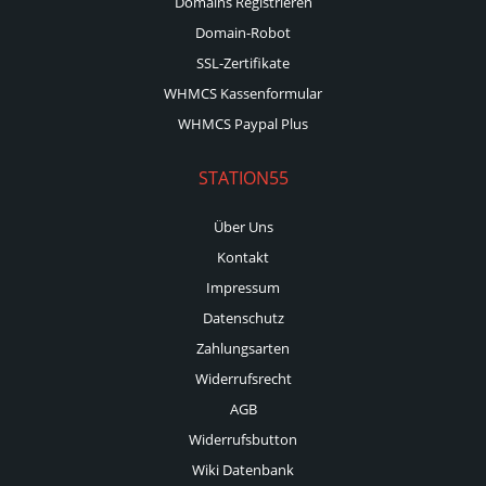
Domains Registrieren
Domain-Robot
SSL-Zertifikate
WHMCS Kassenformular
WHMCS Paypal Plus
STATION55
Über Uns
Kontakt
Impressum
Datenschutz
Zahlungsarten
Widerrufsrecht
AGB
Widerrufsbutton
Wiki Datenbank