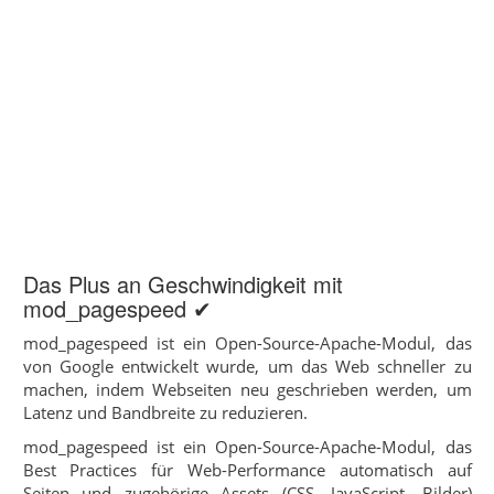
Das Plus an Geschwindigkeit mit
mod_pagespeed ✔
mod_pagespeed ist ein Open-Source-Apache-Modul, das
von Google entwickelt wurde, um das Web schneller zu
machen, indem Webseiten neu geschrieben werden, um
Latenz und Bandbreite zu reduzieren.
mod_pagespeed ist ein Open-Source-Apache-Modul, das
Best Practices für Web-Performance automatisch auf
Seiten und zugehörige Assets (CSS, JavaScript, Bilder)