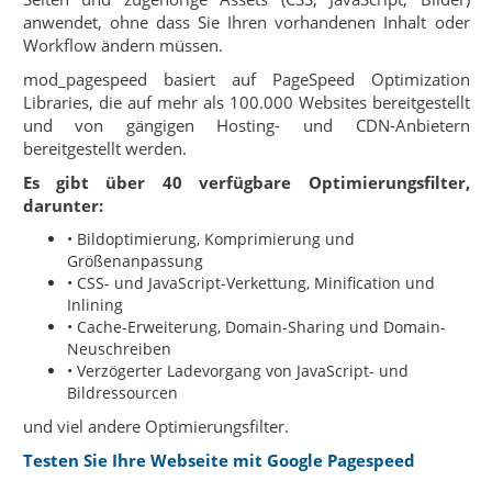
anwendet, ohne dass Sie Ihren vorhandenen Inhalt oder
Workflow ändern müssen.
mod_pagespeed basiert auf PageSpeed Optimization
Libraries, die auf mehr als 100.000 Websites bereitgestellt
und von gängigen Hosting- und CDN-Anbietern
bereitgestellt werden.
Es gibt über 40 verfügbare Optimierungsfilter,
darunter:
• Bildoptimierung, Komprimierung und
Größenanpassung
• CSS- und JavaScript-Verkettung, Minification und
Inlining
• Cache-Erweiterung, Domain-Sharing und Domain-
Neuschreiben
• Verzögerter Ladevorgang von JavaScript- und
Bildressourcen
und viel andere Optimierungsfilter.
Testen Sie Ihre Webseite mit Google Pagespeed