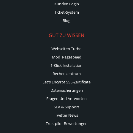
Kunden Login
Ticket-System
Blog
GUT ZU WISSEN
Webseiten Turbo
Mod_Pagespeed
1-Klick Installation
Rechenzentrum
Let's Encyrpt SSL-Zertifkate
Datensicherungen
Fragen Und Antworten
SLA & Support
Twitter News
Trustpilot Bewertungen