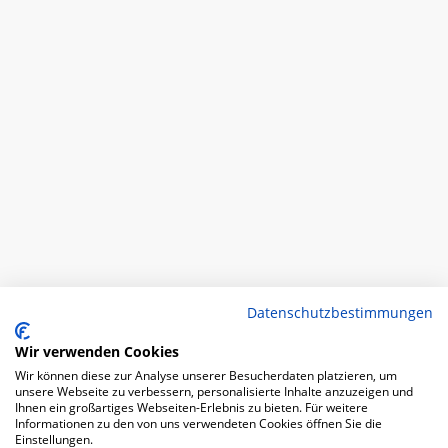
Datenschutzbestimmungen
Wir verwenden Cookies
Wir können diese zur Analyse unserer Besucherdaten platzieren, um
unsere Webseite zu verbessern, personalisierte Inhalte anzuzeigen und
Ihnen ein großartiges Webseiten-Erlebnis zu bieten. Für weitere
Informationen zu den von uns verwendeten Cookies öffnen Sie die
Einstellungen.