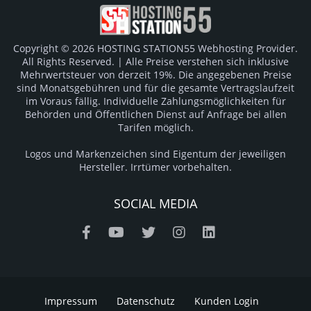
Copyright © 2026 HOSTING STATION55 Webhosting Provider.
All Rights Reserved. | Alle Preise verstehen sich inklusive
Mehrwertsteuer von derzeit 19%. Die angegebenen Preise
sind Monatsgebühren und für die gesamte Vertragslaufzeit
im Voraus fällig. Individuelle Zahlungsmöglichkeiten für
Behörden und Öffentlichen Dienst auf Anfrage bei allen
Tarifen möglich.
Logos und Markenzeichen sind Eigentum der jeweiligen
Hersteller. Irrtümer vorbehalten.
SOCIAL MEDIA
Impressum
Datenschutz
Kunden Login