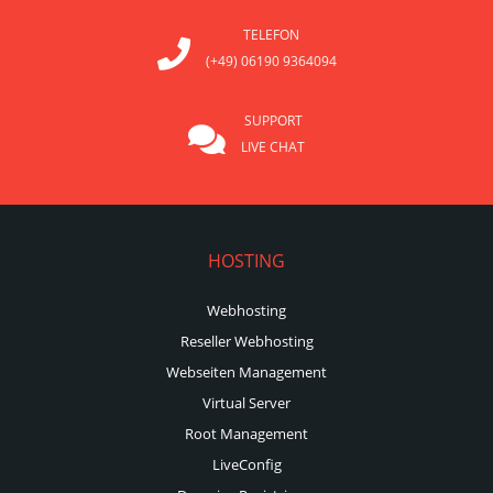
TELEFON
(+49) 06190 9364094
SUPPORT
LIVE CHAT
HOSTING
Webhosting
Reseller Webhosting
Webseiten Management
Virtual Server
Root Management
LiveConfig