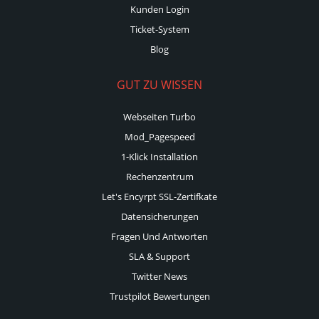
Kunden Login
Ticket-System
Blog
GUT ZU WISSEN
Webseiten Turbo
Mod_Pagespeed
1-Klick Installation
Rechenzentrum
Let's Encyrpt SSL-Zertifkate
Datensicherungen
Fragen Und Antworten
SLA & Support
Twitter News
Trustpilot Bewertungen