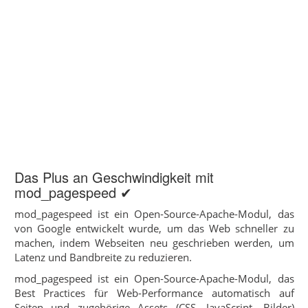
Das Plus an Geschwindigkeit mit
mod_pagespeed ✔
mod_pagespeed ist ein Open-Source-Apache-Modul, das
von Google entwickelt wurde, um das Web schneller zu
machen, indem Webseiten neu geschrieben werden, um
Latenz und Bandbreite zu reduzieren.
mod_pagespeed ist ein Open-Source-Apache-Modul, das
Best Practices für Web-Performance automatisch auf
Seiten und zugehörige Assets (CSS, JavaScript, Bilder)