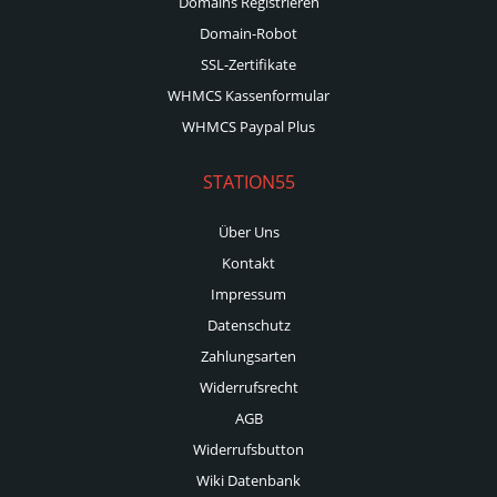
Domains Registrieren
Domain-Robot
SSL-Zertifikate
WHMCS Kassenformular
WHMCS Paypal Plus
STATION55
Über Uns
Kontakt
Impressum
Datenschutz
Zahlungsarten
Widerrufsrecht
AGB
Widerrufsbutton
Wiki Datenbank