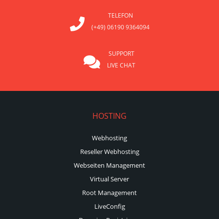
TELEFON
(+49) 06190 9364094
SUPPORT
LIVE CHAT
HOSTING
Webhosting
Reseller Webhosting
Webseiten Management
Virtual Server
Root Management
LiveConfig