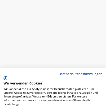
Datenschutzbestimmungen
Wir verwenden Cookies
Wir können diese zur Analyse unserer Besucherdaten platzieren, um
unsere Webseite zu verbessern, personalisierte Inhalte anzuzeigen und
Ihnen ein großartiges Webseiten-Erlebnis zu bieten. Für weitere
Informationen zu den von uns verwendeten Cookies öffnen Sie die
Einstellungen.