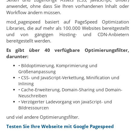
anwendet, ohne dass Sie Ihren vorhandenen Inhalt oder
Workflow ändern müssen.
mod_pagespeed basiert auf PageSpeed Optimization
Libraries, die auf mehr als 100.000 Websites bereitgestellt
und von gängigen Hosting- und CDN-Anbietern
bereitgestellt werden.
Es gibt über 40 verfügbare Optimierungsfilter,
darunter:
• Bildoptimierung, Komprimierung und
Größenanpassung
• CSS- und JavaScript-Verkettung, Minification und
Inlining
• Cache-Erweiterung, Domain-Sharing und Domain-
Neuschreiben
• Verzögerter Ladevorgang von JavaScript- und
Bildressourcen
und viel andere Optimierungsfilter.
Testen Sie Ihre Webseite mit Google Pagespeed