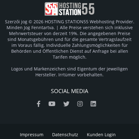
Szerzői jog © 2026 HOSTING STATION55 Webhosting Provider.
Minden Jog Fenntartva. | Alle Preise verstehen sich inklusive
Mehrwertsteuer von derzeit 19%. Die angegebenen Preise
sind Monatsgebühren und für die gesamte Vertragslaufzeit
im Voraus fällig. Individuelle Zahlungsmöglichkeiten für
Behörden und Öffentlichen Dienst auf Anfrage bei allen
Tarifen möglich.
Logos und Markenzeichen sind Eigentum der jeweiligen
Hersteller. Irrtümer vorbehalten.
SOCIAL MEDIA
Impressum
Datenschutz
Kunden Login