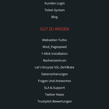
Kunden Login
Ticket-System
Blog
GUT ZU WISSEN
Webseiten Turbo
Mod_Pagespeed
1-Klick Installation
Rechenzentrum
Let's Encyrpt SSL-Zertifkate
Datensicherungen
Fragen Und Antworten
SLA & Support
Twitter News
Trustpilot Bewertungen