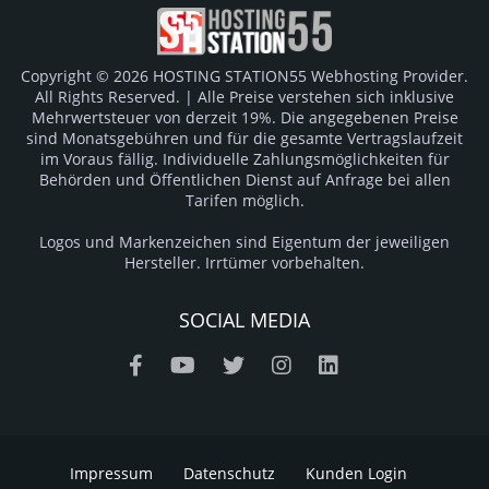
Copyright © 2026 HOSTING STATION55 Webhosting Provider.
All Rights Reserved. | Alle Preise verstehen sich inklusive
Mehrwertsteuer von derzeit 19%. Die angegebenen Preise
sind Monatsgebühren und für die gesamte Vertragslaufzeit
im Voraus fällig. Individuelle Zahlungsmöglichkeiten für
Behörden und Öffentlichen Dienst auf Anfrage bei allen
Tarifen möglich.
Logos und Markenzeichen sind Eigentum der jeweiligen
Hersteller. Irrtümer vorbehalten.
SOCIAL MEDIA
Impressum
Datenschutz
Kunden Login