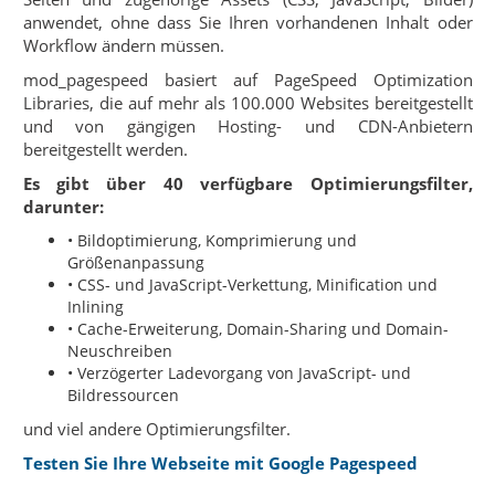
anwendet, ohne dass Sie Ihren vorhandenen Inhalt oder
Workflow ändern müssen.
mod_pagespeed basiert auf PageSpeed Optimization
Libraries, die auf mehr als 100.000 Websites bereitgestellt
und von gängigen Hosting- und CDN-Anbietern
bereitgestellt werden.
Es gibt über 40 verfügbare Optimierungsfilter,
darunter:
• Bildoptimierung, Komprimierung und
Größenanpassung
• CSS- und JavaScript-Verkettung, Minification und
Inlining
• Cache-Erweiterung, Domain-Sharing und Domain-
Neuschreiben
• Verzögerter Ladevorgang von JavaScript- und
Bildressourcen
und viel andere Optimierungsfilter.
Testen Sie Ihre Webseite mit Google Pagespeed