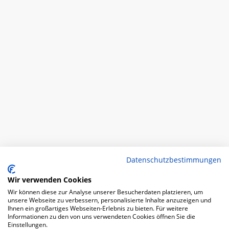
Datenschutzbestimmungen
Wir verwenden Cookies
Wir können diese zur Analyse unserer Besucherdaten platzieren, um
unsere Webseite zu verbessern, personalisierte Inhalte anzuzeigen und
Ihnen ein großartiges Webseiten-Erlebnis zu bieten. Für weitere
Informationen zu den von uns verwendeten Cookies öffnen Sie die
Einstellungen.