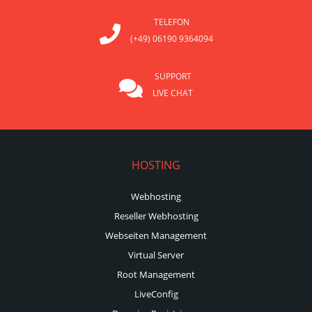
TELEFON
(+49) 06190 9364094
SUPPORT
LIVE CHAT
HOSTING
Webhosting
Reseller Webhosting
Webseiten Management
Virtual Server
Root Management
LiveConfig