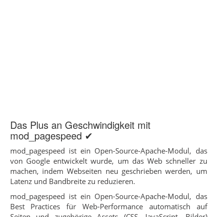
Das Plus an Geschwindigkeit mit
mod_pagespeed ✔
mod_pagespeed ist ein Open-Source-Apache-Modul, das
von Google entwickelt wurde, um das Web schneller zu
machen, indem Webseiten neu geschrieben werden, um
Latenz und Bandbreite zu reduzieren.
mod_pagespeed ist ein Open-Source-Apache-Modul, das
Best Practices für Web-Performance automatisch auf
Seiten und zugehörige Assets (CSS, JavaScript, Bilder)