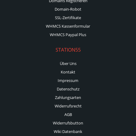
Domains Registrieren
Domain-Robot
SSL-Zertifikate
WHMCS Kassenformular
WHMCS Paypal Plus
STATION55
Über Uns
Kontakt
Impressum
Datenschutz
Zahlungsarten
Widerrufsrecht
AGB
Widerrufsbutton
Wiki Datenbank