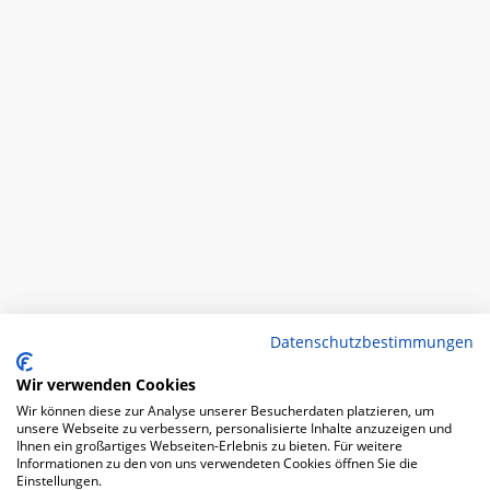
Datenschutzbestimmungen
Wir verwenden Cookies
Wir können diese zur Analyse unserer Besucherdaten platzieren, um
unsere Webseite zu verbessern, personalisierte Inhalte anzuzeigen und
Ihnen ein großartiges Webseiten-Erlebnis zu bieten. Für weitere
Informationen zu den von uns verwendeten Cookies öffnen Sie die
Einstellungen.