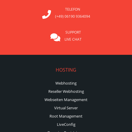
TELEFON
(+49) 06190 9364094
SUPPORT
LIVE CHAT
HOSTING
Webhosting
Reseller Webhosting
Webseiten Management
Virtual Server
Root Management
LiveConfig