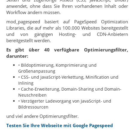
anwendet, ohne dass Sie Ihren vorhandenen Inhalt oder
Workflow ändern müssen.
mod_pagespeed basiert auf PageSpeed Optimization
Libraries, die auf mehr als 100.000 Websites bereitgestellt
und von gängigen Hosting- und CDN-Anbietern
bereitgestellt werden.
Es gibt über 40 verfügbare Optimierungsfilter,
darunter:
• Bildoptimierung, Komprimierung und
Größenanpassung
• CSS- und JavaScript-Verkettung, Minification und
Inlining
• Cache-Erweiterung, Domain-Sharing und Domain-
Neuschreiben
• Verzögerter Ladevorgang von JavaScript- und
Bildressourcen
und viel andere Optimierungsfilter.
Testen Sie Ihre Webseite mit Google Pagespeed