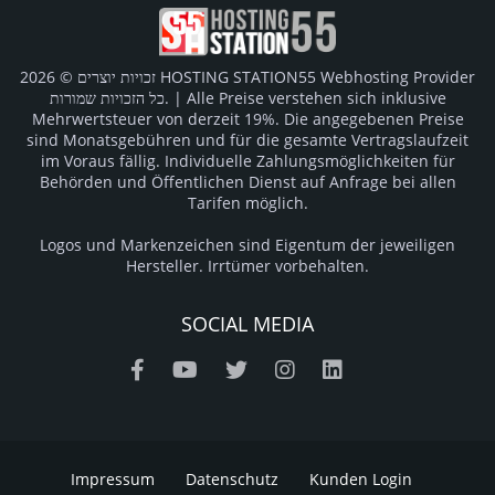
זכויות יוצרים © 2026 HOSTING STATION55 Webhosting Provider
כל הזכויות שמורות. | Alle Preise verstehen sich inklusive
Mehrwertsteuer von derzeit 19%. Die angegebenen Preise
sind Monatsgebühren und für die gesamte Vertragslaufzeit
im Voraus fällig. Individuelle Zahlungsmöglichkeiten für
Behörden und Öffentlichen Dienst auf Anfrage bei allen
Tarifen möglich.
Logos und Markenzeichen sind Eigentum der jeweiligen
Hersteller. Irrtümer vorbehalten.
SOCIAL MEDIA
Impressum
Datenschutz
Kunden Login