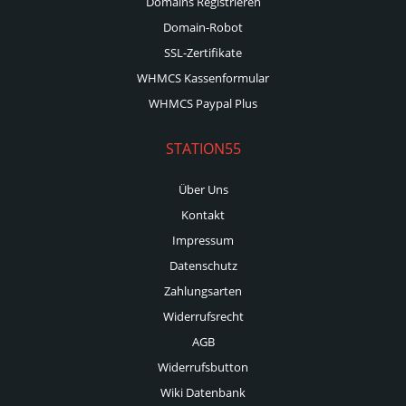
Domains Registrieren
Domain-Robot
SSL-Zertifikate
WHMCS Kassenformular
WHMCS Paypal Plus
STATION55
Über Uns
Kontakt
Impressum
Datenschutz
Zahlungsarten
Widerrufsrecht
AGB
Widerrufsbutton
Wiki Datenbank