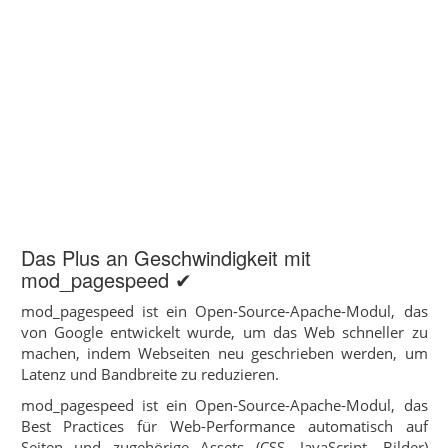
Das Plus an Geschwindigkeit mit
mod_pagespeed ✔
mod_pagespeed ist ein Open-Source-Apache-Modul, das
von Google entwickelt wurde, um das Web schneller zu
machen, indem Webseiten neu geschrieben werden, um
Latenz und Bandbreite zu reduzieren.
mod_pagespeed ist ein Open-Source-Apache-Modul, das
Best Practices für Web-Performance automatisch auf
Seiten und zugehörige Assets (CSS, JavaScript, Bilder)