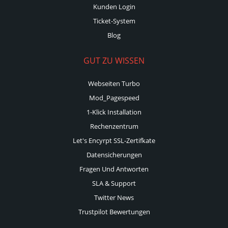
Kunden Login
Ticket-System
Blog
GUT ZU WISSEN
Webseiten Turbo
Mod_Pagespeed
1-Klick Installation
Rechenzentrum
Let's Encyrpt SSL-Zertifkate
Datensicherungen
Fragen Und Antworten
SLA & Support
Twitter News
Trustpilot Bewertungen