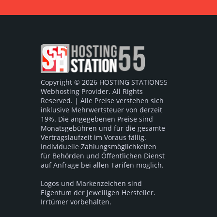
Copyright © 2026 HOSTING STATION55
Webhosting Provider. All Rights
Reserved. | Alle Preise verstehen sich
inklusive Mehrwertsteuer von derzeit
19%. Die angegebenen Preise sind
Monatsgebühren und für die gesamte
Vertragslaufzeit im Voraus fällig.
Individuelle Zahlungsmöglichkeiten
für Behörden und Öffentlichen Dienst
auf Anfrage bei allen Tarifen möglich.
Logos und Markenzeichen sind
Eigentum der jeweiligen Hersteller.
Irrtümer vorbehalten.