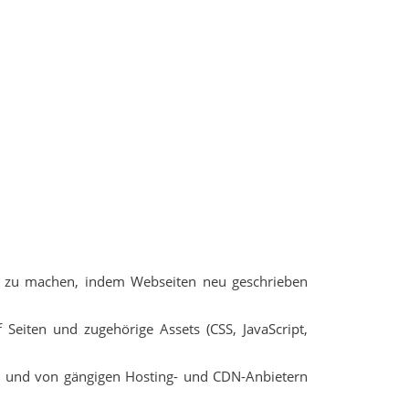
r zu machen, indem Webseiten neu geschrieben
eiten und zugehörige Assets (CSS, JavaScript,
lt und von gängigen Hosting- und CDN-Anbietern