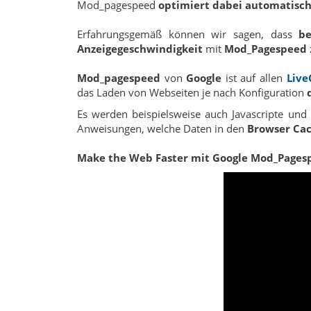
Mod_pagespeed
optimiert dabei automatisch
Erfahrungsgemäß können wir sagen, dass
be
Anzeigegeschwindigkeit
mit
Mod_Pagespeed
Mod_pagespeed
von
Google
ist auf allen
Live
das Laden von Webseiten je nach Konfiguration
Es werden beispielsweise auch Javascripte und
Anweisungen, welche Daten in den
Browser Ca
Make the Web Faster mit Google Mod_Page