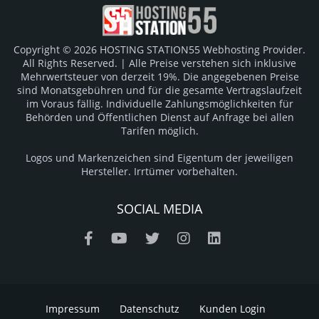
Copyright © 2026 HOSTING STATION55 Webhosting Provider.
All Rights Reserved. | Alle Preise verstehen sich inklusive
Mehrwertsteuer von derzeit 19%. Die angegebenen Preise
sind Monatsgebühren und für die gesamte Vertragslaufzeit
im Voraus fällig. Individuelle Zahlungsmöglichkeiten für
Behörden und Öffentlichen Dienst auf Anfrage bei allen
Tarifen möglich.
Logos und Markenzeichen sind Eigentum der jeweiligen
Hersteller. Irrtümer vorbehalten.
SOCIAL MEDIA
Impressum
Datenschutz
Kunden Login