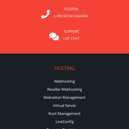
TELEFON
(+49) 06190 9364094
SUPPORT
LIVE CHAT
HOSTING
Webhosting
Reseller Webhosting
Webseiten Management
Virtual Server
Root Management
LiveConfig