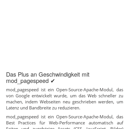
Das Plus an Geschwindigkeit mit
mod_pagespeed ✔
mod_pagespeed ist ein Open-Source-Apache-Modul, das
von Google entwickelt wurde, um das Web schneller zu
machen, indem Webseiten neu geschrieben werden, um
Latenz und Bandbreite zu reduzieren.
mod_pagespeed ist ein Open-Source-Apache-Modul, das
Best Practices für Web-Performance automatisch auf
Seiten und zugehörige Assets (CSS, JavaScript, Bilder)