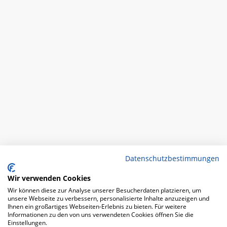
Datenschutzbestimmungen
Wir verwenden Cookies
Wir können diese zur Analyse unserer Besucherdaten platzieren, um
unsere Webseite zu verbessern, personalisierte Inhalte anzuzeigen und
Ihnen ein großartiges Webseiten-Erlebnis zu bieten. Für weitere
Informationen zu den von uns verwendeten Cookies öffnen Sie die
Einstellungen.