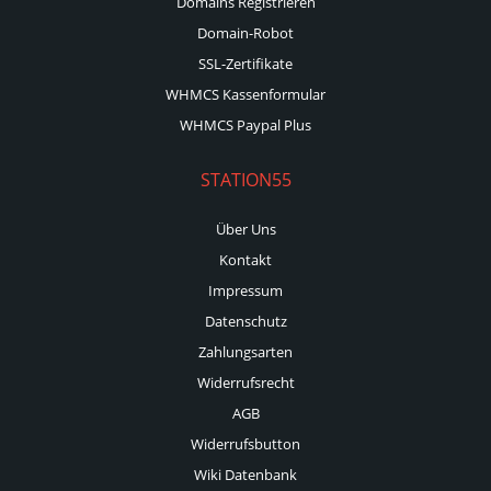
Domains Registrieren
Domain-Robot
SSL-Zertifikate
WHMCS Kassenformular
WHMCS Paypal Plus
STATION55
Über Uns
Kontakt
Impressum
Datenschutz
Zahlungsarten
Widerrufsrecht
AGB
Widerrufsbutton
Wiki Datenbank