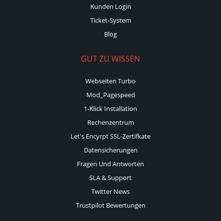
Kunden Login
Ticket-System
Blog
GUT ZU WISSEN
Webseiten Turbo
Mod_Pagespeed
1-Klick Installation
Rechenzentrum
Let's Encyrpt SSL-Zertifkate
Datensicherungen
Fragen Und Antworten
SLA & Support
Twitter News
Trustpilot Bewertungen