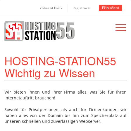
Přihlášení
Zobrazit košík
Registrace
Toggle
navigat
HOSTING-STATION55
Wichtig zu Wissen
Wir bieten Ihnen und Ihrer Firma alles, was Sie für Ihren
Internetauftritt brauchen!
Sowohl für Privatpersonen, als auch für Firmenkunden, wir
haben alles von der Domain bis hin zum Speicherplatz auf
unseren schnellen und zuverlässigen Webserver.