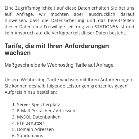
Eine Zugriffsmöglichkeit auf diese Daten erhalten Sie bei uns
auf Anfrage, wir möchten aber ausdrücklich darauf
hinweisen, dass die Datensicherung und das bereitstellen
dieser Daten eine Freiwillige Leistung von STATION55 ist und
kein Anspruch auf die Verfügbarkeit dieser Daten besteht.
Tarife, die mit Ihren Anforderungen
wachsen
Maßgeschneiderte Webhosting Tarife auf Anfrage
Unsere Webhosting Tarife wachsen mit Ihren Anforderungen.
Sie können deshalb folgende Leistungen grenzenlos gegen
Aufpreis hinzu bestellen:
Server Speicherplatz
E-Mail Postächer / Adressen
MySQL Datenbanken
FTP Benutzer
Domain Adressen
Subdomains