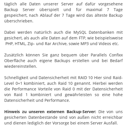
täglich alle Daten unserer Server auf dafür vorgesehene
Backup Server überspielt und für maximal 7 Tage
gespeichert, nach Ablauf der 7 Tage wird das älteste Backup
überschrieben.
Dabei werden natürlich auch die MySQL Datenbanken mit
gesichert, als auch alle Daten auf dem FTP, wie beispielsweise
PHP, HTML, Zip- und Rar Archive, sowie MP3 und Videos etc.
Zusätzlich können Sie ganz bequem über Parallels Confixx
Oberfläche auch eigene Backups erstellen und bei Bedarf
wiedereinstellen.
Schnelligkeit und Datensicherheit mit RAID 10 Hier sind Raid-
Level 0+1 kombiniert, auch Raid 10 genannt. Hierbei werden
die Performance Vorteile von Raid 0 mit der Datensicherheit
von Raid 1 kombiniert und gewährleisten so eine hohe
Datensicherheit und Performance.
Hinweis zu unseren externen Backup-Server:
Die von uns
gesicherten Datenbestände sind von außen nicht erreichbar
und dienen lediglich der Vorsorge bei einem Server Ausfall.