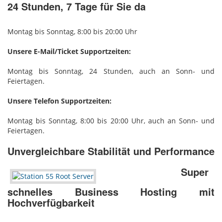
24 Stunden, 7 Tage für Sie da
Montag bis Sonntag, 8:00 bis 20:00 Uhr
Unsere E-Mail/Ticket Supportzeiten:
Montag bis Sonntag, 24 Stunden, auch an Sonn- und
Feiertagen.
Unsere Telefon Supportzeiten:
Montag bis Sonntag, 8:00 bis 20:00 Uhr, auch an Sonn- und
Feiertagen.
Unvergleichbare Stabilität und Performance
Super
schnelles Business Hosting mit
Hochverfügbarkeit