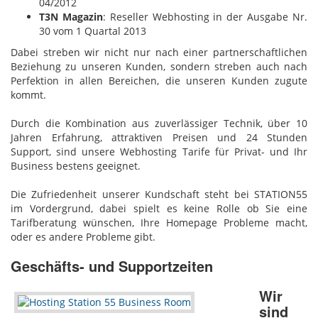
04/2012
T3N Magazin
: Reseller Webhosting in der Ausgabe Nr.
30 vom 1 Quartal 2013
Dabei streben wir nicht nur nach einer partnerschaftlichen
Beziehung zu unseren Kunden, sondern streben auch nach
Perfektion in allen Bereichen, die unseren Kunden zugute
kommt.
Durch die Kombination aus zuverlässiger Technik, über 10
Jahren Erfahrung, attraktiven Preisen und 24 Stunden
Support, sind unsere Webhosting Tarife für Privat- und Ihr
Business bestens geeignet.
Die Zufriedenheit unserer Kundschaft steht bei STATION55
im Vordergrund, dabei spielt es keine Rolle ob Sie eine
Tarifberatung wünschen, Ihre Homepage Probleme macht,
oder es andere Probleme gibt.
Geschäfts- und Supportzeiten
Wir
sind