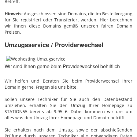
Betreff.
Hinweis:
Ausgeschlossen sind Domains, die im Bestellvorgang
für Sie registriert oder Transferiert werden. Hier berechnen
wir Ihnen diese Domains gemäß unseren fairen Domain
Preisen.
Umzugsservice / Providerwechsel
Wir sind Ihnen gerne beim Providerwechsel behilflich
Wir helfen und Beraten Sie beim Providerwechsel Ihrer
Domain gerne, Fragen sie uns bitte.
Sollen unsere Techniker für Sie auch den Datenbestand
umziehen, erhalten Sie den Umzug Ihrer Homepage zu
STATION55 bereits ab 9.95 €. Dabei kümmern wir uns um
alles was den Umzug Ihrer Homepage und Domain betrifft.
Sie erhalten nach dem Umzug, sowie der abschießenden
Prüfung durch unseren Techniker alle notwendigen Daten