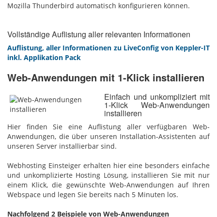
Mozilla Thunderbird automatisch konfigurieren können.
Vollständige Auflistung aller relevanten Informationen
Auflistung, aller Informationen zu LiveConfig von Keppler-IT
inkl. Applikation Pack
Web-Anwendungen mit 1-Klick installieren
Einfach und unkompliziert mit
1-Klick Web-Anwendungen
installieren
Hier finden Sie eine Auflistung aller verfügbaren Web-
Anwendungen, die über unseren Installation-Assistenten auf
unseren Server installierbar sind.
Webhosting Einsteiger erhalten hier eine besonders einfache
und unkomplizierte Hosting Lösung, installieren Sie mit nur
einem Klick, die gewünschte Web-Anwendungen auf Ihren
Webspace und legen Sie bereits nach 5 Minuten los.
Nachfolgend 2 Beispiele von Web-Anwendungen