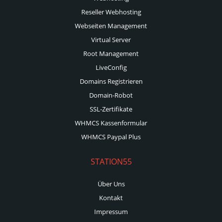
Reseller Webhosting
Webseiten Management
Virtual Server
Root Management
LiveConfig
Domains Registrieren
Domain-Robot
SSL-Zertifikate
WHMCS Kassenformular
WHMCS Paypal Plus
STATION55
Über Uns
Kontakt
Impressum