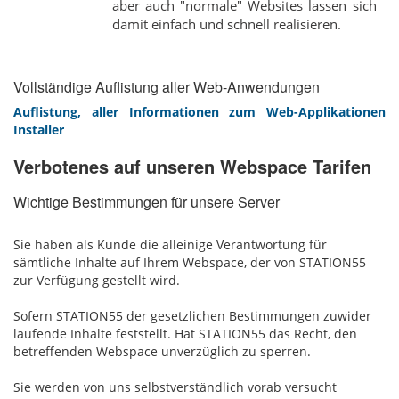
aber auch "normale" Websites lassen sich
damit einfach und schnell realisieren.
Vollständige Auflistung aller Web-Anwendungen
Auflistung, aller Informationen zum Web-Applikationen
Installer
Verbotenes auf unseren Webspace Tarifen
Wichtige Bestimmungen für unsere Server
Sie haben als Kunde die alleinige Verantwortung für
sämtliche Inhalte auf Ihrem Webspace, der von STATION55
zur Verfügung gestellt wird.
Sofern STATION55 der gesetzlichen Bestimmungen zuwider
laufende Inhalte feststellt. Hat STATION55 das Recht, den
betreffenden Webspace unverzüglich zu sperren.
Sie werden von uns selbstverständlich vorab versucht