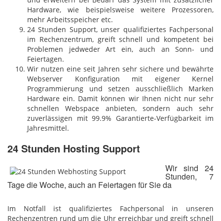
Hardware, wie beispielsweise weitere Prozessoren,
mehr Arbeitsspeicher etc.
24 Stunden Support, unser qualifiziertes Fachpersonal
im Rechenzentrum, greift schnell und kompetent bei
Problemen jedweder Art ein, auch an Sonn- und
Feiertagen.
Wir nutzen eine seit Jahren sehr sichere und bewährte
Webserver Konfiguration mit eigener Kernel
Programmierung und setzen ausschließlich Marken
Hardware ein. Damit können wir Ihnen nicht nur sehr
schnellen Webspace anbieten, sondern auch sehr
zuverlässigen mit 99.9% Garantierte-Verfügbarkeit im
Jahresmittel.
24 Stunden Hosting Support
Wir sind 24
Stunden, 7
Tage die Woche, auch an Feiertagen für Sie da
Im Notfall ist qualifiziertes Fachpersonal in unseren
Rechenzentren rund um die Uhr erreichbar und greift schnell