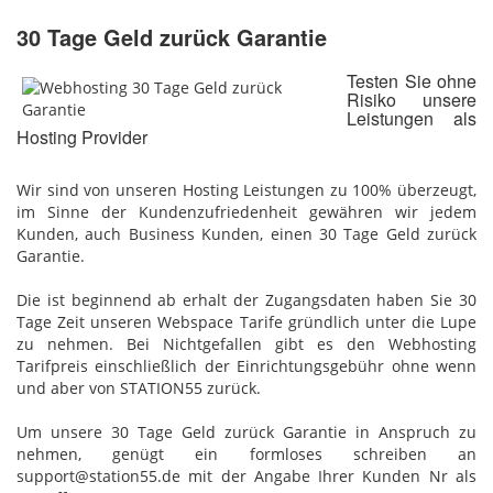
30 Tage Geld zurück Garantie
Testen Sie ohne
Risiko unsere
Leistungen als
Hosting Provider
Wir sind von unseren Hosting Leistungen zu 100% überzeugt,
im Sinne der Kundenzufriedenheit gewähren wir jedem
Kunden, auch Business Kunden, einen 30 Tage Geld zurück
Garantie.
Die ist beginnend ab erhalt der Zugangsdaten haben Sie 30
Tage Zeit unseren Webspace Tarife gründlich unter die Lupe
zu nehmen. Bei Nichtgefallen gibt es den Webhosting
Tarifpreis einschließlich der Einrichtungsgebühr ohne wenn
und aber von STATION55 zurück.
Um unsere 30 Tage Geld zurück Garantie in Anspruch zu
nehmen, genügt ein formloses schreiben an
support@station55.de mit der Angabe Ihrer Kunden Nr als