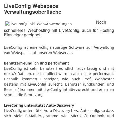
LiveConfig Webspace
Verwaltungsoberfläche
Noch
schnelleres Webhosting mit LiveConfig, auch für Hosting
Einsteiger geeignet.
LiveConfig ist eine völlig neuartige Software zur Verwaltung
von Webspace auf unseren Webserver.
Benutzerfreundlich und performant
LiveConfig ist sehr benutzerfreundlich, zuverlässig und mit
nur 49 Dateien, die Installiert werden auch sehr performant.
Deshalb kommen Einsteiger, wie auch Profi Webhoster
bestens mit LiveConfig zurecht, Benutzer (Endkunden und
Reseller) kommen mit LiveConfig intuitiv zurecht und erlernen
schnell die Benutzung.
LiveConfig unterstützt Auto-Discovery
LiveConfig unterstützt Auto-Discovery bzw. Autoconfig, so dass
sich viele E-Mail-Programme wie Microsoft Outlook und