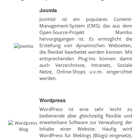
Joomla
Joomla! ist ein populäres Content-
Management-System (CMS), das aus dem
Open-Source-Projekt Mambo
hervorgegangen ist. Es ermöglicht die
Erstellung von dynamischen Webseiten,
die flexibel bearbeitet werden können. Mit
entsprechenden Plug-Ins können damit
auch Verzeichnisse, Intranets, Soziale
Netze, Online-Shops u.v.m. eingerichtet
werden.
Wordpress
WordPress ist eine sehr leicht zu
bedienende aber gleichzeitig flexible und
erweiterbare Software zur Verwaltung der
Inhalte einer Website. Häufig wird
WordPress für Weblogs (Blogs) eingesetzt,