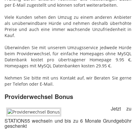
per E-Mail zugestellt und können sofort weiterarbeiten.
Viele Kunden sehen den Umzug zu einem anderen Anbieter
als unüberwindbare Hürde und nehmen deshalb überhöhte
Preise und auch eine immer wachsende Unzufriedenheit in
Kauf.
Überwinden Sie mit unserem Umzugsservice jedwede Hürde
beim Providerwechsel, für einfache Homepages ohne MySQL
Datenbank kostet pro übertragener Homepage 9.95 €,
Homepages mit MySQL Datenbanken kosten 29.95 €.
Nehmen Sie bitte mit uns Kontakt auf, wir Beraten Sie gerne
per Telefon oder E-Mail.
Providerwechsel Bonus
Jetzt zu
STATION55 wechseln und bis zu 6 Monate Grundgebühr
geschenkt