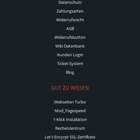
Datenschutz
Zahlungsarten
Widerrufsrecht
AGB
Widerrufsbutton
Wiki Datenbank
Kunden Login
Ticket-System
Blog
GUT ZU WISSEN
Webseiten Turbo
Mod_Pagespeed
1-Klick Installation
Rechenzentrum
Let's Encyrpt SSL-Zertifkate