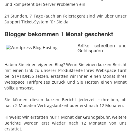
und kompetent bei Server Problemen ein.
24 Stunden, 7 Tage (auch an Feiertagen) sind wir über unser
Support Ticket-System für Sie da.
Blogger bekommen 1 Monat geschenkt
Artikel schreiben und
Geld sparen...
Haben Sie einen eigenen Blog? Wenn Sie einen kurzen Bericht
mit einen Link zu unserer Produktseite Ihres Webspace Tarif
bei STATION55 setzen, erstatten wir Ihnen einen Monat Ihres
Webspace Tarifpreises zurück und Sie Hosten einen Monat
völlig umsonst.
Sie können diesen kurzen Bericht jederzeit schreiben, ob
nach 2 Monaten Vertragslaufzeit oder erst nach 12 Monaten.
Hinweis: Wir erstatten nur 1 Monat der Grundgebühr, weitere
Berichte werden erst wieder nach 12 Monaten von uns
erstattet.