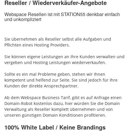
Reseller / Wiederverkäufer-Angebote
Webspace Resellen ist mit STATION55 denkbar einfach
und unkompliziert
Sie übernehmen als Reseller selbst alle Aufgaben und
Pflichten eines Hosting Providers.
Sie können eigene Leistungen an Ihre Kunden verwalten und
vergeben und Hosting Leistungen wiederverkaufen.
Sollte es ein mal Probleme geben, stehen wir Ihnen
kompetent und helfend zur Seite. Sie sind jedoch für Ihre
Kunden der direkte Ansprechpartner.
Ab dem Webspace Business Tarif, gibt es auf Anfrage einen
Domain-Robot kostenlos dazu, hier würden Sie die Domain
Verwaltung als Reseller komplett übernehmen und von
unseren günstigen Domain Konditionen profitieren.
100% White Label / Keine Brandings