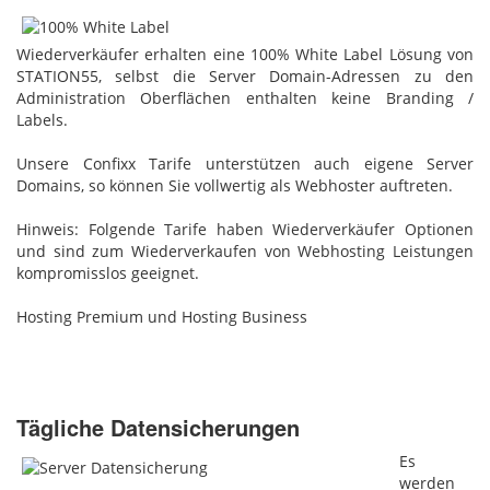
Wiederverkäufer erhalten eine 100% White Label Lösung von
STATION55, selbst die Server Domain-Adressen zu den
Administration Oberflächen enthalten keine Branding /
Labels.
Unsere Confixx Tarife unterstützen auch eigene Server
Domains, so können Sie vollwertig als Webhoster auftreten.
Hinweis: Folgende Tarife haben Wiederverkäufer Optionen
und sind zum Wiederverkaufen von Webhosting Leistungen
kompromisslos geeignet.
Hosting Premium und Hosting Business
Tägliche Datensicherungen
Es
werden