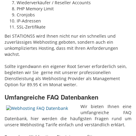
Wiederverkäufer / Reseller Accounts
PHP Memory Limit
Cronjobs
IP-Adressen
SSL-Zertifikate
Bei STATION55 wird Ihnen nicht nur ein schnelles und
zuverlässiges Webhosting geboten, sondern auch ein
unkompliziertes Hosting, dass mit Ihren Anforderungen
wächst.
Sollte irgendwann ein eigener Root Server erforderlich sein,
begleiten wir Sie gerne mit unserer professionellen
Dienstleistung als Webhosting Provider als Management
Option für 89.95 € im Monat weiter.
Umfangreiche FAQ Datenbanken
Wir bieten Ihnen eine
umfangreiche FAQ
Datenbank, hier werden die häufigsten Fragen rund um
unsere Webhosting Tarife einfach und verständlich erklärt.