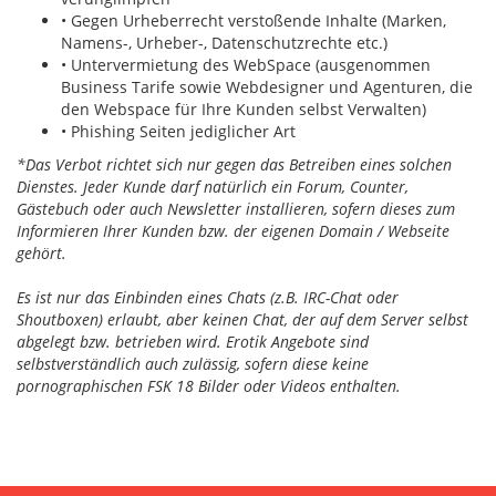
• Gegen Urheberrecht verstoßende Inhalte (Marken,
Namens-, Urheber-, Datenschutzrechte etc.)
• Untervermietung des WebSpace (ausgenommen
Business Tarife sowie Webdesigner und Agenturen, die
den Webspace für Ihre Kunden selbst Verwalten)
• Phishing Seiten jediglicher Art
*Das Verbot richtet sich nur gegen das Betreiben eines solchen
Dienstes. Jeder Kunde darf natürlich ein Forum, Counter,
Gästebuch oder auch Newsletter installieren, sofern dieses zum
Informieren Ihrer Kunden bzw. der eigenen Domain / Webseite
gehört.
Es ist nur das Einbinden eines Chats (z.B. IRC-Chat oder
Shoutboxen) erlaubt, aber keinen Chat, der auf dem Server selbst
abgelegt bzw. betrieben wird. Erotik Angebote sind
selbstverständlich auch zulässig, sofern diese keine
pornographischen FSK 18 Bilder oder Videos enthalten.