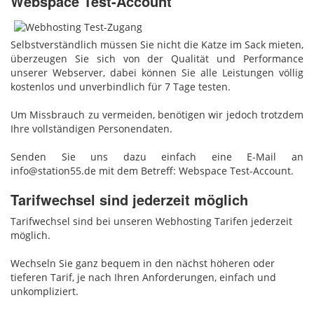
Webspace Test-Account
Selbstverständlich müssen Sie nicht die Katze im Sack mieten,
überzeugen Sie sich von der Qualität und Performance
unserer Webserver, dabei können Sie alle Leistungen völlig
kostenlos und unverbindlich für 7 Tage testen.
Um Missbrauch zu vermeiden, benötigen wir jedoch trotzdem
Ihre vollständigen Personendaten.
Senden Sie uns dazu einfach eine E-Mail an
info@station55.de mit dem Betreff: Webspace Test-Account.
Tarifwechsel sind jederzeit möglich
Tarifwechsel sind bei unseren Webhosting Tarifen jederzeit
möglich.
Wechseln Sie ganz bequem in den nächst höheren oder
tieferen Tarif, je nach Ihren Anforderungen, einfach und
unkompliziert.