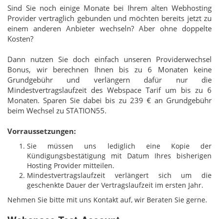
Sind Sie noch einige Monate bei Ihrem alten Webhosting
Provider vertraglich gebunden und möchten bereits jetzt zu
einem anderen Anbieter wechseln? Aber ohne doppelte
Kosten?
Dann nutzen Sie doch einfach unseren Providerwechsel
Bonus, wir berechnen Ihnen bis zu 6 Monaten keine
Grundgebühr und verlängern dafür nur die
Mindestvertragslaufzeit des Webspace Tarif um bis zu 6
Monaten. Sparen Sie dabei bis zu 239 € an Grundgebühr
beim Wechsel zu STATION55.
Vorraussetzungen:
Sie müssen uns lediglich eine Kopie der
Kündigungsbestätigung mit Datum Ihres bisherigen
Hosting Provider mitteilen.
Mindestvertragslaufzeit verlängert sich um die
geschenkte Dauer der Vertragslaufzeit im ersten Jahr.
Nehmen Sie bitte mit uns Kontakt auf, wir Beraten Sie gerne.