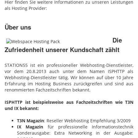
Hier finden Sie weitere Informationen zu unseren Leistungen
als Hosting Provider:
Über uns
Die
Zufriedenheit unserer Kundschaft zählt
STATION55 ist ein professioneller Webhosting-Dienstleister,
vor dem 20.8.2013 auch unter dem Namen ISPHTTP als
Webhosting-Dienstleister tätig. Wir können auf über 10 Jahre
Erfahrung im Hosting Business zurückgreifen und sind aus
renommierten Fachzeitschriften bekannt.
ISPHTTP ist beispielsweise aus Fachzeitschriften wie T3N
und IX bekannt:
T3N Magazin
: Reseller Webhosting Empfehlung 3/2009
IX Magazin
für professionelle Informationstechnik
Sonderausgabe: Extra Networking in der Ausgabe: