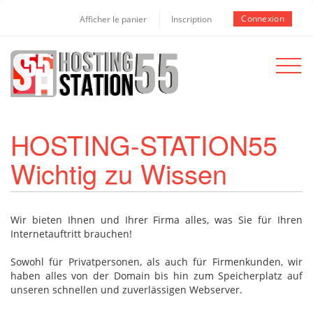
Connexion
Afficher le panier
Inscription
Toggle
navigat
HOSTING-STATION55
Wichtig zu Wissen
Wir bieten Ihnen und Ihrer Firma alles, was Sie für Ihren
Internetauftritt brauchen!
Sowohl für Privatpersonen, als auch für Firmenkunden, wir
haben alles von der Domain bis hin zum Speicherplatz auf
unseren schnellen und zuverlässigen Webserver.