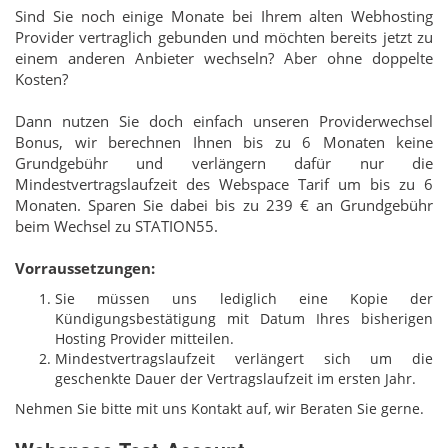
Sind Sie noch einige Monate bei Ihrem alten Webhosting
Provider vertraglich gebunden und möchten bereits jetzt zu
einem anderen Anbieter wechseln? Aber ohne doppelte
Kosten?
Dann nutzen Sie doch einfach unseren Providerwechsel
Bonus, wir berechnen Ihnen bis zu 6 Monaten keine
Grundgebühr und verlängern dafür nur die
Mindestvertragslaufzeit des Webspace Tarif um bis zu 6
Monaten. Sparen Sie dabei bis zu 239 € an Grundgebühr
beim Wechsel zu STATION55.
Vorraussetzungen:
Sie müssen uns lediglich eine Kopie der
Kündigungsbestätigung mit Datum Ihres bisherigen
Hosting Provider mitteilen.
Mindestvertragslaufzeit verlängert sich um die
geschenkte Dauer der Vertragslaufzeit im ersten Jahr.
Nehmen Sie bitte mit uns Kontakt auf, wir Beraten Sie gerne.