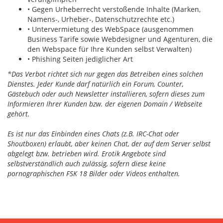
• Gegen Urheberrecht verstoßende Inhalte (Marken,
Namens-, Urheber-, Datenschutzrechte etc.)
• Untervermietung des WebSpace (ausgenommen
Business Tarife sowie Webdesigner und Agenturen, die
den Webspace für Ihre Kunden selbst Verwalten)
• Phishing Seiten jediglicher Art
*Das Verbot richtet sich nur gegen das Betreiben eines solchen
Dienstes. Jeder Kunde darf natürlich ein Forum, Counter,
Gästebuch oder auch Newsletter installieren, sofern dieses zum
Informieren Ihrer Kunden bzw. der eigenen Domain / Webseite
gehört.
Es ist nur das Einbinden eines Chats (z.B. IRC-Chat oder
Shoutboxen) erlaubt, aber keinen Chat, der auf dem Server selbst
abgelegt bzw. betrieben wird. Erotik Angebote sind
selbstverständlich auch zulässig, sofern diese keine
pornographischen FSK 18 Bilder oder Videos enthalten.