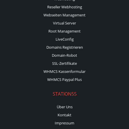
Reseller Webhosting
Webseiten Management
Virtual Server
Root Management
LiveConfig
Domains Registrieren
Domain-Robot
SSL-Zertifikate
WHMCS Kassenformular
WHMCS Paypal Plus
STATION55
Über Uns
Kontakt
Impressum