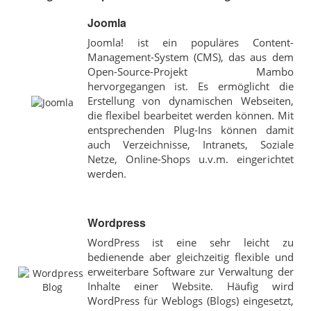
Joomla
Joomla! ist ein populäres Content-
Management-System (CMS), das aus dem
Open-Source-Projekt Mambo
hervorgegangen ist. Es ermöglicht die
Erstellung von dynamischen Webseiten,
die flexibel bearbeitet werden können. Mit
entsprechenden Plug-Ins können damit
auch Verzeichnisse, Intranets, Soziale
Netze, Online-Shops u.v.m. eingerichtet
werden.
Wordpress
WordPress ist eine sehr leicht zu
bedienende aber gleichzeitig flexible und
erweiterbare Software zur Verwaltung der
Inhalte einer Website. Häufig wird
WordPress für Weblogs (Blogs) eingesetzt,