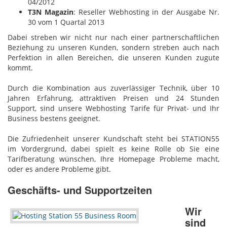
04/2012
T3N Magazin
: Reseller Webhosting in der Ausgabe Nr.
30 vom 1 Quartal 2013
Dabei streben wir nicht nur nach einer partnerschaftlichen
Beziehung zu unseren Kunden, sondern streben auch nach
Perfektion in allen Bereichen, die unseren Kunden zugute
kommt.
Durch die Kombination aus zuverlässiger Technik, über 10
Jahren Erfahrung, attraktiven Preisen und 24 Stunden
Support, sind unsere Webhosting Tarife für Privat- und Ihr
Business bestens geeignet.
Die Zufriedenheit unserer Kundschaft steht bei STATION55
im Vordergrund, dabei spielt es keine Rolle ob Sie eine
Tarifberatung wünschen, Ihre Homepage Probleme macht,
oder es andere Probleme gibt.
Geschäfts- und Supportzeiten
Wir
sind