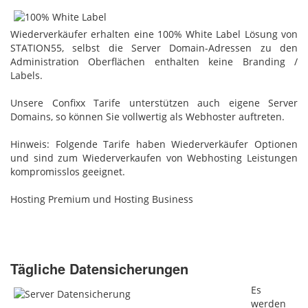
Wiederverkäufer erhalten eine 100% White Label Lösung von
STATION55, selbst die Server Domain-Adressen zu den
Administration Oberflächen enthalten keine Branding /
Labels.
Unsere Confixx Tarife unterstützen auch eigene Server
Domains, so können Sie vollwertig als Webhoster auftreten.
Hinweis: Folgende Tarife haben Wiederverkäufer Optionen
und sind zum Wiederverkaufen von Webhosting Leistungen
kompromisslos geeignet.
Hosting Premium und Hosting Business
Tägliche Datensicherungen
Es
werden