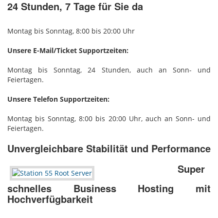
24 Stunden, 7 Tage für Sie da
Montag bis Sonntag, 8:00 bis 20:00 Uhr
Unsere E-Mail/Ticket Supportzeiten:
Montag bis Sonntag, 24 Stunden, auch an Sonn- und
Feiertagen.
Unsere Telefon Supportzeiten:
Montag bis Sonntag, 8:00 bis 20:00 Uhr, auch an Sonn- und
Feiertagen.
Unvergleichbare Stabilität und Performance
Super
schnelles Business Hosting mit
Hochverfügbarkeit