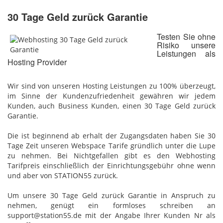
30 Tage Geld zurück Garantie
Testen Sie ohne
Risiko unsere
Leistungen als
Hosting Provider
Wir sind von unseren Hosting Leistungen zu 100% überzeugt,
im Sinne der Kundenzufriedenheit gewähren wir jedem
Kunden, auch Business Kunden, einen 30 Tage Geld zurück
Garantie.
Die ist beginnend ab erhalt der Zugangsdaten haben Sie 30
Tage Zeit unseren Webspace Tarife gründlich unter die Lupe
zu nehmen. Bei Nichtgefallen gibt es den Webhosting
Tarifpreis einschließlich der Einrichtungsgebühr ohne wenn
und aber von STATION55 zurück.
Um unsere 30 Tage Geld zurück Garantie in Anspruch zu
nehmen, genügt ein formloses schreiben an
support@station55.de mit der Angabe Ihrer Kunden Nr als