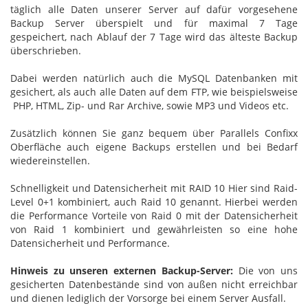
täglich alle Daten unserer Server auf dafür vorgesehene
Backup Server überspielt und für maximal 7 Tage
gespeichert, nach Ablauf der 7 Tage wird das älteste Backup
überschrieben.
Dabei werden natürlich auch die MySQL Datenbanken mit
gesichert, als auch alle Daten auf dem FTP, wie beispielsweise
PHP, HTML, Zip- und Rar Archive, sowie MP3 und Videos etc.
Zusätzlich können Sie ganz bequem über Parallels Confixx
Oberfläche auch eigene Backups erstellen und bei Bedarf
wiedereinstellen.
Schnelligkeit und Datensicherheit mit RAID 10 Hier sind Raid-
Level 0+1 kombiniert, auch Raid 10 genannt. Hierbei werden
die Performance Vorteile von Raid 0 mit der Datensicherheit
von Raid 1 kombiniert und gewährleisten so eine hohe
Datensicherheit und Performance.
Hinweis zu unseren externen Backup-Server:
Die von uns
gesicherten Datenbestände sind von außen nicht erreichbar
und dienen lediglich der Vorsorge bei einem Server Ausfall.