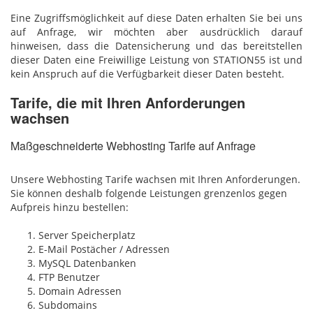
Eine Zugriffsmöglichkeit auf diese Daten erhalten Sie bei uns
auf Anfrage, wir möchten aber ausdrücklich darauf
hinweisen, dass die Datensicherung und das bereitstellen
dieser Daten eine Freiwillige Leistung von STATION55 ist und
kein Anspruch auf die Verfügbarkeit dieser Daten besteht.
Tarife, die mit Ihren Anforderungen
wachsen
Maßgeschneiderte Webhosting Tarife auf Anfrage
Unsere Webhosting Tarife wachsen mit Ihren Anforderungen.
Sie können deshalb folgende Leistungen grenzenlos gegen
Aufpreis hinzu bestellen:
Server Speicherplatz
E-Mail Postächer / Adressen
MySQL Datenbanken
FTP Benutzer
Domain Adressen
Subdomains