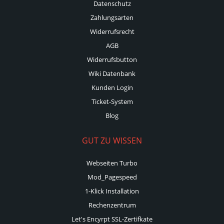
Datenschutz
Zahlungsarten
Widerrufsrecht
AGB
Widerrufsbutton
Wiki Datenbank
Kunden Login
Ticket-System
Blog
GUT ZU WISSEN
Webseiten Turbo
Mod_Pagespeed
1-Klick Installation
Rechenzentrum
Let's Encyrpt SSL-Zertifkate