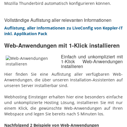
Mozilla Thunderbird automatisch konfigurieren können.
Vollständige Auflistung aller relevanten Informationen
Auflistung, aller Informationen zu LiveConfig von Keppler-IT
inkl. Applikation Pack
Web-Anwendungen mit 1-Klick installieren
Einfach und unkompliziert mit
1-Klick Web-Anwendungen
installieren
Hier finden Sie eine Auflistung aller verfügbaren Web-
Anwendungen, die über unseren Installation-Assistenten auf
unseren Server installierbar sind.
Webhosting Einsteiger erhalten hier eine besonders einfache
und unkomplizierte Hosting Lösung, installieren Sie mit nur
einem Klick, die gewünschte Web-Anwendungen auf Ihren
Webspace und legen Sie bereits nach 5 Minuten los.
Nachfolgend 2 Beispiele von Web-Anwendungen