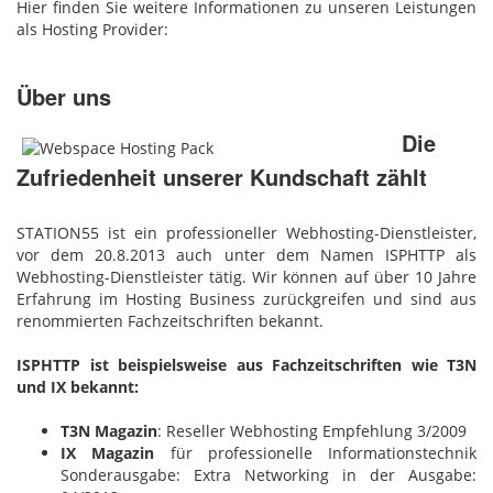
Hier finden Sie weitere Informationen zu unseren Leistungen
als Hosting Provider:
Über uns
Die
Zufriedenheit unserer Kundschaft zählt
STATION55 ist ein professioneller Webhosting-Dienstleister,
vor dem 20.8.2013 auch unter dem Namen ISPHTTP als
Webhosting-Dienstleister tätig. Wir können auf über 10 Jahre
Erfahrung im Hosting Business zurückgreifen und sind aus
renommierten Fachzeitschriften bekannt.
ISPHTTP ist beispielsweise aus Fachzeitschriften wie T3N
und IX bekannt:
T3N Magazin
: Reseller Webhosting Empfehlung 3/2009
IX Magazin
für professionelle Informationstechnik
Sonderausgabe: Extra Networking in der Ausgabe: