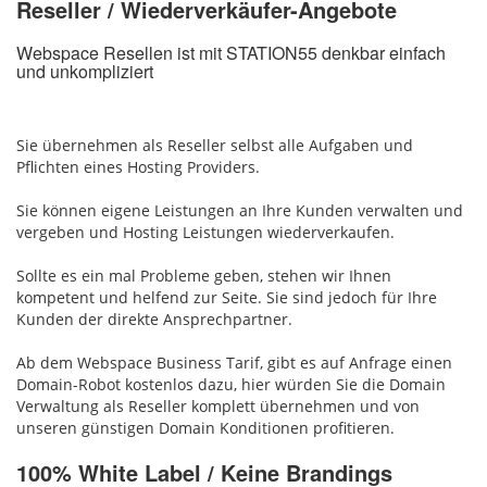
Reseller / Wiederverkäufer-Angebote
Webspace Resellen ist mit STATION55 denkbar einfach
und unkompliziert
Sie übernehmen als Reseller selbst alle Aufgaben und
Pflichten eines Hosting Providers.
Sie können eigene Leistungen an Ihre Kunden verwalten und
vergeben und Hosting Leistungen wiederverkaufen.
Sollte es ein mal Probleme geben, stehen wir Ihnen
kompetent und helfend zur Seite. Sie sind jedoch für Ihre
Kunden der direkte Ansprechpartner.
Ab dem Webspace Business Tarif, gibt es auf Anfrage einen
Domain-Robot kostenlos dazu, hier würden Sie die Domain
Verwaltung als Reseller komplett übernehmen und von
unseren günstigen Domain Konditionen profitieren.
100% White Label / Keine Brandings