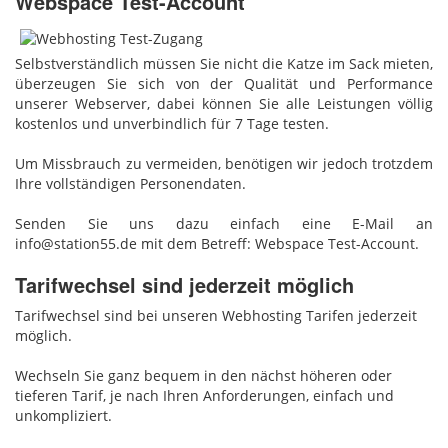
Webspace Test-Account
Selbstverständlich müssen Sie nicht die Katze im Sack mieten,
überzeugen Sie sich von der Qualität und Performance
unserer Webserver, dabei können Sie alle Leistungen völlig
kostenlos und unverbindlich für 7 Tage testen.
Um Missbrauch zu vermeiden, benötigen wir jedoch trotzdem
Ihre vollständigen Personendaten.
Senden Sie uns dazu einfach eine E-Mail an
info@station55.de mit dem Betreff: Webspace Test-Account.
Tarifwechsel sind jederzeit möglich
Tarifwechsel sind bei unseren Webhosting Tarifen jederzeit
möglich.
Wechseln Sie ganz bequem in den nächst höheren oder
tieferen Tarif, je nach Ihren Anforderungen, einfach und
unkompliziert.