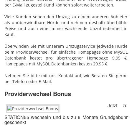
per E-Mail zugestellt und können sofort weiterarbeiten.
Viele Kunden sehen den Umzug zu einem anderen Anbieter
als unüberwindbare Hürde und nehmen deshalb überhöhte
Preise und auch eine immer wachsende Unzufriedenheit in
Kauf.
Überwinden Sie mit unserem Umzugsservice jedwede Hürde
beim Providerwechsel, für einfache Homepages ohne MySQL
Datenbank kostet pro übertragener Homepage 9.95 €,
Homepages mit MySQL Datenbanken kosten 29.95 €.
Nehmen Sie bitte mit uns Kontakt auf, wir Beraten Sie gerne
per Telefon oder E-Mail.
Providerwechsel Bonus
Jetzt zu
STATION55 wechseln und bis zu 6 Monate Grundgebühr
geschenkt