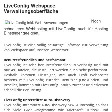
LiveConfig Webspace
Verwaltungsoberfläche
Noch
schnelleres Webhosting mit LiveConfig, auch für Hosting
Einsteiger geeignet.
LiveConfig ist eine völlig neuartige Software zur Verwaltung
von Webspace auf unseren Webserver.
Benutzerfreundlich und performant
LiveConfig ist sehr benutzerfreundlich, zuverlässig und mit
nur 49 Dateien, die Installiert werden auch sehr performant.
Deshalb kommen Einsteiger, wie auch Profi Webhoster
bestens mit LiveConfig zurecht, Benutzer (Endkunden und
Reseller) kommen mit LiveConfig intuitiv zurecht und erlernen
schnell die Benutzung.
LiveConfig unterstützt Auto-Discovery
LiveConfig unterstützt Auto-Discovery bzw. Autoconfig, so dass
sich viele E-Mail-Programme wie Microsoft Outlook und