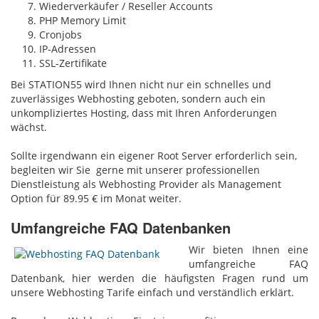
Wiederverkäufer / Reseller Accounts
PHP Memory Limit
Cronjobs
IP-Adressen
SSL-Zertifikate
Bei STATION55 wird Ihnen nicht nur ein schnelles und
zuverlässiges Webhosting geboten, sondern auch ein
unkompliziertes Hosting, dass mit Ihren Anforderungen
wächst.
Sollte irgendwann ein eigener Root Server erforderlich sein,
begleiten wir Sie gerne mit unserer professionellen
Dienstleistung als Webhosting Provider als Management
Option für 89.95 € im Monat weiter.
Umfangreiche FAQ Datenbanken
Wir bieten Ihnen eine
umfangreiche FAQ
Datenbank, hier werden die häufigsten Fragen rund um
unsere Webhosting Tarife einfach und verständlich erklärt.