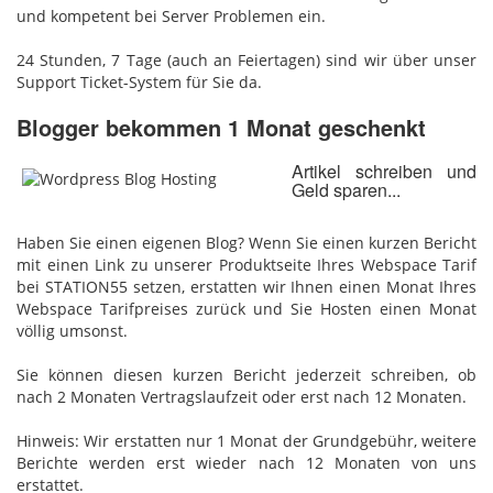
und kompetent bei Server Problemen ein.
24 Stunden, 7 Tage (auch an Feiertagen) sind wir über unser
Support Ticket-System für Sie da.
Blogger bekommen 1 Monat geschenkt
Artikel schreiben und
Geld sparen...
Haben Sie einen eigenen Blog? Wenn Sie einen kurzen Bericht
mit einen Link zu unserer Produktseite Ihres Webspace Tarif
bei STATION55 setzen, erstatten wir Ihnen einen Monat Ihres
Webspace Tarifpreises zurück und Sie Hosten einen Monat
völlig umsonst.
Sie können diesen kurzen Bericht jederzeit schreiben, ob
nach 2 Monaten Vertragslaufzeit oder erst nach 12 Monaten.
Hinweis: Wir erstatten nur 1 Monat der Grundgebühr, weitere
Berichte werden erst wieder nach 12 Monaten von uns
erstattet.