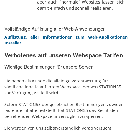
aber auch "normale" Websites lassen sich
damit einfach und schnell realisieren.
Vollständige Auflistung aller Web-Anwendungen
Auflistung, aller Informationen zum Web-Applikationen
Installer
Verbotenes auf unseren Webspace Tarifen
Wichtige Bestimmungen für unsere Server
Sie haben als Kunde die alleinige Verantwortung für
sämtliche Inhalte auf Ihrem Webspace, der von STATION55
zur Verfügung gestellt wird.
Sofern STATION55 der gesetzlichen Bestimmungen zuwider
laufende Inhalte feststellt. Hat STATION55 das Recht, den
betreffenden Webspace unverzüglich zu sperren.
Sie werden von uns selbstverständlich vorab versucht