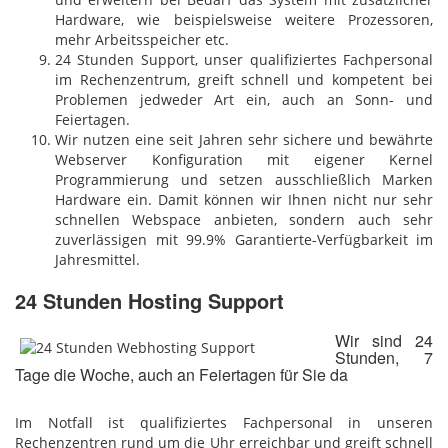
Hardware, wie beispielsweise weitere Prozessoren,
mehr Arbeitsspeicher etc.
24 Stunden Support, unser qualifiziertes Fachpersonal
im Rechenzentrum, greift schnell und kompetent bei
Problemen jedweder Art ein, auch an Sonn- und
Feiertagen.
Wir nutzen eine seit Jahren sehr sichere und bewährte
Webserver Konfiguration mit eigener Kernel
Programmierung und setzen ausschließlich Marken
Hardware ein. Damit können wir Ihnen nicht nur sehr
schnellen Webspace anbieten, sondern auch sehr
zuverlässigen mit 99.9% Garantierte-Verfügbarkeit im
Jahresmittel.
24 Stunden Hosting Support
Wir sind 24
Stunden, 7
Tage die Woche, auch an Feiertagen für Sie da
Im Notfall ist qualifiziertes Fachpersonal in unseren
Rechenzentren rund um die Uhr erreichbar und greift schnell