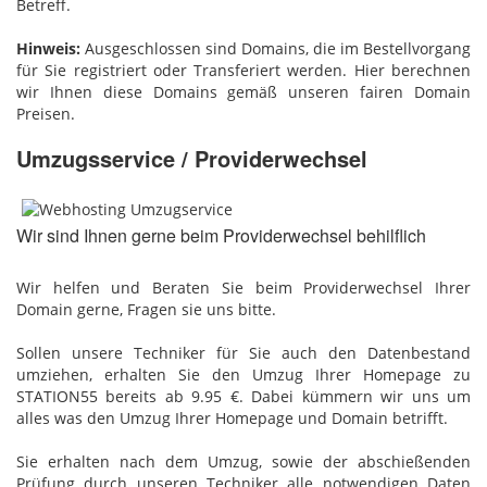
Betreff.
Hinweis:
Ausgeschlossen sind Domains, die im Bestellvorgang
für Sie registriert oder Transferiert werden. Hier berechnen
wir Ihnen diese Domains gemäß unseren fairen Domain
Preisen.
Umzugsservice / Providerwechsel
Wir sind Ihnen gerne beim Providerwechsel behilflich
Wir helfen und Beraten Sie beim Providerwechsel Ihrer
Domain gerne, Fragen sie uns bitte.
Sollen unsere Techniker für Sie auch den Datenbestand
umziehen, erhalten Sie den Umzug Ihrer Homepage zu
STATION55 bereits ab 9.95 €. Dabei kümmern wir uns um
alles was den Umzug Ihrer Homepage und Domain betrifft.
Sie erhalten nach dem Umzug, sowie der abschießenden
Prüfung durch unseren Techniker alle notwendigen Daten