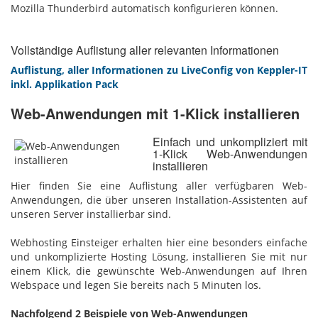
Mozilla Thunderbird automatisch konfigurieren können.
Vollständige Auflistung aller relevanten Informationen
Auflistung, aller Informationen zu LiveConfig von Keppler-IT
inkl. Applikation Pack
Web-Anwendungen mit 1-Klick installieren
Einfach und unkompliziert mit
1-Klick Web-Anwendungen
installieren
Hier finden Sie eine Auflistung aller verfügbaren Web-
Anwendungen, die über unseren Installation-Assistenten auf
unseren Server installierbar sind.
Webhosting Einsteiger erhalten hier eine besonders einfache
und unkomplizierte Hosting Lösung, installieren Sie mit nur
einem Klick, die gewünschte Web-Anwendungen auf Ihren
Webspace und legen Sie bereits nach 5 Minuten los.
Nachfolgend 2 Beispiele von Web-Anwendungen