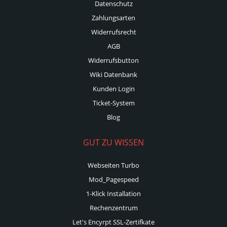
Datenschutz
Zahlungsarten
Widerrufsrecht
AGB
Widerrufsbutton
Wiki Datenbank
Kunden Login
Ticket-System
Blog
GUT ZU WISSEN
Webseiten Turbo
Mod_Pagespeed
1-Klick Installation
Rechenzentrum
Let's Encyrpt SSL-Zertifkate