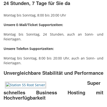
24 Stunden, 7 Tage für Sie da
Montag bis Sonntag, 8:00 bis 20:00 Uhr
Unsere E-Mail/Ticket Supportzeiten:
Montag bis Sonntag, 24 Stunden, auch an Sonn- und
Feiertagen.
Unsere Telefon Supportzeiten:
Montag bis Sonntag, 8:00 bis 20:00 Uhr, auch an Sonn- und
Feiertagen.
Unvergleichbare Stabilität und Performance
Super
schnelles Business Hosting mit
Hochverfügbarkeit