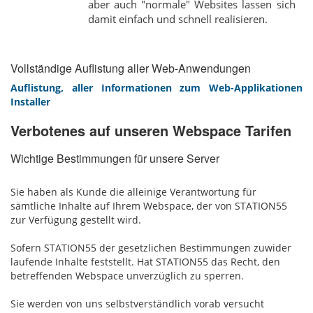
aber auch "normale" Websites lassen sich
damit einfach und schnell realisieren.
Vollständige Auflistung aller Web-Anwendungen
Auflistung, aller Informationen zum Web-Applikationen
Installer
Verbotenes auf unseren Webspace Tarifen
Wichtige Bestimmungen für unsere Server
Sie haben als Kunde die alleinige Verantwortung für
sämtliche Inhalte auf Ihrem Webspace, der von STATION55
zur Verfügung gestellt wird.
Sofern STATION55 der gesetzlichen Bestimmungen zuwider
laufende Inhalte feststellt. Hat STATION55 das Recht, den
betreffenden Webspace unverzüglich zu sperren.
Sie werden von uns selbstverständlich vorab versucht