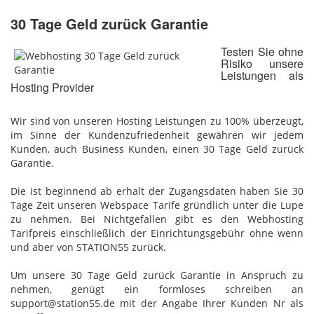
30 Tage Geld zurück Garantie
Testen Sie ohne
Risiko unsere
Leistungen als
Hosting Provider
Wir sind von unseren Hosting Leistungen zu 100% überzeugt,
im Sinne der Kundenzufriedenheit gewähren wir jedem
Kunden, auch Business Kunden, einen 30 Tage Geld zurück
Garantie.
Die ist beginnend ab erhalt der Zugangsdaten haben Sie 30
Tage Zeit unseren Webspace Tarife gründlich unter die Lupe
zu nehmen. Bei Nichtgefallen gibt es den Webhosting
Tarifpreis einschließlich der Einrichtungsgebühr ohne wenn
und aber von STATION55 zurück.
Um unsere 30 Tage Geld zurück Garantie in Anspruch zu
nehmen, genügt ein formloses schreiben an
support@station55.de mit der Angabe Ihrer Kunden Nr als