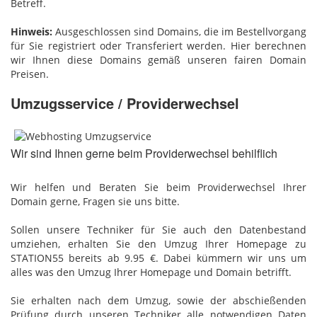
Betreff.
Hinweis:
Ausgeschlossen sind Domains, die im Bestellvorgang
für Sie registriert oder Transferiert werden. Hier berechnen
wir Ihnen diese Domains gemäß unseren fairen Domain
Preisen.
Umzugsservice / Providerwechsel
Wir sind Ihnen gerne beim Providerwechsel behilflich
Wir helfen und Beraten Sie beim Providerwechsel Ihrer
Domain gerne, Fragen sie uns bitte.
Sollen unsere Techniker für Sie auch den Datenbestand
umziehen, erhalten Sie den Umzug Ihrer Homepage zu
STATION55 bereits ab 9.95 €. Dabei kümmern wir uns um
alles was den Umzug Ihrer Homepage und Domain betrifft.
Sie erhalten nach dem Umzug, sowie der abschießenden
Prüfung durch unseren Techniker alle notwendigen Daten