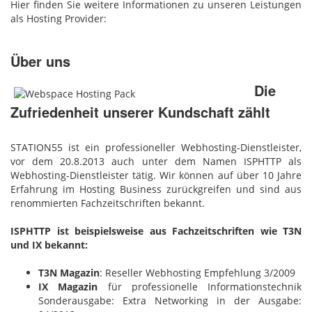
Hier finden Sie weitere Informationen zu unseren Leistungen
als Hosting Provider:
Über uns
Die
Zufriedenheit unserer Kundschaft zählt
STATION55 ist ein professioneller Webhosting-Dienstleister,
vor dem 20.8.2013 auch unter dem Namen ISPHTTP als
Webhosting-Dienstleister tätig. Wir können auf über 10 Jahre
Erfahrung im Hosting Business zurückgreifen und sind aus
renommierten Fachzeitschriften bekannt.
ISPHTTP ist beispielsweise aus Fachzeitschriften wie T3N
und IX bekannt:
T3N Magazin
: Reseller Webhosting Empfehlung 3/2009
IX Magazin
für professionelle Informationstechnik
Sonderausgabe: Extra Networking in der Ausgabe: