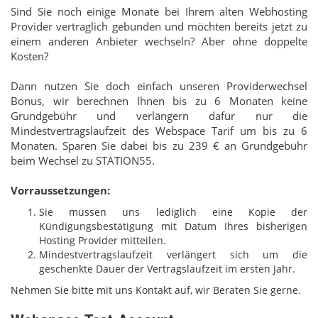
Sind Sie noch einige Monate bei Ihrem alten Webhosting
Provider vertraglich gebunden und möchten bereits jetzt zu
einem anderen Anbieter wechseln? Aber ohne doppelte
Kosten?
Dann nutzen Sie doch einfach unseren Providerwechsel
Bonus, wir berechnen Ihnen bis zu 6 Monaten keine
Grundgebühr und verlängern dafür nur die
Mindestvertragslaufzeit des Webspace Tarif um bis zu 6
Monaten. Sparen Sie dabei bis zu 239 € an Grundgebühr
beim Wechsel zu STATION55.
Vorraussetzungen:
Sie müssen uns lediglich eine Kopie der
Kündigungsbestätigung mit Datum Ihres bisherigen
Hosting Provider mitteilen.
Mindestvertragslaufzeit verlängert sich um die
geschenkte Dauer der Vertragslaufzeit im ersten Jahr.
Nehmen Sie bitte mit uns Kontakt auf, wir Beraten Sie gerne.