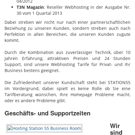
04/2012
T3N Magazin
: Reseller Webhosting in der Ausgabe Nr.
30 vom 1 Quartal 2013
Dabei streben wir nicht nur nach einer partnerschaftlichen
Beziehung zu unseren Kunden, sondern streben auch nach
Perfektion in allen Bereichen, die unseren Kunden zugute
kommt.
Durch die Kombination aus zuverlässiger Technik, über 10
Jahren Erfahrung, attraktiven Preisen und 24 Stunden
Support, sind unsere Webhosting Tarife für Privat- und Ihr
Business bestens geeignet.
Die Zufriedenheit unserer Kundschaft steht bei STATION55
im Vordergrund, dabei spielt es keine Rolle ob Sie eine
Tarifberatung wünschen, Ihre Homepage Probleme macht,
oder es andere Probleme gibt.
Geschäfts- und Supportzeiten
Wir
sind