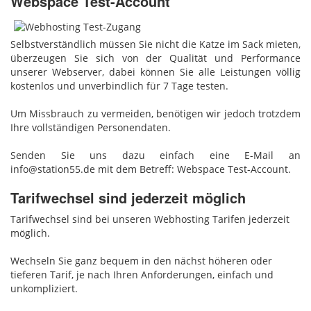
Webspace Test-Account
Selbstverständlich müssen Sie nicht die Katze im Sack mieten,
überzeugen Sie sich von der Qualität und Performance
unserer Webserver, dabei können Sie alle Leistungen völlig
kostenlos und unverbindlich für 7 Tage testen.
Um Missbrauch zu vermeiden, benötigen wir jedoch trotzdem
Ihre vollständigen Personendaten.
Senden Sie uns dazu einfach eine E-Mail an
info@station55.de mit dem Betreff: Webspace Test-Account.
Tarifwechsel sind jederzeit möglich
Tarifwechsel sind bei unseren Webhosting Tarifen jederzeit
möglich.
Wechseln Sie ganz bequem in den nächst höheren oder
tieferen Tarif, je nach Ihren Anforderungen, einfach und
unkompliziert.