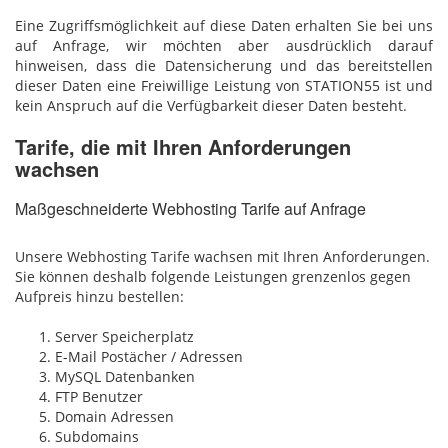
Eine Zugriffsmöglichkeit auf diese Daten erhalten Sie bei uns
auf Anfrage, wir möchten aber ausdrücklich darauf
hinweisen, dass die Datensicherung und das bereitstellen
dieser Daten eine Freiwillige Leistung von STATION55 ist und
kein Anspruch auf die Verfügbarkeit dieser Daten besteht.
Tarife, die mit Ihren Anforderungen
wachsen
Maßgeschneiderte Webhosting Tarife auf Anfrage
Unsere Webhosting Tarife wachsen mit Ihren Anforderungen.
Sie können deshalb folgende Leistungen grenzenlos gegen
Aufpreis hinzu bestellen:
Server Speicherplatz
E-Mail Postächer / Adressen
MySQL Datenbanken
FTP Benutzer
Domain Adressen
Subdomains