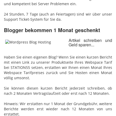
und kompetent bei Server Problemen ein.
24 Stunden, 7 Tage (auch an Feiertagen) sind wir über unser
Support Ticket-System für Sie da.
Blogger bekommen 1 Monat geschenkt
Artikel schreiben und
Geld sparen...
Haben Sie einen eigenen Blog? Wenn Sie einen kurzen Bericht
mit einen Link zu unserer Produktseite Ihres Webspace Tarif
bei STATION55 setzen, erstatten wir Ihnen einen Monat Ihres
Webspace Tarifpreises zurück und Sie Hosten einen Monat
völlig umsonst.
Sie können diesen kurzen Bericht jederzeit schreiben, ob
nach 2 Monaten Vertragslaufzeit oder erst nach 12 Monaten.
Hinweis: Wir erstatten nur 1 Monat der Grundgebühr, weitere
Berichte werden erst wieder nach 12 Monaten von uns
erstattet.