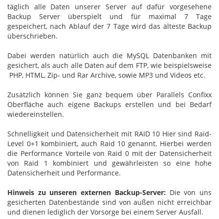
täglich alle Daten unserer Server auf dafür vorgesehene
Backup Server überspielt und für maximal 7 Tage
gespeichert, nach Ablauf der 7 Tage wird das älteste Backup
überschrieben.
Dabei werden natürlich auch die MySQL Datenbanken mit
gesichert, als auch alle Daten auf dem FTP, wie beispielsweise
PHP, HTML, Zip- und Rar Archive, sowie MP3 und Videos etc.
Zusätzlich können Sie ganz bequem über Parallels Confixx
Oberfläche auch eigene Backups erstellen und bei Bedarf
wiedereinstellen.
Schnelligkeit und Datensicherheit mit RAID 10 Hier sind Raid-
Level 0+1 kombiniert, auch Raid 10 genannt. Hierbei werden
die Performance Vorteile von Raid 0 mit der Datensicherheit
von Raid 1 kombiniert und gewährleisten so eine hohe
Datensicherheit und Performance.
Hinweis zu unseren externen Backup-Server:
Die von uns
gesicherten Datenbestände sind von außen nicht erreichbar
und dienen lediglich der Vorsorge bei einem Server Ausfall.