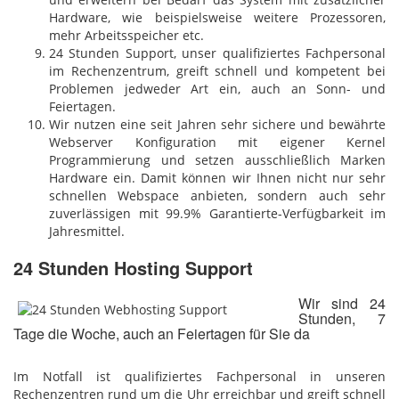
Hardware, wie beispielsweise weitere Prozessoren,
mehr Arbeitsspeicher etc.
24 Stunden Support, unser qualifiziertes Fachpersonal
im Rechenzentrum, greift schnell und kompetent bei
Problemen jedweder Art ein, auch an Sonn- und
Feiertagen.
Wir nutzen eine seit Jahren sehr sichere und bewährte
Webserver Konfiguration mit eigener Kernel
Programmierung und setzen ausschließlich Marken
Hardware ein. Damit können wir Ihnen nicht nur sehr
schnellen Webspace anbieten, sondern auch sehr
zuverlässigen mit 99.9% Garantierte-Verfügbarkeit im
Jahresmittel.
24 Stunden Hosting Support
Wir sind 24
Stunden, 7
Tage die Woche, auch an Feiertagen für Sie da
Im Notfall ist qualifiziertes Fachpersonal in unseren
Rechenzentren rund um die Uhr erreichbar und greift schnell