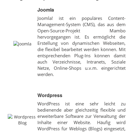
Joomla
Joomla! ist ein populäres Content-
Management-System (CMS), das aus dem
Open-Source-Projekt Mambo
hervorgegangen ist. Es ermöglicht die
Erstellung von dynamischen Webseiten,
die flexibel bearbeitet werden können. Mit
entsprechenden Plug-Ins können damit
auch Verzeichnisse, Intranets, Soziale
Netze, Online-Shops u.v.m. eingerichtet
werden.
Wordpress
WordPress ist eine sehr leicht zu
bedienende aber gleichzeitig flexible und
erweiterbare Software zur Verwaltung der
Inhalte einer Website. Häufig wird
WordPress für Weblogs (Blogs) eingesetzt,