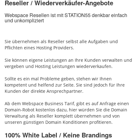
Reseller / Wiederverkäufer-Angebote
Webspace Resellen ist mit STATION55 denkbar einfach
und unkompliziert
Sie übernehmen als Reseller selbst alle Aufgaben und
Pflichten eines Hosting Providers.
Sie können eigene Leistungen an Ihre Kunden verwalten und
vergeben und Hosting Leistungen wiederverkaufen.
Sollte es ein mal Probleme geben, stehen wir Ihnen
kompetent und helfend zur Seite. Sie sind jedoch für Ihre
Kunden der direkte Ansprechpartner.
Ab dem Webspace Business Tarif, gibt es auf Anfrage einen
Domain-Robot kostenlos dazu, hier würden Sie die Domain
Verwaltung als Reseller komplett übernehmen und von
unseren günstigen Domain Konditionen profitieren.
100% White Label / Keine Brandings