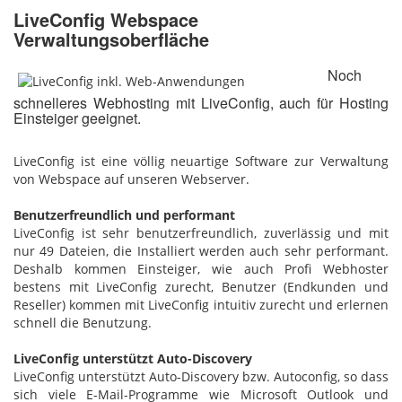
LiveConfig Webspace
Verwaltungsoberfläche
Noch
schnelleres Webhosting mit LiveConfig, auch für Hosting
Einsteiger geeignet.
LiveConfig ist eine völlig neuartige Software zur Verwaltung
von Webspace auf unseren Webserver.
Benutzerfreundlich und performant
LiveConfig ist sehr benutzerfreundlich, zuverlässig und mit
nur 49 Dateien, die Installiert werden auch sehr performant.
Deshalb kommen Einsteiger, wie auch Profi Webhoster
bestens mit LiveConfig zurecht, Benutzer (Endkunden und
Reseller) kommen mit LiveConfig intuitiv zurecht und erlernen
schnell die Benutzung.
LiveConfig unterstützt Auto-Discovery
LiveConfig unterstützt Auto-Discovery bzw. Autoconfig, so dass
sich viele E-Mail-Programme wie Microsoft Outlook und