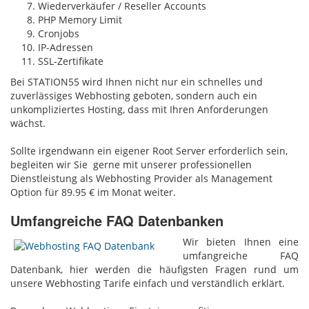
Wiederverkäufer / Reseller Accounts
PHP Memory Limit
Cronjobs
IP-Adressen
SSL-Zertifikate
Bei STATION55 wird Ihnen nicht nur ein schnelles und
zuverlässiges Webhosting geboten, sondern auch ein
unkompliziertes Hosting, dass mit Ihren Anforderungen
wächst.
Sollte irgendwann ein eigener Root Server erforderlich sein,
begleiten wir Sie gerne mit unserer professionellen
Dienstleistung als Webhosting Provider als Management
Option für 89.95 € im Monat weiter.
Umfangreiche FAQ Datenbanken
Wir bieten Ihnen eine
umfangreiche FAQ
Datenbank, hier werden die häufigsten Fragen rund um
unsere Webhosting Tarife einfach und verständlich erklärt.