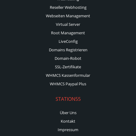
Reseller Webhosting
Webseiten Management
Virtual Server
Root Management
LiveConfig
Domains Registrieren
Domain-Robot
SSL-Zertifikate
WHMCS Kassenformular
WHMCS Paypal Plus
STATION55
Über Uns
Kontakt
Impressum