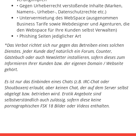
• Gegen Urheberrecht verstoßende Inhalte (Marken,
Namens-, Urheber-, Datenschutzrechte etc.)
• Untervermietung des WebSpace (ausgenommen
Business Tarife sowie Webdesigner und Agenturen, die
den Webspace für Ihre Kunden selbst Verwalten)
• Phishing Seiten jediglicher Art
*Das Verbot richtet sich nur gegen das Betreiben eines solchen
Dienstes. Jeder Kunde darf natürlich ein Forum, Counter,
Gästebuch oder auch Newsletter installieren, sofern dieses zum
Informieren Ihrer Kunden bzw. der eigenen Domain / Webseite
gehört.
Es ist nur das Einbinden eines Chats (z.B. IRC-Chat oder
Shoutboxen) erlaubt, aber keinen Chat, der auf dem Server selbst
abgelegt bzw. betrieben wird. Erotik Angebote sind
selbstverständlich auch zulässig, sofern diese keine
pornographischen FSK 18 Bilder oder Videos enthalten.