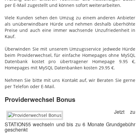
per E-Mail zugestellt und können sofort weiterarbeiten.
Viele Kunden sehen den Umzug zu einem anderen Anbieter
als unüberwindbare Hürde und nehmen deshalb überhöhte
Preise und auch eine immer wachsende Unzufriedenheit in
Kauf.
Überwinden Sie mit unserem Umzugsservice jedwede Hürde
beim Providerwechsel, für einfache Homepages ohne MySQL
Datenbank kostet pro übertragener Homepage 9.95 €,
Homepages mit MySQL Datenbanken kosten 29.95 €.
Nehmen Sie bitte mit uns Kontakt auf, wir Beraten Sie gerne
per Telefon oder E-Mail.
Providerwechsel Bonus
Jetzt zu
STATION55 wechseln und bis zu 6 Monate Grundgebühr
geschenkt